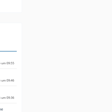
6 um 09:55
6 um 09:46
6 um 09:36
ne