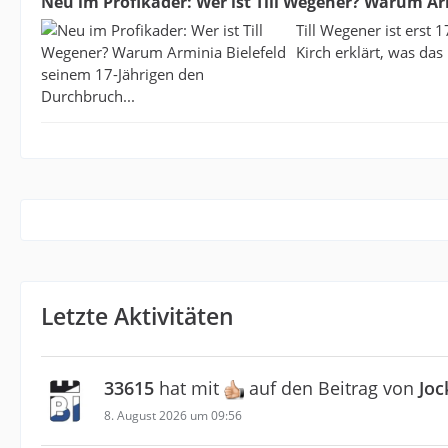
Neu im Profikader: Wer ist Till Wegener? Warum Ar
Till Wegener ist erst 
Kirch erklärt, was das
Letzte Aktivitäten
33615
hat mit
auf den Beitrag von
Joc
8. August 2026 um 09:56