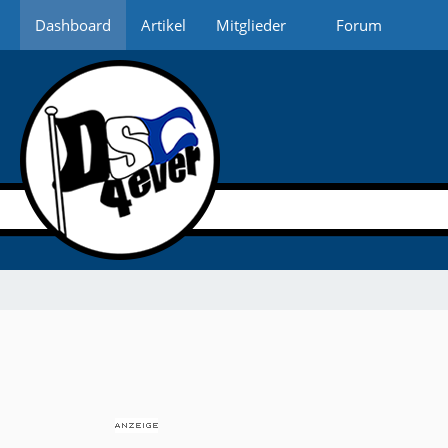
Dashboard
Artikel
Mitglieder
Forum