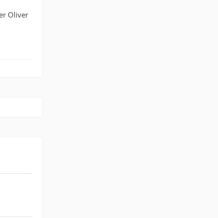
er Oliver