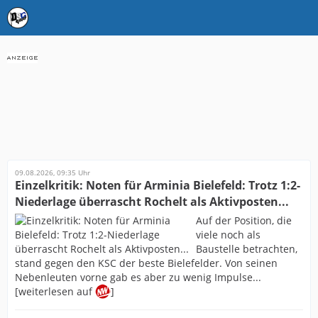
09.08.2026, 09:35 Uhr
Einzelkritik: Noten für Arminia Bielefeld: Trotz 1:2-
Niederlage überrascht Rochelt als Aktivposten...
Auf der Position, die
viele noch als
Baustelle betrachten,
stand gegen den KSC der beste Bielefelder. Von seinen
Nebenleuten vorne gab es aber zu wenig Impulse...
[weiterlesen auf
]