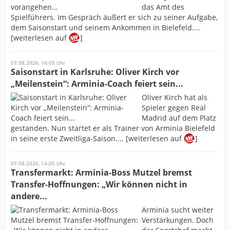
das Amt des
Spielführers. Im Gespräch äußert er sich zu seiner Aufgabe,
dem Saisonstart und seinem Ankommen in Bielefeld....
[weiterlesen auf
]
07.08.2026, 14:05 Uhr
Saisonstart in Karlsruhe: Oliver Kirch vor
„Meilenstein“: Arminia-Coach feiert sein...
Oliver Kirch hat als
Spieler gegen Real
Madrid auf dem Platz
gestanden. Nun startet er als Trainer von Arminia Bielefeld
in seine erste Zweitliga-Saison.... [weiterlesen auf
]
07.08.2026, 14:05 Uhr
Transfermarkt: Arminia-Boss Mutzel bremst
Transfer-Hoffnungen: „Wir können nicht in
andere...
Arminia sucht weiter
Verstärkungen. Doch