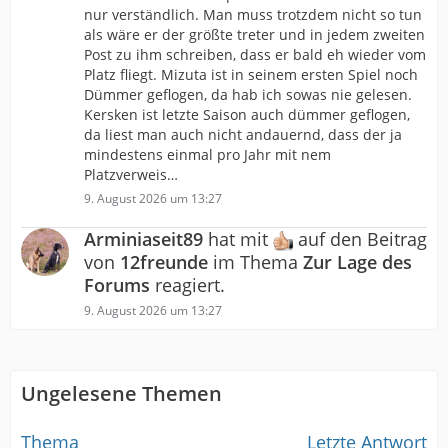
nur verständlich. Man muss trotzdem nicht so tun
als wäre er der größte treter und in jedem zweiten
Post zu ihm schreiben, dass er bald eh wieder vom
Platz fliegt. Mizuta ist in seinem ersten Spiel noch
Dümmer geflogen, da hab ich sowas nie gelesen.
Kersken ist letzte Saison auch dümmer geflogen,
da liest man auch nicht andauernd, dass der ja
mindestens einmal pro Jahr mit nem
Platzverweis…
9. August 2026 um 13:27
Arminiaseit89
hat mit
auf den Beitrag
von
12freunde
im Thema
Zur Lage des
Forums
reagiert.
9. August 2026 um 13:27
Ungelesene Themen
Thema
Letzte Antwort