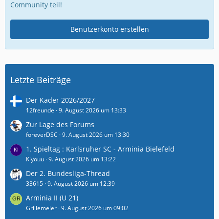
Community teil!
Benutzerkonto erstellen
Letzte Beiträge
Der Kader 2026/2027
12freunde
9. August 2026 um 13:33
Zur Lage des Forums
foreverDSC
9. August 2026 um 13:30
1. Spieltag : Karlsruher SC - Arminia Bielefeld
Kiyouu
9. August 2026 um 13:22
Der 2. Bundesliga-Thread
33615
9. August 2026 um 12:39
Arminia II (U 21)
Grillemeier
9. August 2026 um 09:02