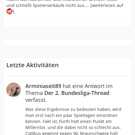
und schließt Spielerverkäufe nicht aus.... [weiterlesen auf
]
Letzte Aktivitäten
Arminiaseit89
hat eine Antwort im
Thema
Der 2. Bundesliga-Thread
verfasst.
Was diese Ergebnisse zu bedeuten haben, wird
man erst nach ein paar Spieltagen einordnen
können. Fakt ist, Fürth holt einen Punkt am
Millerntor, und die dabei nicht so schlecht aus.
Cottbus gewinnt gegen 96, Braunschweig holt