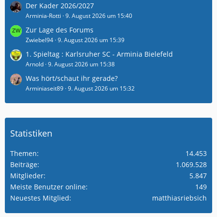
Der Kader 2026/2027
Arminia-Rotti
9. August 2026 um 15:40
Zur Lage des Forums
Zwiebel94
9. August 2026 um 15:39
1. Spieltag : Karlsruher SC - Arminia Bielefeld
Arnold
9. August 2026 um 15:38
Was hört/schaut ihr gerade?
Arminiaseit89
9. August 2026 um 15:32
Statistiken
Themen
14.453
Beiträge
1.069.528
Mitglieder
5.847
Meiste Benutzer online
149
Neuestes Mitglied
matthiasriebsich