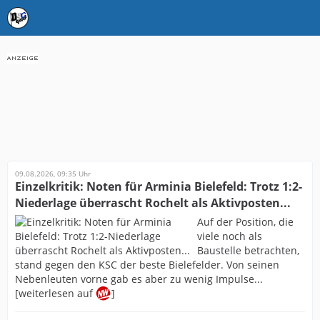
09.08.2026, 09:35 Uhr
Einzelkritik: Noten für Arminia Bielefeld: Trotz 1:2-
Niederlage überrascht Rochelt als Aktivposten...
Auf der Position, die
viele noch als
Baustelle betrachten,
stand gegen den KSC der beste Bielefelder. Von seinen
Nebenleuten vorne gab es aber zu wenig Impulse...
[weiterlesen auf
]