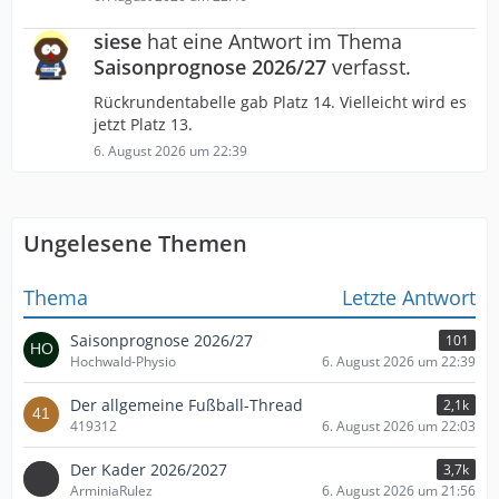
siese
hat eine Antwort im Thema
Saisonprognose 2026/27
verfasst.
Rückrundentabelle gab Platz 14. Vielleicht wird es
jetzt Platz 13.
6. August 2026 um 22:39
Ungelesene Themen
Thema
Letzte Antwort
Saisonprognose 2026/27
101
Hochwald-Physio
6. August 2026 um 22:39
Der allgemeine Fußball-Thread
2,1k
419312
6. August 2026 um 22:03
Der Kader 2026/2027
3,7k
ArminiaRulez
6. August 2026 um 21:56