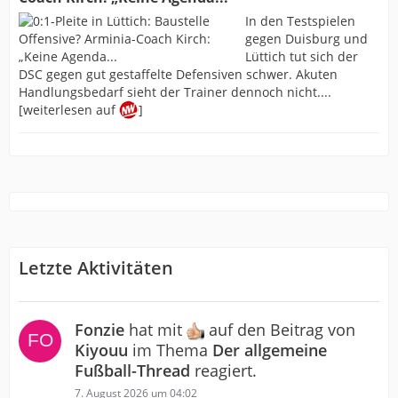
In den Testspielen
gegen Duisburg und
Lüttich tut sich der
DSC gegen gut gestaffelte Defensiven schwer. Akuten
Handlungsbedarf sieht der Trainer dennoch nicht....
[weiterlesen auf
]
Letzte Aktivitäten
Fonzie
hat mit
auf den Beitrag von
Kiyouu
im Thema
Der allgemeine
Fußball-Thread
reagiert.
7. August 2026 um 04:02