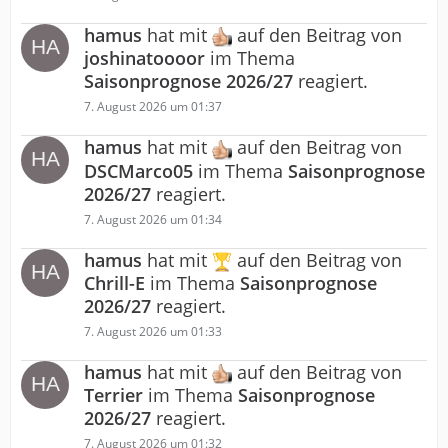
hamus
hat mit
auf den Beitrag von
joshinatoooor
im Thema
Saisonprognose 2026/27
reagiert.
7. August 2026 um 01:37
hamus
hat mit
auf den Beitrag von
DSCMarco05
im Thema
Saisonprognose
2026/27
reagiert.
7. August 2026 um 01:34
hamus
hat mit
auf den Beitrag von
Chrill-E
im Thema
Saisonprognose
2026/27
reagiert.
7. August 2026 um 01:33
hamus
hat mit
auf den Beitrag von
Terrier
im Thema
Saisonprognose
2026/27
reagiert.
7. August 2026 um 01:32