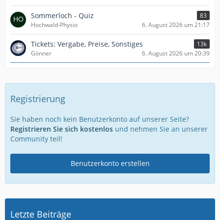
Sommerloch - Quiz
83
Hochwald-Physio
6. August 2026 um 21:17
Tickets: Vergabe, Preise, Sonstiges
13k
Gönner
6. August 2026 um 20:39
Registrierung
Sie haben noch kein Benutzerkonto auf unserer Seite?
Registrieren Sie sich kostenlos
und nehmen Sie an unserer
Community teil!
Benutzerkonto erstellen
Letzte Beiträge