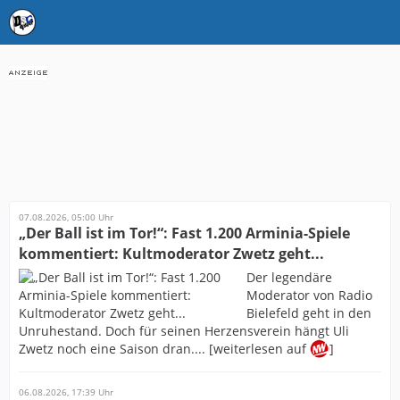
07.08.2026, 05:00 Uhr
„Der Ball ist im Tor!“: Fast 1.200 Arminia-Spiele
kommentiert: Kultmoderator Zwetz geht...
Der legendäre
Moderator von Radio
Bielefeld geht in den
Unruhestand. Doch für seinen Herzensverein hängt Uli
Zwetz noch eine Saison dran.... [weiterlesen auf
]
06.08.2026, 17:39 Uhr