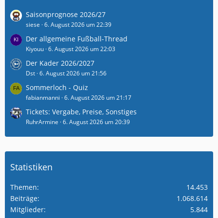
Saisonprognose 2026/27
siese
6. August 2026 um 22:39
Der allgemeine Fußball-Thread
Kiyouu
6. August 2026 um 22:03
Der Kader 2026/2027
Dst
6. August 2026 um 21:56
Sommerloch - Quiz
fabianmanni
6. August 2026 um 21:17
Tickets: Vergabe, Preise, Sonstiges
RuhrArmine
6. August 2026 um 20:39
Statistiken
Themen
14.453
Beiträge
1.068.614
Mitglieder
5.844