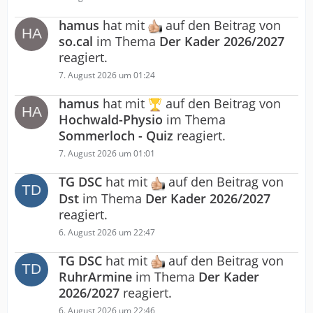
hamus
hat mit
auf den Beitrag von
so.cal
im Thema
Der Kader 2026/2027
reagiert.
7. August 2026 um 01:24
hamus
hat mit
auf den Beitrag von
Hochwald-Physio
im Thema
Sommerloch - Quiz
reagiert.
7. August 2026 um 01:01
TG DSC
hat mit
auf den Beitrag von
Dst
im Thema
Der Kader 2026/2027
reagiert.
6. August 2026 um 22:47
TG DSC
hat mit
auf den Beitrag von
RuhrArmine
im Thema
Der Kader
2026/2027
reagiert.
6. August 2026 um 22:46