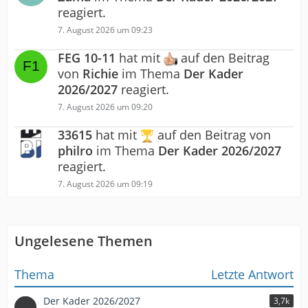
reagiert.
7. August 2026 um 09:23
FEG 10-11
hat mit
auf den Beitrag
von
Richie
im Thema
Der Kader
2026/2027
reagiert.
7. August 2026 um 09:20
33615
hat mit
auf den Beitrag von
philro
im Thema
Der Kader 2026/2027
reagiert.
7. August 2026 um 09:19
Ungelesene Themen
Thema
Letzte Antwort
Der Kader 2026/2027
3,7k