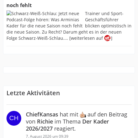
noch fehlt
Trainer und Sport-
Geschäftsführer
blicken optimistisch in
die neue Saison. Zu Recht? Darum geht es in der neuen
Folge Schwarz-Weiß-Schlau.... [weiterlesen auf
]
Letzte Aktivitäten
ChiefKansas
hat mit
auf den Beitrag
von
Richie
im Thema
Der Kader
2026/2027
reagiert.
7. August 2026 um 09:39