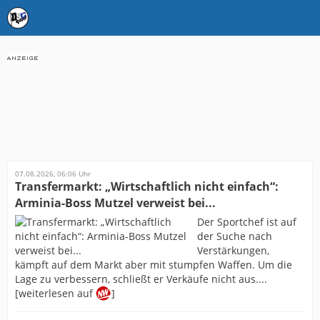
07.08.2026, 06:06 Uhr
Transfermarkt: „Wirtschaftlich nicht einfach“:
Arminia-Boss Mutzel verweist bei...
Der Sportchef ist auf
der Suche nach
Verstärkungen,
kämpft auf dem Markt aber mit stumpfen Waffen. Um die
Lage zu verbessern, schließt er Verkäufe nicht aus....
[weiterlesen auf
]