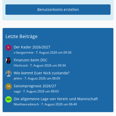
Benutzerkonto erstellen
Letzte Beiträge
Der Kader 2026/2027
x-bergarmine
7. August 2026 um 09:36
Finanzen beim DSC
Hitchcock
7. August 2026 um 09:34
Wie kommt Euer Nick zustande?
philro
7. August 2026 um 08:09
Saisonprognose 2026/27
vage
7. August 2026 um 08:03
Die allgemeine Lage von Verein und Mannschaft
Matthiasreibtsich
7. August 2026 um 06:49