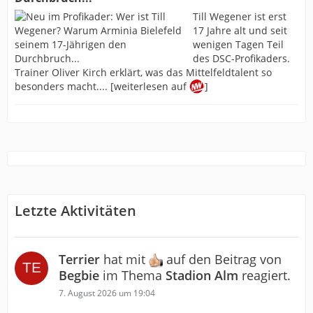
Till Wegener ist erst
17 Jahre alt und seit
wenigen Tagen Teil
des DSC-Profikaders.
Trainer Oliver Kirch erklärt, was das Mittelfeldtalent so
besonders macht.... [weiterlesen auf
]
Letzte Aktivitäten
Terrier
hat mit
auf den Beitrag von
Begbie
im Thema
Stadion Alm
reagiert.
7. August 2026 um 19:04