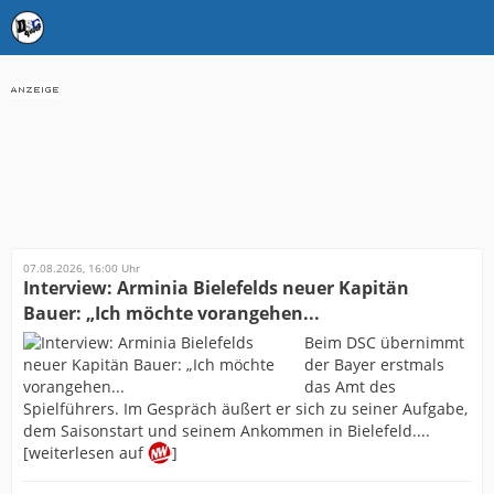
07.08.2026, 16:00 Uhr
Interview: Arminia Bielefelds neuer Kapitän
Bauer: „Ich möchte vorangehen...
Beim DSC übernimmt
der Bayer erstmals
das Amt des
Spielführers. Im Gespräch äußert er sich zu seiner Aufgabe,
dem Saisonstart und seinem Ankommen in Bielefeld....
[weiterlesen auf
]