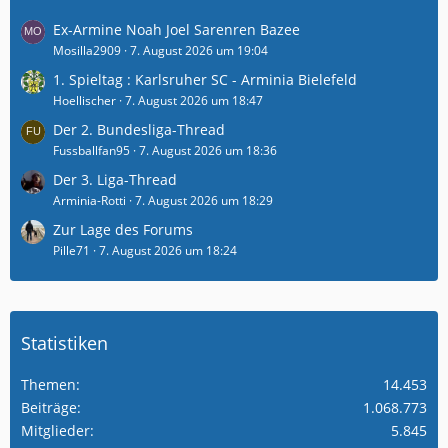
Ex-Armine Noah Joel Sarenren Bazee
Mosilla2909
7. August 2026 um 19:04
1. Spieltag : Karlsruher SC - Arminia Bielefeld
Hoellischer
7. August 2026 um 18:47
Der 2. Bundesliga-Thread
Fussballfan95
7. August 2026 um 18:36
Der 3. Liga-Thread
Arminia-Rotti
7. August 2026 um 18:29
Zur Lage des Forums
Pille71
7. August 2026 um 18:24
Statistiken
Themen
14.453
Beiträge
1.068.773
Mitglieder
5.845