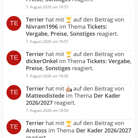
7. August 2026 um 18:57
Terrier
hat mit
auf den Beitrag von
Nivram1996
im Thema
Tickets:
Vergabe, Preise, Sonstiges
reagiert.
7. August 2026 um 18:57
Terrier
hat mit
auf den Beitrag von
dickerOnkel
im Thema
Tickets: Vergabe,
Preise, Sonstiges
reagiert.
7. August 2026 um 18:56
Terrier
hat mit
auf den Beitrag von
Matteodistede
im Thema
Der Kader
2026/2027
reagiert.
7. August 2026 um 18:50
Terrier
hat mit
auf den Beitrag von
Anstoss
im Thema
Der Kader 2026/2027
reagiert.