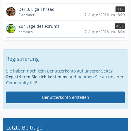
Der 3. Liga-Thread
11k
Exteraner
7. August 2026 um 18:29
Zur Lage des Forums
4,5k
oemmes
7. August 2026 um 18:24
Registrierung
Sie haben noch kein Benutzerkonto auf unserer Seite?
Registrieren Sie sich kostenlos
und nehmen Sie an unserer
Community teil!
Benutzerkonto erstellen
Letzte Beiträge