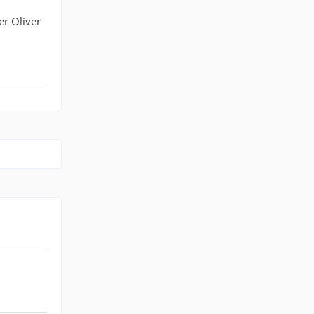
er Oliver