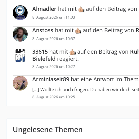
Almadler
hat mit
auf den Beitrag von
8. August 2026 um 11:03
Anstoss
hat mit
auf den Beitrag von
R
8. August 2026 um 10:57
33615
hat mit
auf den Beitrag von
Ru
Bielefeld
reagiert.
8. August 2026 um 10:27
Arminiaseit89
hat eine Antwort im The
[…] Wollte ich auch fragen. Da haben wir doch sei
8. August 2026 um 10:25
Ungelesene Themen