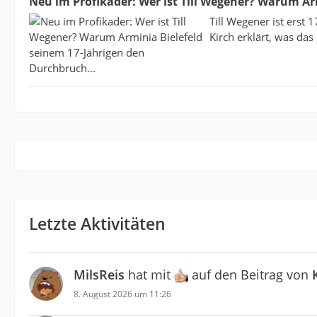
Neu im Profikader: Wer ist Till Wegener? Warum Ar
Till Wegener ist erst 
Kirch erklärt, was das
Letzte Aktivitäten
MilsReis
hat mit
auf den Beitrag von
8. August 2026 um 11:26