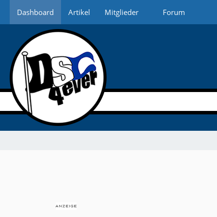
Dashboard
Artikel
Mitglieder
Forum