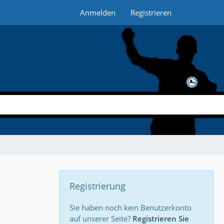
Anmelden
Registrieren
Registrierung
Sie haben noch kein Benutzerkonto
auf unserer Seite?
Registrieren Sie