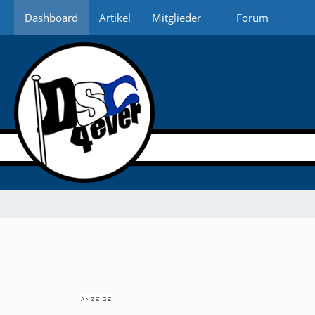
Dashboard
Artikel
Mitglieder
Forum