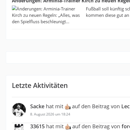
Änderungen: Arminia-Trainer Kirch zu neuen Regeln:
Fußball soll künftig 
kommen diese gut an –
Letzte Aktivitäten
Sacke
hat mit
auf den Beitrag von
Lec
8. August 2026 um 18:24
33615
hat mit
auf den Beitrag von
fo