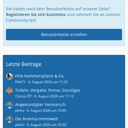
Sie haben noch kein Benutzerkonto auf unserer Seite?
Registrieren Sie sich kostenlos
und nehmen Sie an unserer
Community teil!
Benutzerkonto erstellen
Letzte Beiträge
FIFA-Kommerzpläne & Co
Pille71
6. August 2026 um 11:25
Tickets: Vergabe, Preise, Sonstiges
Chrissi-DT
6. August 2026 um 11:12
Angekündigter Fanmarsch
philro
6. August 2026 um 10:49
Die Arminia-Immowelt
philro
6. August 2026 um 10:30