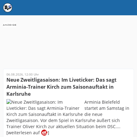
06.08.2026, 12:00 Uhr
Neue Zweitligasaison: Im Liveticker: Das sagt
Arminia-Trainer Kirch zum Saisonauftakt in
Karlsruhe
Arminia Bielefeld
startet am Samstag in
die neue
Zweitligasaison. Vor dem Spiel in Karlsruhe äußert sich
Trainer Oliver Kirch zur aktuellen Situation beim DSC....
[weiterlesen auf
]