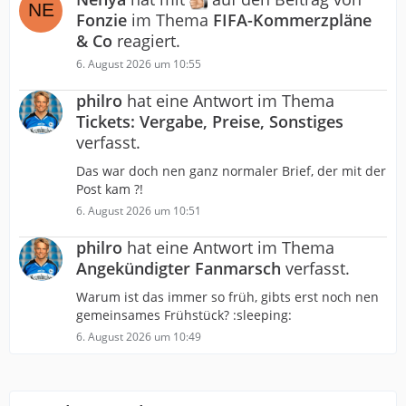
Fonzie
im Thema
FIFA-Kommerzpläne
& Co
reagiert.
6. August 2026 um 10:55
philro
hat eine Antwort im Thema
Tickets: Vergabe, Preise, Sonstiges
verfasst.
Das war doch nen ganz normaler Brief, der mit der
Post kam ?!
6. August 2026 um 10:51
philro
hat eine Antwort im Thema
Angekündigter Fanmarsch
verfasst.
Warum ist das immer so früh, gibts erst noch nen
gemeinsames Frühstück? :sleeping:
6. August 2026 um 10:49