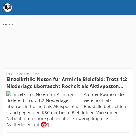
09.08.2026, 09:35 Uhr
Einzelkritik: Noten für Arminia Bielefeld: Trotz 1:2-
Niederlage überrascht Rochelt als Aktivposten...
Auf der Position, die
viele noch als
Baustelle betrachten,
stand gegen den KSC der beste Bielefelder. Von seinen
Nebenleuten vorne gab es aber zu wenig Impulse...
[weiterlesen auf
]