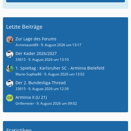
Letzte Beiträge
Zur Lage des Forums
Arminiaseit89
9. August 2026 um 13:17
Der Kader 2026/2027
33615
9. August 2026 um 13:10
1. Spieltag : Karlsruher SC - Arminia Bielefeld
Marie-Sophie86
9. August 2026 um 13:02
Der 2. Bundesliga-Thread
33615
9. August 2026 um 12:39
Arminia II (U 21)
Grillemeier
9. August 2026 um 09:02
Statistiken