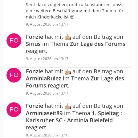
Senf dazu zu geben, und zu konstatieren, dass
eine weitere Beschäftigung mit dem Thema für
mich Kinderkacke ist 😉
9. August 2026 um 13:17
Fonzie
hat mit
auf den Beitrag von
Sirius
im Thema
Zur Lage des Forums
reagiert.
9. August 2026 um 13:17
Fonzie
hat mit
auf den Beitrag von
ArminiaRulez
im Thema
Zur Lage des
Forums
reagiert.
9. August 2026 um 13:17
Fonzie
hat mit
auf den Beitrag von
Arminiaseit89
im Thema
1. Spieltag :
Karlsruher SC - Arminia Bielefeld
reagiert.
9. August 2026 um 13:16