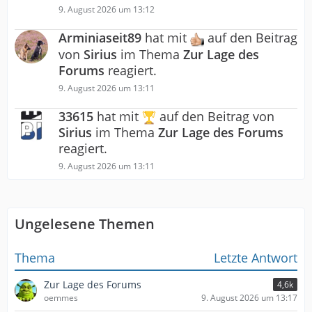
9. August 2026 um 13:12
Arminiaseit89
hat mit
auf den Beitrag
von
Sirius
im Thema
Zur Lage des
Forums
reagiert.
9. August 2026 um 13:11
33615
hat mit
auf den Beitrag von
Sirius
im Thema
Zur Lage des Forums
reagiert.
9. August 2026 um 13:11
Ungelesene Themen
Thema
Letzte Antwort
Zur Lage des Forums
4,6k
oemmes
9. August 2026 um 13:17