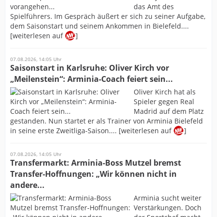
das Amt des
Spielführers. Im Gespräch äußert er sich zu seiner Aufgabe,
dem Saisonstart und seinem Ankommen in Bielefeld....
[weiterlesen auf
]
07.08.2026, 14:05 Uhr
Saisonstart in Karlsruhe: Oliver Kirch vor
„Meilenstein“: Arminia-Coach feiert sein...
Oliver Kirch hat als
Spieler gegen Real
Madrid auf dem Platz
gestanden. Nun startet er als Trainer von Arminia Bielefeld
in seine erste Zweitliga-Saison.... [weiterlesen auf
]
07.08.2026, 14:05 Uhr
Transfermarkt: Arminia-Boss Mutzel bremst
Transfer-Hoffnungen: „Wir können nicht in
andere...
Arminia sucht weiter
Verstärkungen. Doch