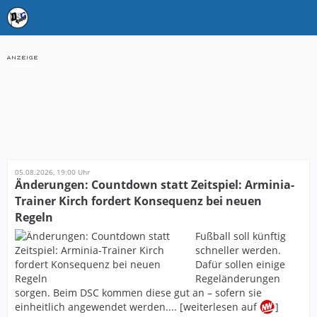
05.08.2026, 19:00 Uhr
Änderungen: Countdown statt Zeitspiel: Arminia-
Trainer Kirch fordert Konsequenz bei neuen
Regeln
Fußball soll künftig
schneller werden.
Dafür sollen einige
Regeländerungen
sorgen. Beim DSC kommen diese gut an – sofern sie
einheitlich angewendet werden.... [weiterlesen auf
]