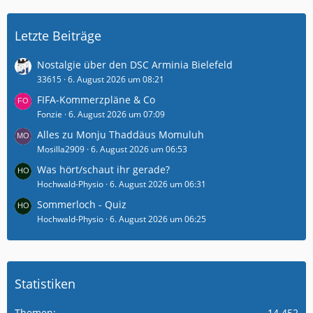
Letzte Beiträge
Nostalgie über den DSC Arminia Bielefeld
33615
6. August 2026 um 08:21
FIFA-Kommerzpläne & Co
Fonzie
6. August 2026 um 07:09
Alles zu Monju Thaddäus Momuluh
Mosilla2909
6. August 2026 um 06:53
Was hört/schaut ihr gerade?
Hochwald-Physio
6. August 2026 um 06:31
Sommerloch - Quiz
Hochwald-Physio
6. August 2026 um 06:25
Statistiken
Themen
14.452