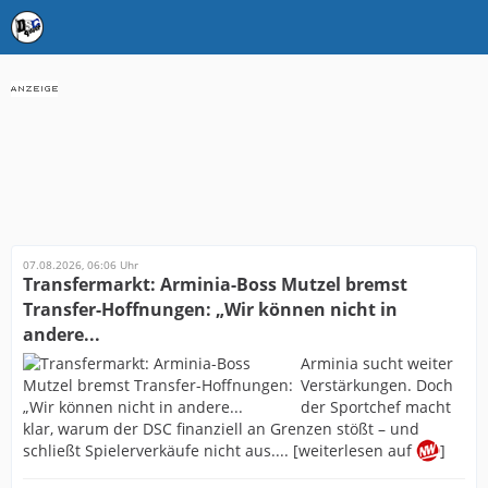
07.08.2026, 06:06 Uhr
Transfermarkt: Arminia-Boss Mutzel bremst
Transfer-Hoffnungen: „Wir können nicht in
andere...
Arminia sucht weiter
Verstärkungen. Doch
der Sportchef macht
klar, warum der DSC finanziell an Grenzen stößt – und
schließt Spielerverkäufe nicht aus.... [weiterlesen auf
]