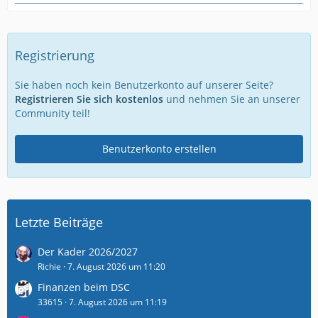
Registrierung
Sie haben noch kein Benutzerkonto auf unserer Seite?
Registrieren Sie sich kostenlos
und nehmen Sie an unserer
Community teil!
Benutzerkonto erstellen
Letzte Beiträge
Der Kader 2026/2027
Richie
7. August 2026 um 11:20
Finanzen beim DSC
33615
7. August 2026 um 11:19