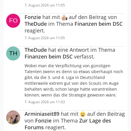
7. August 2026 um 11:05
Fonzie
hat mit
auf den Beitrag von
TheDude
im Thema
Finanzen beim DSC
reagiert.
7. August 2026 um 11:05
TheDude
hat eine Antwort im Thema
Finanzen beim DSC
verfasst.
Wobei man die Verpflichtung von günstigen
Talenten (wenn es denn so etwas überhaupt noch
gibt, da die 3. und 4. Liga in Deutschland
mittlerweile extrem gut von den Scouts im Auge
behalten wird), schon lange hätte vorantreiben
können, wenn das die Strategie gewesen wäre.
7. August 2026 um 11:03
Arminiaseit89
hat mit
auf den Beitrag
von
Fonzie
im Thema
Zur Lage des
Forums
reagiert.