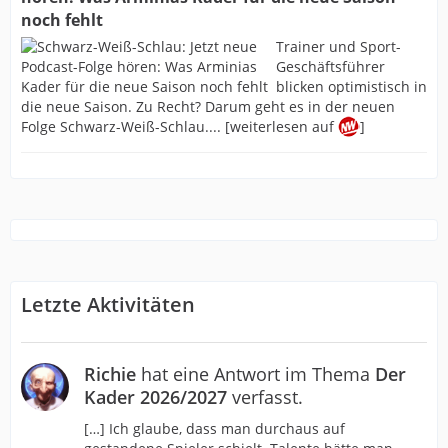
noch fehlt
Trainer und Sport-
Geschäftsführer
blicken optimistisch in
die neue Saison. Zu Recht? Darum geht es in der neuen
Folge Schwarz-Weiß-Schlau.... [weiterlesen auf
]
Letzte Aktivitäten
Richie
hat eine Antwort im Thema
Der
Kader 2026/2027
verfasst.
[…] Ich glaube, dass man durchaus auf