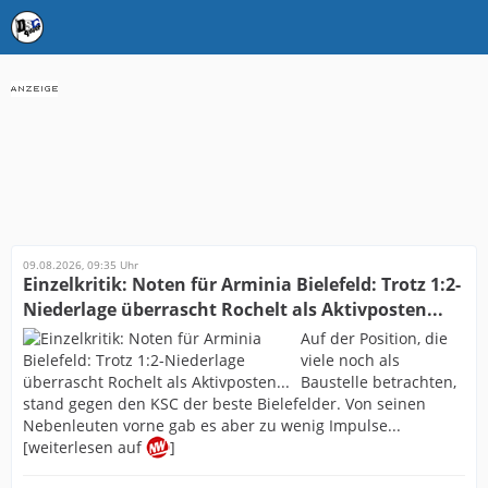
09.08.2026, 09:35 Uhr
Einzelkritik: Noten für Arminia Bielefeld: Trotz 1:2-
Niederlage überrascht Rochelt als Aktivposten...
Auf der Position, die
viele noch als
Baustelle betrachten,
stand gegen den KSC der beste Bielefelder. Von seinen
Nebenleuten vorne gab es aber zu wenig Impulse...
[weiterlesen auf
]