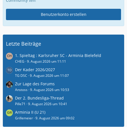
Community teil!
Benutzerkonto erstellen
Letzte Beiträge
1. Spieltag : Karlsruher SC - Arminia Bielefeld
CHEG
9. August 2026 um 11:11
Der Kader 2026/2027
TG DSC
9. August 2026 um 11:07
Zur Lage des Forums
Anstoss
9. August 2026 um 10:53
Der 2. Bundesliga-Thread
Pille71
9. August 2026 um 10:41
Arminia II (U 21)
Grillemeier
9. August 2026 um 09:02