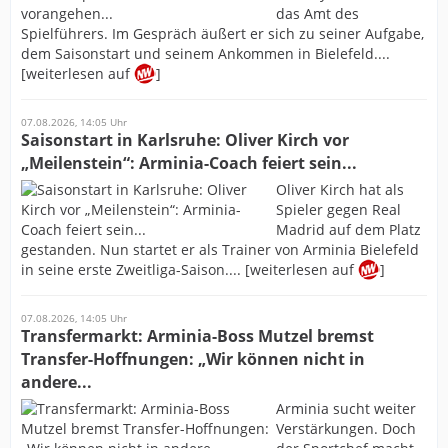
das Amt des
Spielführers. Im Gespräch äußert er sich zu seiner Aufgabe,
dem Saisonstart und seinem Ankommen in Bielefeld....
[weiterlesen auf
]
07.08.2026, 14:05 Uhr
Saisonstart in Karlsruhe: Oliver Kirch vor
„Meilenstein“: Arminia-Coach feiert sein...
Oliver Kirch hat als
Spieler gegen Real
Madrid auf dem Platz
gestanden. Nun startet er als Trainer von Arminia Bielefeld
in seine erste Zweitliga-Saison.... [weiterlesen auf
]
07.08.2026, 14:05 Uhr
Transfermarkt: Arminia-Boss Mutzel bremst
Transfer-Hoffnungen: „Wir können nicht in
andere...
Arminia sucht weiter
Verstärkungen. Doch