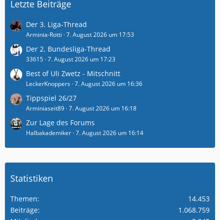
Letzte Beiträge
Der 3. Liga-Thread
Arminia-Rotti
7. August 2026 um 17:53
Der 2. Bundesliga-Thread
33615
7. August 2026 um 17:23
Best of Uli Zwetz - Mitschnitt
LeckerKnoppers
7. August 2026 um 16:36
Tippspiel 26/27
Arminiaseit89
7. August 2026 um 16:18
Zur Lage des Forums
Halbakademiker
7. August 2026 um 16:14
Statistiken
Themen
14.453
Beiträge
1.068.759