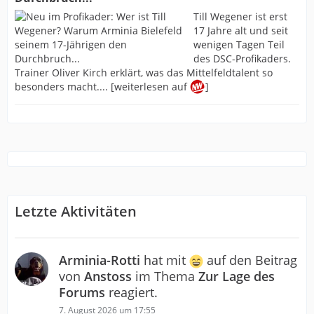
Till Wegener ist erst
17 Jahre alt und seit
wenigen Tagen Teil
des DSC-Profikaders.
Trainer Oliver Kirch erklärt, was das Mittelfeldtalent so
besonders macht.... [weiterlesen auf
]
Letzte Aktivitäten
Arminia-Rotti
hat mit
auf den Beitrag
von
Anstoss
im Thema
Zur Lage des
Forums
reagiert.
7. August 2026 um 17:55