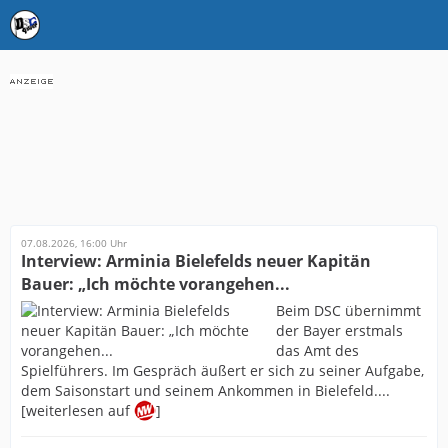
07.08.2026, 16:00 Uhr
Interview: Arminia Bielefelds neuer Kapitän
Bauer: „Ich möchte vorangehen...
Beim DSC übernimmt
der Bayer erstmals
das Amt des
Spielführers. Im Gespräch äußert er sich zu seiner Aufgabe,
dem Saisonstart und seinem Ankommen in Bielefeld....
[weiterlesen auf
]