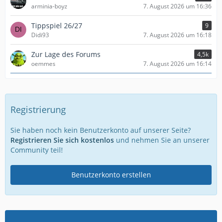
arminia-boyz
7. August 2026 um 16:36
Tippspiel 26/27
9
Didi93
7. August 2026 um 16:18
Zur Lage des Forums
4,5k
oemmes
7. August 2026 um 16:14
Registrierung
Sie haben noch kein Benutzerkonto auf unserer Seite?
Registrieren Sie sich kostenlos
und nehmen Sie an unserer
Community teil!
Benutzerkonto erstellen