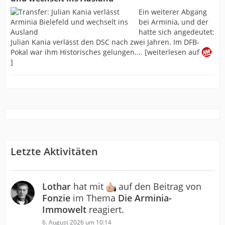
Ein weiterer Abgang
bei Arminia, und der
hatte sich angedeutet:
Julian Kania verlässt den DSC nach zwei Jahren. Im DFB-
Pokal war ihm Historisches gelungen.... [weiterlesen auf
]
Letzte Aktivitäten
Lothar
hat mit
auf den Beitrag von
Fonzie
im Thema
Die Arminia-
Immowelt
reagiert.
6. August 2026 um 10:14