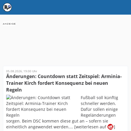
05.08.2026, 19:00 Uhr
Änderungen: Countdown statt Zeitspiel: Arminia-
Trainer Kirch fordert Konsequenz bei neuen
Regeln
Fußball soll künftig
schneller werden.
Dafür sollen einige
Regeländerungen
sorgen. Beim DSC kommen diese gut an – sofern sie
einheitlich angewendet werden.... [weiterlesen auf
]