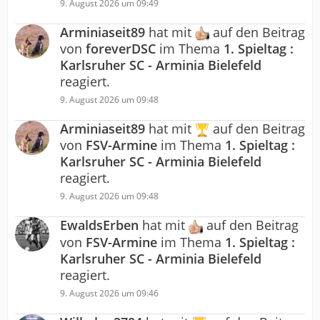
9. August 2026 um 09:49
Arminiaseit89
hat mit
auf den Beitrag
von
foreverDSC
im Thema
1. Spieltag :
Karlsruher SC - Arminia Bielefeld
reagiert.
9. August 2026 um 09:48
Arminiaseit89
hat mit
auf den Beitrag
von
FSV-Armine
im Thema
1. Spieltag :
Karlsruher SC - Arminia Bielefeld
reagiert.
9. August 2026 um 09:48
EwaldsErben
hat mit
auf den Beitrag
von
FSV-Armine
im Thema
1. Spieltag :
Karlsruher SC - Arminia Bielefeld
reagiert.
9. August 2026 um 09:46