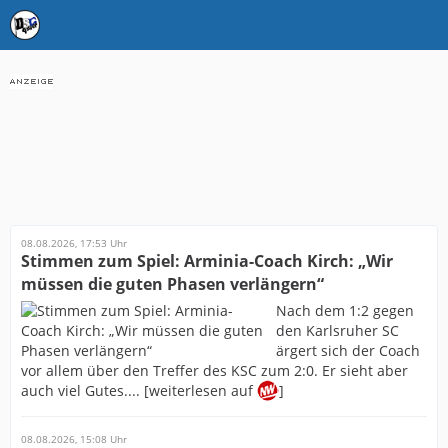
08.08.2026, 17:53 Uhr
Stimmen zum Spiel: Arminia-Coach Kirch: „Wir
müssen die guten Phasen verlängern“
Nach dem 1:2 gegen
den Karlsruher SC
ärgert sich der Coach
vor allem über den Treffer des KSC zum 2:0. Er sieht aber
auch viel Gutes.... [weiterlesen auf
]
08.08.2026, 15:08 Uhr