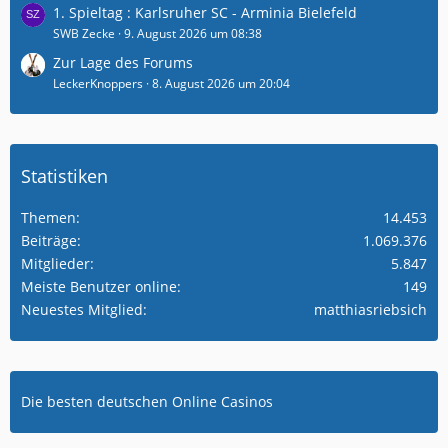
1. Spieltag : Karlsruher SC - Arminia Bielefeld
SWB Zecke
9. August 2026 um 08:38
Zur Lage des Forums
LeckerKnoppers
8. August 2026 um 20:04
Statistiken
Themen
14.453
Beiträge
1.069.376
Mitglieder
5.847
Meiste Benutzer online
149
Neuestes Mitglied
matthiasriebsich
Die besten deutschen Online Casinos