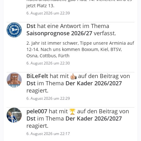
jetzt Platz 13.
6. August 2026 um 22:39
Dst
hat eine Antwort im Thema
Saisonprognose 2026/27
verfasst.
2. Jahr ist immer schwer, Tippe unsere Arminia auf
12-14. Nach uns kommen Boxxum, Kiel, BTSV,
Osna, Cottbus, Fürth
6. August 2026 um 22:30
BiLeFelt
hat mit
auf den Beitrag von
Dst
im Thema
Der Kader 2026/2027
reagiert.
6. August 2026 um 22:29
pele007
hat mit
auf den Beitrag von
Dst
im Thema
Der Kader 2026/2027
reagiert.
6. August 2026 um 22:17