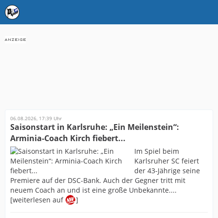
06.08.2026, 17:39 Uhr
Saisonstart in Karlsruhe: „Ein Meilenstein“:
Arminia-Coach Kirch fiebert...
Im Spiel beim
Karlsruher SC feiert
der 43-Jährige seine
Premiere auf der DSC-Bank. Auch der Gegner tritt mit
neuem Coach an und ist eine große Unbekannte....
[weiterlesen auf
]