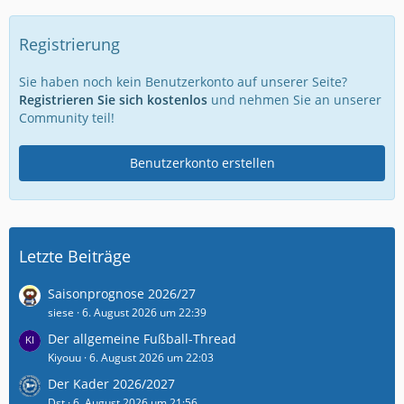
Registrierung
Sie haben noch kein Benutzerkonto auf unserer Seite?
Registrieren Sie sich kostenlos
und nehmen Sie an unserer
Community teil!
Benutzerkonto erstellen
Letzte Beiträge
Saisonprognose 2026/27
siese
6. August 2026 um 22:39
Der allgemeine Fußball-Thread
Kiyouu
6. August 2026 um 22:03
Der Kader 2026/2027
Dst
6. August 2026 um 21:56