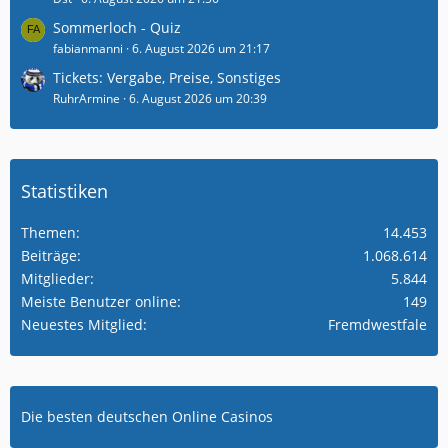
Sommerloch - Quiz
fabianmanni
6. August 2026 um 21:17
Tickets: Vergabe, Preise, Sonstiges
RuhrArmine
6. August 2026 um 20:39
Statistiken
Themen
14.453
Beiträge
1.068.614
Mitglieder
5.844
Meiste Benutzer online
149
Neuestes Mitglied
Fremdwestfale
Die besten deutschen Online Casinos