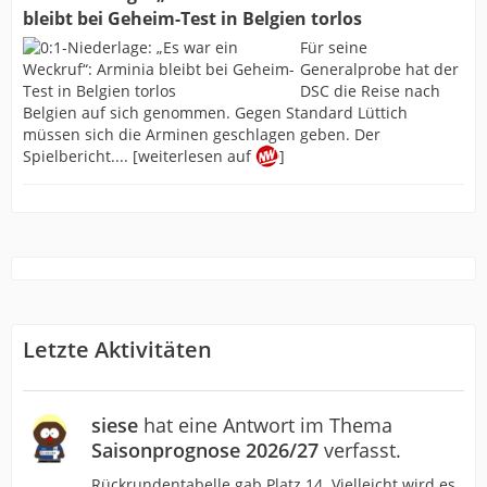
bleibt bei Geheim-Test in Belgien torlos
Für seine
Generalprobe hat der
DSC die Reise nach
Belgien auf sich genommen. Gegen Standard Lüttich
müssen sich die Arminen geschlagen geben. Der
Spielbericht.... [weiterlesen auf
]
Letzte Aktivitäten
siese
hat eine Antwort im Thema
Saisonprognose 2026/27
verfasst.
Rückrundentabelle gab Platz 14. Vielleicht wird es