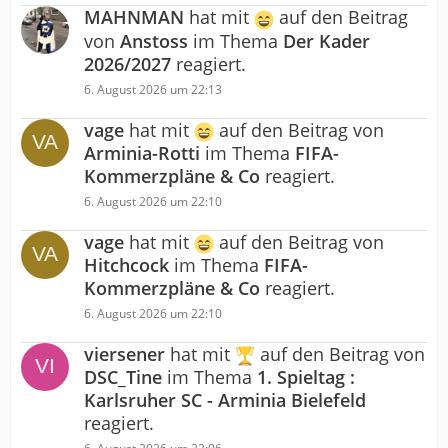
MAHNMAN
hat mit
auf den Beitrag
von
Anstoss
im Thema
Der Kader
2026/2027
reagiert.
6. August 2026 um 22:13
vage
hat mit
auf den Beitrag von
Arminia-Rotti
im Thema
FIFA-
Kommerzpläne & Co
reagiert.
6. August 2026 um 22:10
vage
hat mit
auf den Beitrag von
Hitchcock
im Thema
FIFA-
Kommerzpläne & Co
reagiert.
6. August 2026 um 22:10
viersener
hat mit
auf den Beitrag von
DSC_Tine
im Thema
1. Spieltag :
Karlsruher SC - Arminia Bielefeld
reagiert.