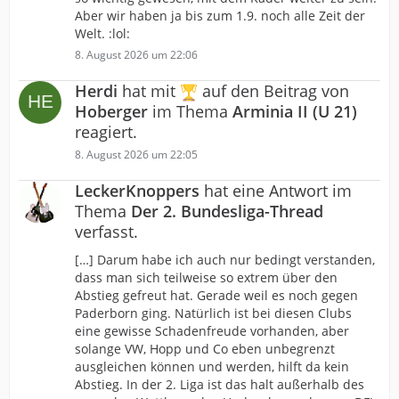
Aber wir haben ja bis zum 1.9. noch alle Zeit der
Welt. :lol:
8. August 2026 um 22:06
Herdi
hat mit
auf den Beitrag von
Hoberger
im Thema
Arminia II (U 21)
reagiert.
8. August 2026 um 22:05
LeckerKnoppers
hat eine Antwort im
Thema
Der 2. Bundesliga-Thread
verfasst.
[…] Darum habe ich auch nur bedingt verstanden,
dass man sich teilweise so extrem über den
Abstieg gefreut hat. Gerade weil es noch gegen
Paderborn ging. Natürlich ist bei diesen Clubs
eine gewisse Schadenfreude vorhanden, aber
solange VW, Hopp und Co eben unbegrenzt
ausgleichen können und werden, hilft da kein
Abstieg. In der 2. Liga ist das halt außerhalb des