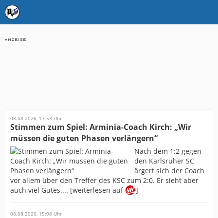
08.08.2026, 17:53 Uhr
Stimmen zum Spiel: Arminia-Coach Kirch: „Wir
müssen die guten Phasen verlängern“
Nach dem 1:2 gegen
den Karlsruher SC
ärgert sich der Coach
vor allem über den Treffer des KSC zum 2:0. Er sieht aber
auch viel Gutes.... [weiterlesen auf
]
08.08.2026, 15:08 Uhr