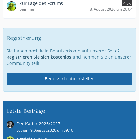
Zur Lage des Forums
4,5k
oemmes
8. August 2026 um 20:04
Registrierung
Sie haben noch kein Benutzerkonto auf unserer Seite?
Registrieren Sie sich kostenlos
und nehmen Sie an unserer
Community teil!
Benutzerkonto erstellen
Letzte Beiträge
Der Kader 2026/2027
Lothar
9. August 2026 um 09:10