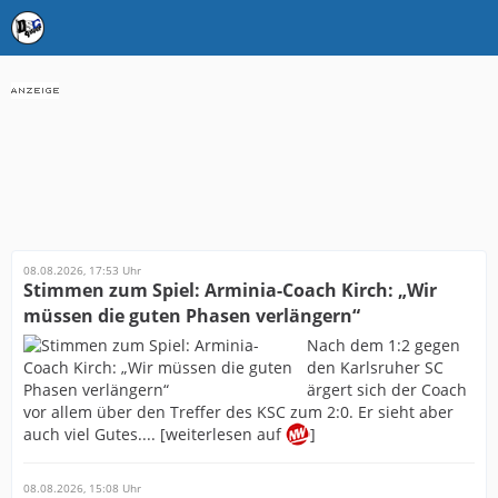
08.08.2026, 17:53 Uhr
Stimmen zum Spiel: Arminia-Coach Kirch: „Wir
müssen die guten Phasen verlängern“
Nach dem 1:2 gegen
den Karlsruher SC
ärgert sich der Coach
vor allem über den Treffer des KSC zum 2:0. Er sieht aber
auch viel Gutes.... [weiterlesen auf
]
08.08.2026, 15:08 Uhr