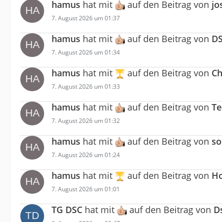
hamus
hat mit
auf den Beitrag von
jo
7. August 2026 um 01:37
hamus
hat mit
auf den Beitrag von
D
7. August 2026 um 01:34
hamus
hat mit
auf den Beitrag von
Ch
7. August 2026 um 01:33
hamus
hat mit
auf den Beitrag von
Te
7. August 2026 um 01:32
hamus
hat mit
auf den Beitrag von
so
7. August 2026 um 01:24
hamus
hat mit
auf den Beitrag von
Ho
7. August 2026 um 01:01
TG DSC
hat mit
auf den Beitrag von
D