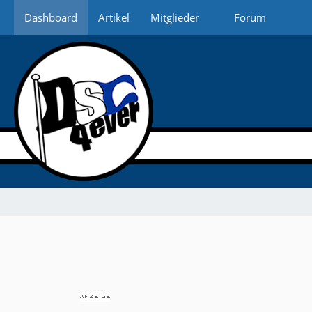
Dashboard
Artikel
Mitglieder
Forum