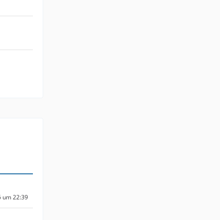
6 um 22:39