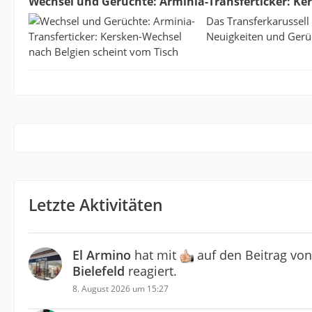
Wechsel und Gerüchte: Arminia-Transferticker: Ke
Das Transferkarussell 
Neuigkeiten und Gerüc
Letzte Aktivitäten
El Armino
hat mit
auf den Beitrag vo
Bielefeld
reagiert.
8. August 2026 um 15:27