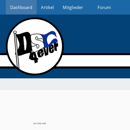
Dashboard
Artikel
Mitglieder
Forum