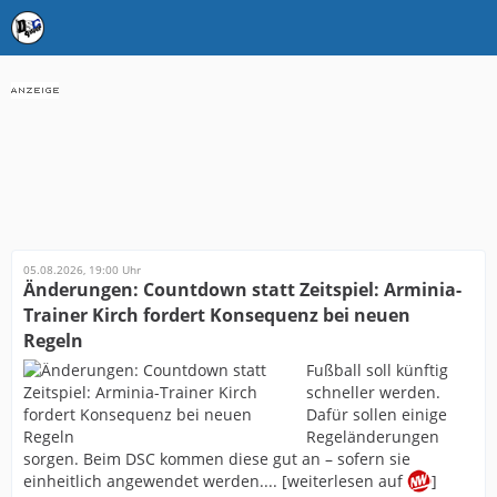
05.08.2026, 19:00 Uhr
Änderungen: Countdown statt Zeitspiel: Arminia-
Trainer Kirch fordert Konsequenz bei neuen
Regeln
Fußball soll künftig
schneller werden.
Dafür sollen einige
Regeländerungen
sorgen. Beim DSC kommen diese gut an – sofern sie
einheitlich angewendet werden.... [weiterlesen auf
]