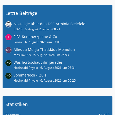
Letzte Beiträge
Nostalgie über den DSC Arminia Bielefeld
33615
6. August 2026 um 08:21
FIFA-Kommerzpläne & Co
Fonzie
6. August 2026 um 07:09
Alles zu Monju Thaddäus Momuluh
Mosilla2909
6. August 2026 um 06:53
Was hört/schaut ihr gerade?
Hochwald-Physio
6. August 2026 um 06:31
Sommerloch - Quiz
Hochwald-Physio
6. August 2026 um 06:25
Statistiken
Themen
14.452