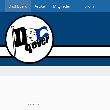
Dashboard
Artikel
Mitglieder
Forum