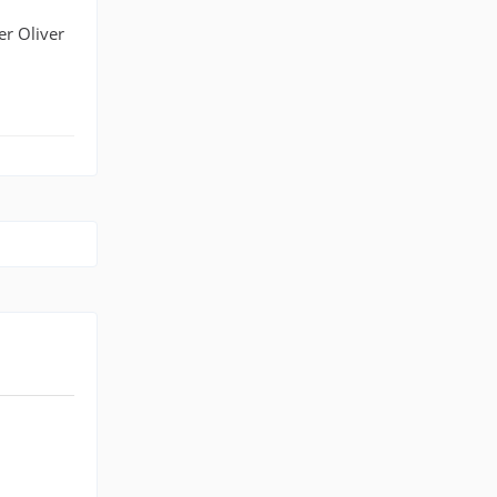
er Oliver