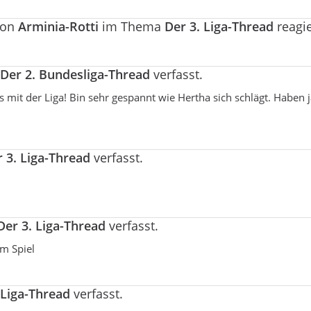
von
Arminia-Rotti
im Thema
Der 3. Liga-Thread
reagie
Der 2. Bundesliga-Thread
verfasst.
 mit der Liga! Bin sehr gespannt wie Hertha sich schlägt. Haben j
 3. Liga-Thread
verfasst.
Der 3. Liga-Thread
verfasst.
um Spiel
 Liga-Thread
verfasst.