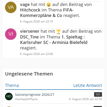
vage
hat mit
auf den Beitrag von
Hitchcock
im Thema
FIFA-
Kommerzpläne & Co
reagiert.
6. August 2026 um 22:10
viersener
hat mit
auf den Beitrag von
DSC_Tine
im Thema
1. Spieltag :
Karlsruher SC - Arminia Bielefeld
reagiert.
6. August 2026 um 22:06
Ungelesene Themen
Thema
Letzte Antwort
Saisonprognose 2026/27
101
Hochwald-Physio
6. August 2026 um 22:39