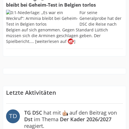
bleibt bei Geheim-Test in Belgien torlos
Für seine
Generalprobe hat der
DSC die Reise nach
Belgien auf sich genommen. Gegen Standard Lüttich
müssen sich die Arminen geschlagen geben. Der
Spielbericht.... [weiterlesen auf
]
Letzte Aktivitäten
TG DSC
hat mit
auf den Beitrag von
Dst
im Thema
Der Kader 2026/2027
reagiert.