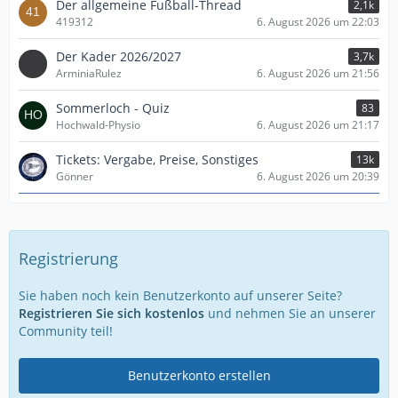
Der allgemeine Fußball-Thread
2,1k
419312
6. August 2026 um 22:03
Der Kader 2026/2027
3,7k
ArminiaRulez
6. August 2026 um 21:56
Sommerloch - Quiz
83
Hochwald-Physio
6. August 2026 um 21:17
Tickets: Vergabe, Preise, Sonstiges
13k
Gönner
6. August 2026 um 20:39
Registrierung
Sie haben noch kein Benutzerkonto auf unserer Seite?
Registrieren Sie sich kostenlos
und nehmen Sie an unserer
Community teil!
Benutzerkonto erstellen