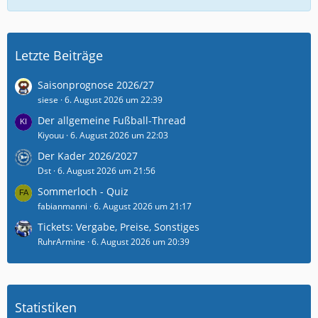
Letzte Beiträge
Saisonprognose 2026/27
siese
6. August 2026 um 22:39
Der allgemeine Fußball-Thread
Kiyouu
6. August 2026 um 22:03
Der Kader 2026/2027
Dst
6. August 2026 um 21:56
Sommerloch - Quiz
fabianmanni
6. August 2026 um 21:17
Tickets: Vergabe, Preise, Sonstiges
RuhrArmine
6. August 2026 um 20:39
Statistiken