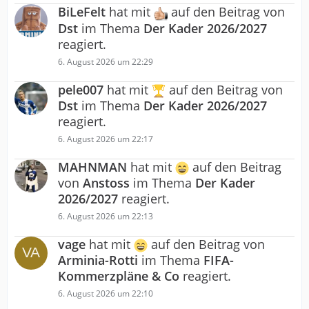
BiLeFelt
hat mit
auf den Beitrag von
Dst
im Thema
Der Kader 2026/2027
reagiert.
6. August 2026 um 22:29
pele007
hat mit
auf den Beitrag von
Dst
im Thema
Der Kader 2026/2027
reagiert.
6. August 2026 um 22:17
MAHNMAN
hat mit
auf den Beitrag
von
Anstoss
im Thema
Der Kader
2026/2027
reagiert.
6. August 2026 um 22:13
vage
hat mit
auf den Beitrag von
Arminia-Rotti
im Thema
FIFA-
Kommerzpläne & Co
reagiert.
6. August 2026 um 22:10