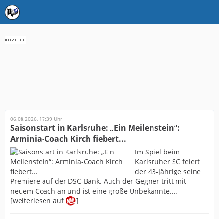
06.08.2026, 17:39 Uhr
Saisonstart in Karlsruhe: „Ein Meilenstein“:
Arminia-Coach Kirch fiebert...
Im Spiel beim
Karlsruher SC feiert
der 43-Jährige seine
Premiere auf der DSC-Bank. Auch der Gegner tritt mit
neuem Coach an und ist eine große Unbekannte....
[weiterlesen auf
]