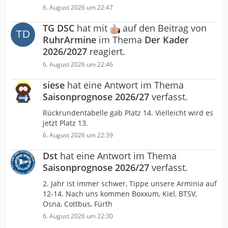
6. August 2026 um 22:47
TG DSC
hat mit
auf den Beitrag von
RuhrArmine
im Thema
Der Kader
2026/2027
reagiert.
6. August 2026 um 22:46
siese
hat eine Antwort im Thema
Saisonprognose 2026/27
verfasst.
Rückrundentabelle gab Platz 14. Vielleicht wird es
jetzt Platz 13.
6. August 2026 um 22:39
Dst
hat eine Antwort im Thema
Saisonprognose 2026/27
verfasst.
2. Jahr ist immer schwer, Tippe unsere Arminia auf
12-14. Nach uns kommen Boxxum, Kiel, BTSV,
Osna, Cottbus, Fürth
6. August 2026 um 22:30