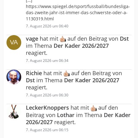
[…]
https://www.spiegel.de/sport/fussball/bundesliga-
das-zweite-jahr-ist-immer-das-schwerste-oder-a-
1130319.html
7. August 2026 um 06:40
vage
hat mit
auf den Beitrag von
Dst
im Thema
Der Kader 2026/2027
reagiert.
7. August 2026 um 06:34
Richie
hat mit
auf den Beitrag von
Dst
im Thema
Der Kader 2026/2027
reagiert.
7. August 2026 um 06:30
LeckerKnoppers
hat mit
auf den
Beitrag von
Lothar
im Thema
Der Kader
2026/2027
reagiert.
7. August 2026 um 06:15