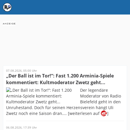
07.08.2026, 05:00 Uhr
„Der Ball ist im Tor!“: Fast 1.200 Arminia-Spiele
kommentiert: Kultmoderator Zwetz geht...
Der legendäre
Moderator von Radio
Bielefeld geht in den
Unruhestand. Doch für seinen Herzensverein hängt Uli
Zwetz noch eine Saison dran.... [weiterlesen auf
]
06.08.2026, 17:39 Uhr