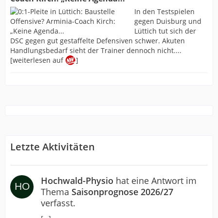
In den Testspielen
gegen Duisburg und
Lüttich tut sich der
DSC gegen gut gestaffelte Defensiven schwer. Akuten
Handlungsbedarf sieht der Trainer dennoch nicht....
[weiterlesen auf
]
Letzte Aktivitäten
Hochwald-Physio
hat eine Antwort im
Thema
Saisonprognose 2026/27
verfasst.