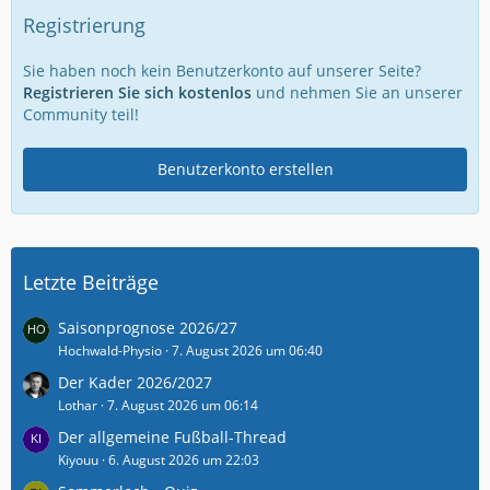
Registrierung
Sie haben noch kein Benutzerkonto auf unserer Seite?
Registrieren Sie sich kostenlos
und nehmen Sie an unserer
Community teil!
Benutzerkonto erstellen
Letzte Beiträge
Saisonprognose 2026/27
Hochwald-Physio
7. August 2026 um 06:40
Der Kader 2026/2027
Lothar
7. August 2026 um 06:14
Der allgemeine Fußball-Thread
Kiyouu
6. August 2026 um 22:03