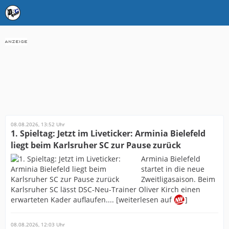
08.08.2026, 13:52 Uhr
1. Spieltag: Jetzt im Liveticker: Arminia Bielefeld
liegt beim Karlsruher SC zur Pause zurück
Arminia Bielefeld
startet in die neue
Zweitligasaison. Beim
Karlsruher SC lässt DSC-Neu-Trainer Oliver Kirch einen
erwarteten Kader auflaufen.... [weiterlesen auf
]
08.08.2026, 12:03 Uhr