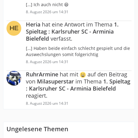
[…] Ich auch nicht 😆
8. August 2026 um 14:31
Heria
hat eine Antwort im Thema
1.
Spieltag : Karlsruher SC - Arminia
Bielefeld
verfasst.
[…] Haben beide einfach schlecht gespielt und die
Auswechslungen somit folgerichtig
8. August 2026 um 14:31
RuhrArmine
hat mit
auf den Beitrag
von
Milasuperstar
im Thema
1. Spieltag
: Karlsruher SC - Arminia Bielefeld
reagiert.
8. August 2026 um 14:31
Ungelesene Themen