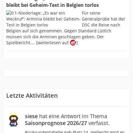
bleibt bei Geheim-Test in Belgien torlos
Für seine
Generalprobe hat der
DSC die Reise nach
Belgien auf sich genommen. Gegen Standard Lüttich
müssen sich die Arminen geschlagen geben. Der
Spielbericht.... [weiterlesen auf
]
Letzte Aktivitäten
siese
hat eine Antwort im Thema
Saisonprognose 2026/27
verfasst.
Rückrundentabelle gab Platz 14. Vielleicht wird es