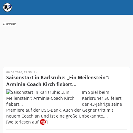
06.08.2026, 17:39 Uhr
Saisonstart in Karlsruhe: „Ein Meilenstein“:
Arminia-Coach Kirch fiebert...
Im Spiel beim
Karlsruher SC feiert
der 43-Jährige seine
Premiere auf der DSC-Bank. Auch der Gegner tritt mit
neuem Coach an und ist eine große Unbekannte....
[weiterlesen auf
]