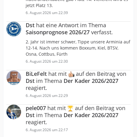
jetzt Platz 13.
6. August 2026 um 22:39
Dst
hat eine Antwort im Thema
Saisonprognose 2026/27
verfasst.
2. Jahr ist immer schwer, Tippe unsere Arminia auf
12-14. Nach uns kommen Boxxum, Kiel, BTSV,
Osna, Cottbus, Fürth
6. August 2026 um 22:30
BiLeFelt
hat mit
auf den Beitrag von
Dst
im Thema
Der Kader 2026/2027
reagiert.
6. August 2026 um 22:29
pele007
hat mit
auf den Beitrag von
Dst
im Thema
Der Kader 2026/2027
reagiert.
6. August 2026 um 22:17