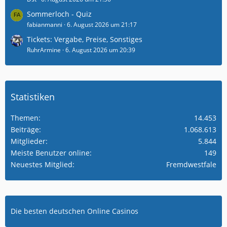
Sommerloch - Quiz
fabianmanni
6. August 2026 um 21:17
Tickets: Vergabe, Preise, Sonstiges
RuhrArmine
6. August 2026 um 20:39
Statistiken
Themen
14.453
Beiträge
1.068.613
Mitglieder
5.844
Meiste Benutzer online
149
Neuestes Mitglied
Fremdwestfale
Die besten deutschen Online Casinos