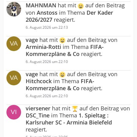
MAHNMAN
hat mit
auf den Beitrag
von
Anstoss
im Thema
Der Kader
2026/2027
reagiert.
6. August 2026 um 22:13
vage
hat mit
auf den Beitrag von
Arminia-Rotti
im Thema
FIFA-
Kommerzpläne & Co
reagiert.
6. August 2026 um 22:10
vage
hat mit
auf den Beitrag von
Hitchcock
im Thema
FIFA-
Kommerzpläne & Co
reagiert.
6. August 2026 um 22:10
viersener
hat mit
auf den Beitrag von
DSC_Tine
im Thema
1. Spieltag :
Karlsruher SC - Arminia Bielefeld
reagiert.