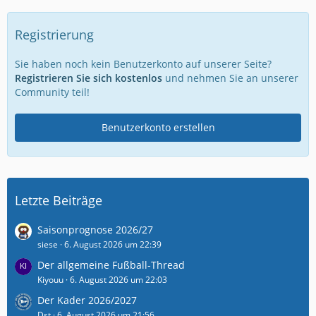
Registrierung
Sie haben noch kein Benutzerkonto auf unserer Seite?
Registrieren Sie sich kostenlos
und nehmen Sie an unserer
Community teil!
Benutzerkonto erstellen
Letzte Beiträge
Saisonprognose 2026/27
siese
6. August 2026 um 22:39
Der allgemeine Fußball-Thread
Kiyouu
6. August 2026 um 22:03
Der Kader 2026/2027
Dst
6. August 2026 um 21:56