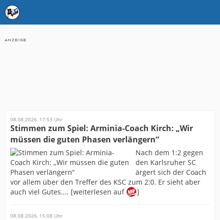
08.08.2026, 17:53 Uhr
Stimmen zum Spiel: Arminia-Coach Kirch: „Wir
müssen die guten Phasen verlängern“
Nach dem 1:2 gegen
den Karlsruher SC
ärgert sich der Coach
vor allem über den Treffer des KSC zum 2:0. Er sieht aber
auch viel Gutes.... [weiterlesen auf
]
08.08.2026, 15:08 Uhr