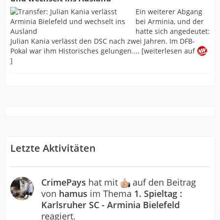
Ein weiterer Abgang
bei Arminia, und der
hatte sich angedeutet:
Julian Kania verlässt den DSC nach zwei Jahren. Im DFB-
Pokal war ihm Historisches gelungen.... [weiterlesen auf
]
Letzte Aktivitäten
CrimePays
hat mit
auf den Beitrag
von
hamus
im Thema
1. Spieltag :
Karlsruher SC - Arminia Bielefeld
reagiert.