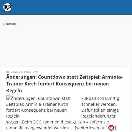
05.08.2026, 19:00 Uhr
Änderungen: Countdown statt Zeitspiel: Arminia-
Trainer Kirch fordert Konsequenz bei neuen
Regeln
Fußball soll künftig
schneller werden.
Dafür sollen einige
Regeländerungen
sorgen. Beim DSC kommen diese gut an – sofern sie
einheitlich angewendet werden.... [weiterlesen auf
]