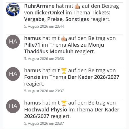
RuhrArmine
hat mit
auf den Beitrag
von
dickerOnkel
im Thema
Tickets:
Vergabe, Preise, Sonstiges
reagiert.
5. August 2026 um 23:44
hamus
hat mit
auf den Beitrag von
Pille71
im Thema
Alles zu Monju
Thaddäus Momuluh
reagiert.
5. August 2026 um 23:38
hamus
hat mit
auf den Beitrag von
Fonzie
im Thema
Der Kader 2026/2027
reagiert.
5. August 2026 um 23:37
hamus
hat mit
auf den Beitrag von
Hochwald-Physio
im Thema
Der Kader
2026/2027
reagiert.
5. August 2026 um 23:37