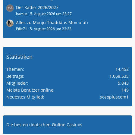
Der Kader 2026/2027
hamus
5. August 2026 um 23:27
Alles zu Monju Thaddäus Momuluh
Pille71
5. August 2026 um 23:23
Statistiken
Themen
14.452
Beiträge
1.068.535
Mitglieder
5.843
Meiste Benutzer online
149
Neuestes Mitglied
xosopluscom1
Die besten deutschen Online Casinos