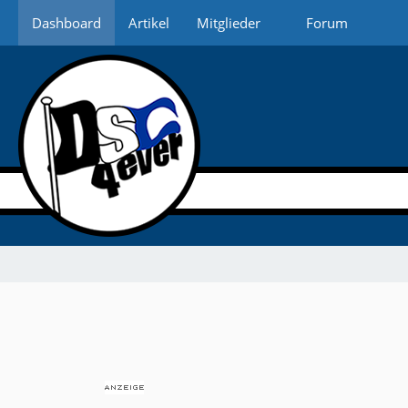
Dashboard
Artikel
Mitglieder
Forum