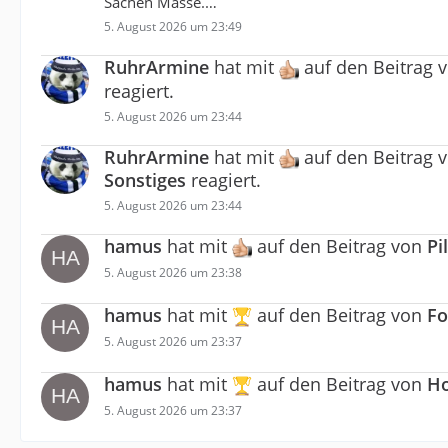
Sachen Masse.…
5. August 2026 um 23:49
RuhrArmine
hat mit
auf den Beitrag 
reagiert.
5. August 2026 um 23:44
RuhrArmine
hat mit
auf den Beitrag 
Sonstiges
reagiert.
5. August 2026 um 23:44
hamus
hat mit
auf den Beitrag von
Pi
5. August 2026 um 23:38
hamus
hat mit
auf den Beitrag von
Fo
5. August 2026 um 23:37
hamus
hat mit
auf den Beitrag von
Ho
5. August 2026 um 23:37