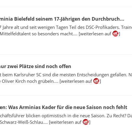
minia Bielefeld seinem 17-Jährigen den Durchbruch...
17 Jahre alt und seit wenigen Tagen Teil des DSC-Profikaders. Train
 Mittelfeldtalent so besonders macht.... [weiterlesen auf
]
ur zwei Plätze sind noch offen
 beim Karlsruher SC sind die meisten Entscheidungen gefallen. N
 Oliver Kirch noch grübeln.... [weiterlesen auf
]
en: Was Arminias Kader für die neue Saison noch fehlt
chäftsführer blicken optimistisch in die neue Saison. Zu Recht? 
 Schwarz-Weiß-Schlau.... [weiterlesen auf
]