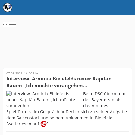
07.08.2026, 16:00 Uhr
Interview: Arminia Bielefelds neuer Kapitän
Bauer: „Ich möchte vorangehen...
Beim DSC übernimmt
der Bayer erstmals
das Amt des
Spielführers. Im Gespräch äußert er sich zu seiner Aufgabe,
dem Saisonstart und seinem Ankommen in Bielefeld....
[weiterlesen auf
]