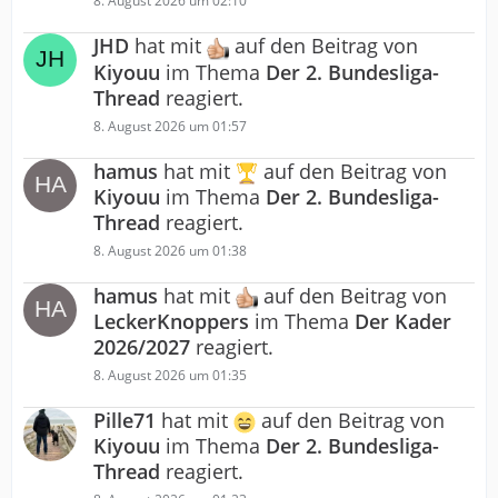
8. August 2026 um 02:10
JHD
hat mit
auf den Beitrag von
Kiyouu
im Thema
Der 2. Bundesliga-
Thread
reagiert.
8. August 2026 um 01:57
hamus
hat mit
auf den Beitrag von
Kiyouu
im Thema
Der 2. Bundesliga-
Thread
reagiert.
8. August 2026 um 01:38
hamus
hat mit
auf den Beitrag von
LeckerKnoppers
im Thema
Der Kader
2026/2027
reagiert.
8. August 2026 um 01:35
Pille71
hat mit
auf den Beitrag von
Kiyouu
im Thema
Der 2. Bundesliga-
Thread
reagiert.