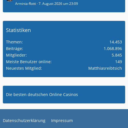
Arminia-Rotti
7. August 2026 um 23:09
Statistiken
Themen
14.453
Beiträge
1.068.896
Mitglieder
5.845
Meiste Benutzer online
149
Neuestes Mitglied
Matthiasreibtsich
Die besten deutschen Online Casinos
Datenschutzerklärung
Impressum