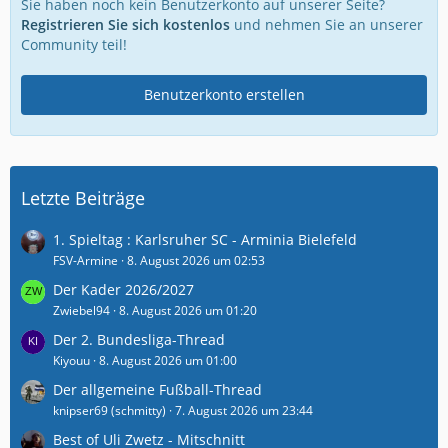
Sie haben noch kein Benutzerkonto auf unserer Seite?
Registrieren Sie sich kostenlos
und nehmen Sie an unserer
Community teil!
Benutzerkonto erstellen
Letzte Beiträge
1. Spieltag : Karlsruher SC - Arminia Bielefeld
FSV-Armine
8. August 2026 um 02:53
Der Kader 2026/2027
Zwiebel94
8. August 2026 um 01:20
Der 2. Bundesliga-Thread
Kiyouu
8. August 2026 um 01:00
Der allgemeine Fußball-Thread
knipser69 (schmitty)
7. August 2026 um 23:44
Best of Uli Zwetz - Mitschnitt