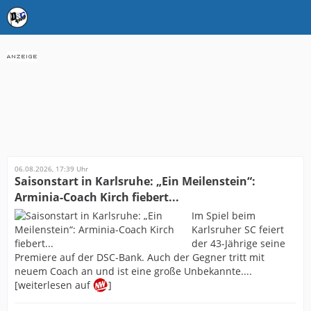
06.08.2026, 17:39 Uhr
Saisonstart in Karlsruhe: „Ein Meilenstein“:
Arminia-Coach Kirch fiebert...
Im Spiel beim
Karlsruher SC feiert
der 43-Jährige seine
Premiere auf der DSC-Bank. Auch der Gegner tritt mit
neuem Coach an und ist eine große Unbekannte....
[weiterlesen auf
]