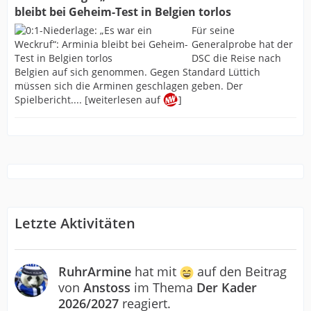
bleibt bei Geheim-Test in Belgien torlos
Für seine
Generalprobe hat der
DSC die Reise nach
Belgien auf sich genommen. Gegen Standard Lüttich
müssen sich die Arminen geschlagen geben. Der
Spielbericht.... [weiterlesen auf
]
Letzte Aktivitäten
RuhrArmine
hat mit
auf den Beitrag
von
Anstoss
im Thema
Der Kader
2026/2027
reagiert.