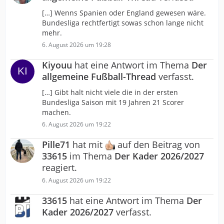
[…] Wenns Spanien oder England gewesen wäre.
Bundesliga rechtfertigt sowas schon lange nicht
mehr.
6. August 2026 um 19:28
Kiyouu
hat eine Antwort im Thema
Der
allgemeine Fußball-Thread
verfasst.
[…] Gibt halt nicht viele die in der ersten
Bundesliga Saison mit 19 Jahren 21 Scorer
machen.
6. August 2026 um 19:22
Pille71
hat mit
auf den Beitrag von
33615
im Thema
Der Kader 2026/2027
reagiert.
6. August 2026 um 19:22
33615
hat eine Antwort im Thema
Der
Kader 2026/2027
verfasst.