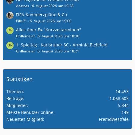
Anstoss
6. August 2026 um 19:28
FIFA-Kommerzpläne & Co
Pille71
6. August 2026 um 19:00
Alles über Ex-"Kurzzeitarminen"
Grillemeier
6. August 2026 um 18:30
1. Spieltag : Karlsruher SC - Arminia Bielefeld
Grillemeier
6. August 2026 um 18:21
Statistiken
Themen
14.453
Beiträge
1.068.603
Mitglieder
5.844
Meiste Benutzer online
149
Neuestes Mitglied
Fremdwestfale