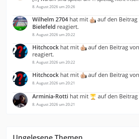
8. August 2026 um 20:26
Wilhelm 2704
hat mit
auf den Beitrag
Bielefeld
reagiert.
8. August 2026 um 20:22
Hitchcock
hat mit
auf den Beitrag vo
reagiert.
8. August 2026 um 20:22
Hitchcock
hat mit
auf den Beitrag vo
8. August 2026 um 20:21
Arminia-Rotti
hat mit
auf den Beitra
8. August 2026 um 20:21
Ungelesene Themen