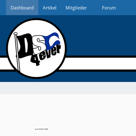
Dashboard
Artikel
Mitglieder
Forum