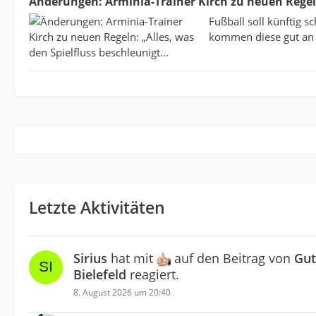
Änderungen: Arminia-Trainer Kirch zu neuen Regeln:
Fußball soll künftig 
kommen diese gut an –
Letzte Aktivitäten
Sirius
hat mit
auf den Beitrag von
Gut
Bielefeld
reagiert.
8. August 2026 um 20:40