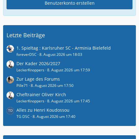
Benutzerkonto erstellen
Letzte Beiträge
1. Spieltag : Karlsruher SC - Arminia Bielefeld
foreverDSC
8. August 2026 um 18:03
Der Kader 2026/2027
LeckerKnoppers
8. August 2026 um 17:59
Zur Lage des Forums
Pille71
8. August 2026 um 17:50
Cheftrainer Oliver Kirch
LeckerKnoppers
8. August 2026 um 17:45
Alles zu Henri Koudossou
TG DSC
8. August 2026 um 17:40