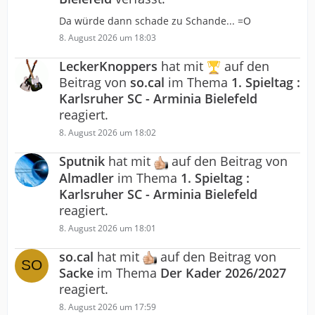
Da würde dann schade zu Schande... =O
8. August 2026 um 18:03
LeckerKnoppers
hat mit
auf den
Beitrag von
so.cal
im Thema
1. Spieltag :
Karlsruher SC - Arminia Bielefeld
reagiert.
8. August 2026 um 18:02
Sputnik
hat mit
auf den Beitrag von
Almadler
im Thema
1. Spieltag :
Karlsruher SC - Arminia Bielefeld
reagiert.
8. August 2026 um 18:01
so.cal
hat mit
auf den Beitrag von
Sacke
im Thema
Der Kader 2026/2027
reagiert.
8. August 2026 um 17:59