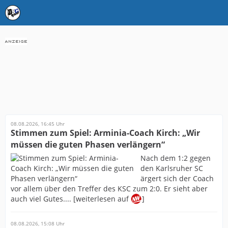
08.08.2026, 16:45 Uhr
Stimmen zum Spiel: Arminia-Coach Kirch: „Wir
müssen die guten Phasen verlängern“
Nach dem 1:2 gegen
den Karlsruher SC
ärgert sich der Coach
vor allem über den Treffer des KSC zum 2:0. Er sieht aber
auch viel Gutes.... [weiterlesen auf
]
08.08.2026, 15:08 Uhr