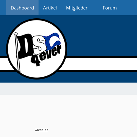
Dashboard
Artikel
Mitglieder
Forum