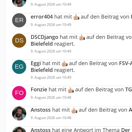
9. August 2026 um 10:49
error404
hat mit
auf den Beitrag von
9. August 2026 um 10:49
DSCDjango
hat mit
auf den Beitrag v
Bielefeld
reagiert.
9. August 2026 um 10:49
Eggi
hat mit
auf den Beitrag von
FSV-
Bielefeld
reagiert.
9. August 2026 um 10:49
Fonzie
hat mit
auf den Beitrag von
TG
9. August 2026 um 10:48
Anstoss
hat mit
auf den Beitrag von
A
9. August 2026 um 10:48
Anstoss
hat eine Antwort im Thema
Der