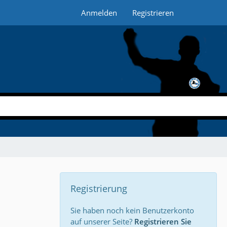
Anmelden
Registrieren
Registrierung
Sie haben noch kein Benutzerkonto
auf unserer Seite?
Registrieren Sie