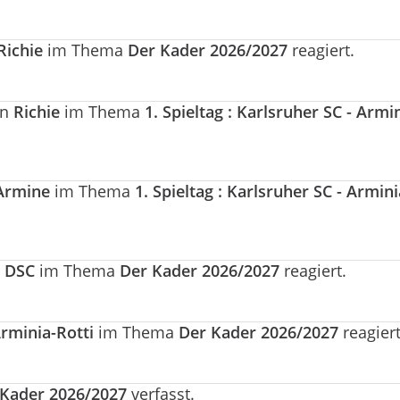
Richie
im Thema
Der Kader 2026/2027
reagiert.
on
Richie
im Thema
1. Spieltag : Karlsruher SC - Armi
Armine
im Thema
1. Spieltag : Karlsruher SC - Armini
 DSC
im Thema
Der Kader 2026/2027
reagiert.
rminia-Rotti
im Thema
Der Kader 2026/2027
reagiert
 Kader 2026/2027
verfasst.