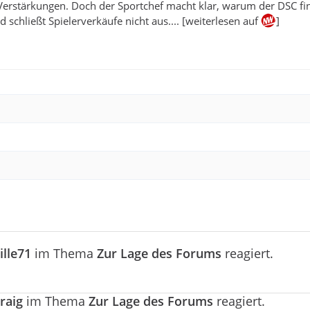
Verstärkungen. Doch der Sportchef macht klar, warum der DSC fin
 schließt Spielerverkäufe nicht aus.... [weiterlesen auf
]
ille71
im Thema
Zur Lage des Forums
reagiert.
raig
im Thema
Zur Lage des Forums
reagiert.