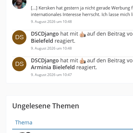
[…] Kersken hat gestern ja nicht gerade Werbung f
internationales Interesse herrscht. Ich lasse mich
9. August 2026 um 10:48
DSCDjango
hat mit
auf den Beitrag v
Bielefeld
reagiert.
9. August 2026 um 10:48
DSCDjango
hat mit
auf den Beitrag v
Arminia Bielefeld
reagiert.
9. August 2026 um 10:47
Ungelesene Themen
Thema