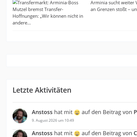
Arminia sucht weiter 
an Grenzen stößt – und
Letzte Aktivitäten
Anstoss
hat mit
auf den Beitrag von
P
9. August 2026 um 10:49
Anstoss
hat mit
auf den Beitrag von
C