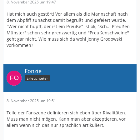
8. November 2025 um 19:47
Hat mich auch gestört! Vor allem als die Mannschaft nach
dem Abpfiff zunächst damit begrüßt und gefeiert wurde.
"Wer nicht hüpft, der ist ein Preuße" ist ok, "Sch... Preußen
Münster" schon sehr grenzwertig und "Preußenschweine"
geht gar nicht. Wie muss sich da wohl Jonny Grodowski
vorkommen?
Fonzie
Erleuchteter
8. November 2025 um 19:51
Teile der Fanszene definieren sich eben über Rivalitäten.
Muss man nicht mögen. Kann man aber akzeptieren, vor
allem wenn sich das nur sprachlich artikuliert.