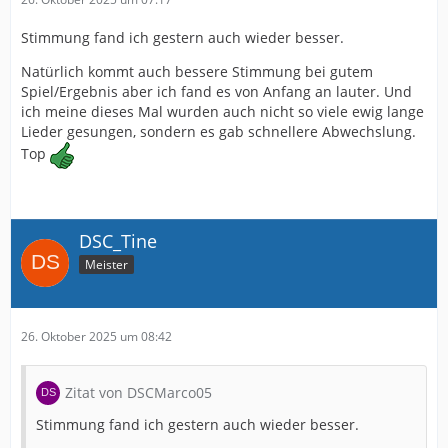
Stimmung fand ich gestern auch wieder besser.
Natürlich kommt auch bessere Stimmung bei gutem
Spiel/Ergebnis aber ich fand es von Anfang an lauter. Und
ich meine dieses Mal wurden auch nicht so viele ewig lange
Lieder gesungen, sondern es gab schnellere Abwechslung.
Top
DSC_Tine
Meister
26. Oktober 2025 um 08:42
Zitat von DSCMarco05
Stimmung fand ich gestern auch wieder besser.