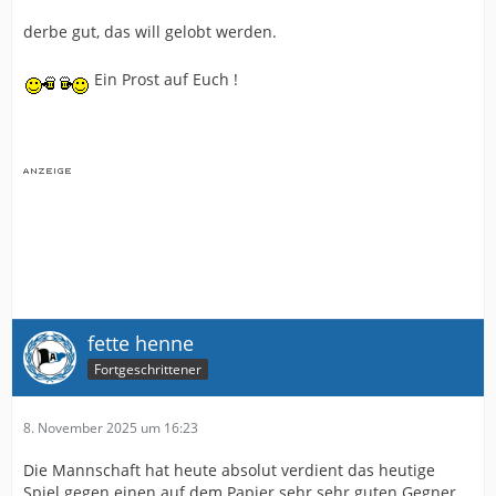
derbe gut, das will gelobt werden.
Ein Prost auf Euch !
fette henne
Fortgeschrittener
8. November 2025 um 16:23
Die Mannschaft hat heute absolut verdient das heutige
Spiel gegen einen auf dem Papier sehr sehr guten Gegner