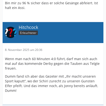
Bin mir zu 96 % sicher dass er solche Gesänge abfeiert. Ist
halt ein Assi.
Hitchcock
Erleuchteter
8. November 2025 um 20:36
Wenn man nach 60 Minuten 4:0 führt, darf man sich auch
mal auf das kommende Derby gegen die Tauben aus Telgte
freuen.
Dumm fand ich aber das Gezeter mit „Ihr macht unseren
Sport kaputt“, wo der Schiri zurecht zu unseren Gunsten
Elfer pfeift. Und das immer noch, als Jonny bereits anläuft.
Dumm!