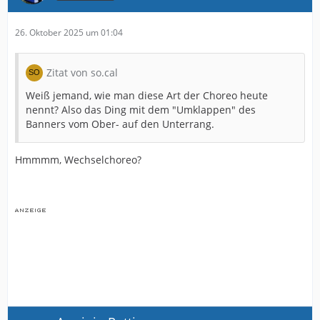
26. Oktober 2025 um 01:04
Zitat von so.cal
Weiß jemand, wie man diese Art der Choreo heute
nennt? Also das Ding mit dem "Umklappen" des
Banners vom Ober- auf den Unterrang.
Hmmmm, Wechselchoreo?