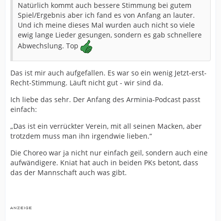
Natürlich kommt auch bessere Stimmung bei gutem
Spiel/Ergebnis aber ich fand es von Anfang an lauter.
Und ich meine dieses Mal wurden auch nicht so viele
ewig lange Lieder gesungen, sondern es gab schnellere
Abwechslung. Top
Das ist mir auch aufgefallen. Es war so ein wenig Jetzt-erst-
Recht-Stimmung. Läuft nicht gut - wir sind da.
Ich liebe das sehr. Der Anfang des Arminia-Podcast passt
einfach:
„Das ist ein verrückter Verein, mit all seinen Macken, aber
trotzdem muss man ihn irgendwie lieben.“
Die Choreo war ja nicht nur einfach geil, sondern auch eine
aufwändigere. Kniat hat auch in beiden PKs betont, dass
das der Mannschaft auch was gibt.