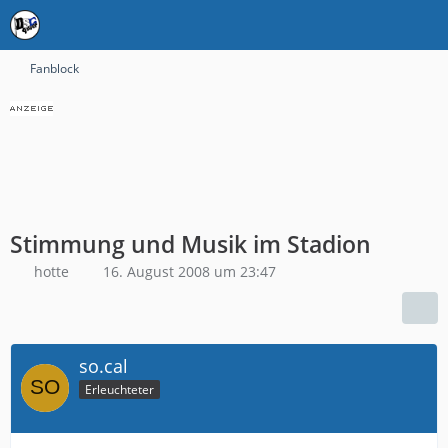
Fanblock
Stimmung und Musik im Stadion
hotte
16. August 2008 um 23:47
so.cal
Erleuchteter