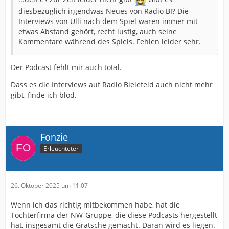
diesbezüglich irgendwas Neues von Radio BI? Die
Interviews von Ulli nach dem Spiel waren immer mit
etwas Abstand gehört, recht lustig, auch seine
Kommentare während des Spiels. Fehlen leider sehr.
Der Podcast fehlt mir auch total.
Dass es die Interviews auf Radio Bielefeld auch nicht mehr
gibt, finde ich blöd.
Fonzie
Erleuchteter
26. Oktober 2025 um 11:07
Wenn ich das richtig mitbekommen habe, hat die
Tochterfirma der NW-Gruppe, die diese Podcasts hergestellt
hat, insgesamt die Grätsche gemacht. Daran wird es liegen.