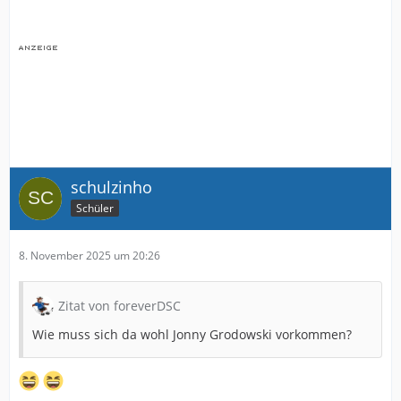
schulzinho
Schüler
8. November 2025 um 20:26
Zitat von foreverDSC
Wie muss sich da wohl Jonny Grodowski vorkommen?