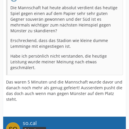
Die Mannschaft hat heute absolut verdient das heutige
Spiel gegen einen auf dem Papier sehr sehr guten
Gegner souverän gewonnen und der Süd ist es
mehrmals wichtiger zum nächsten Heimspiel gegen
Münster zu skandieren?
Erschreckend, dass das Stadion wie kleine dumme
Lemminge mit eingestiegen ist.
Habe ich persönlich nicht verstanden, die heutige
Leistung wurde meiner Meinung nach etwas
geschmälert.
Das waren 5 Minuten und die Mannschaft wurde davor und
danach noch mehr als genug gefeiert! Ausserdem pusht die
das doch auch wenn man gegen Münster auf dem Platz
steht.
so.cal