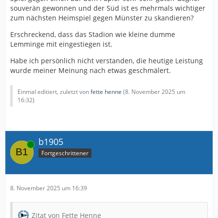
souverän gewonnen und der Süd ist es mehrmals wichtiger
zum nächsten Heimspiel gegen Münster zu skandieren?
Erschreckend, dass das Stadion wie kleine dumme
Lemminge mit eingestiegen ist.
Habe ich persönlich nicht verstanden, die heutige Leistung
wurde meiner Meinung nach etwas geschmälert.
Einmal editiert, zuletzt von
fette henne
(
8. November 2025 um
16:32
)
b1905
Online
Fortgeschrittener
8. November 2025 um 16:39
Zitat von Fette Henne