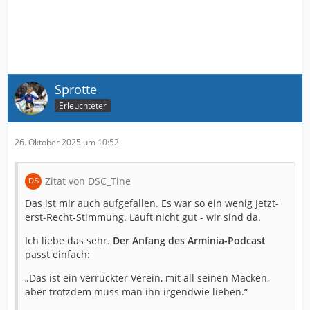
Sprotte
Erleuchteter
26. Oktober 2025 um 10:52
Zitat von DSC_Tine
Das ist mir auch aufgefallen. Es war so ein wenig Jetzt-
erst-Recht-Stimmung. Läuft nicht gut - wir sind da.
Ich liebe das sehr.
Der Anfang des Arminia-Podcast
passt einfach:
„Das ist ein verrückter Verein, mit all seinen Macken,
aber trotzdem muss man ihn irgendwie lieben.“