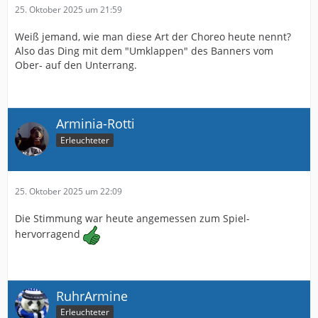
25. Oktober 2025 um 21:59
Weiß jemand, wie man diese Art der Choreo heute nennt?
Also das Ding mit dem "Umklappen" des Banners vom
Ober- auf den Unterrang.
Arminia-Rotti
Erleuchteter
25. Oktober 2025 um 22:09
Die Stimmung war heute angemessen zum Spiel-
hervorragend
RuhrArmine
Erleuchteter