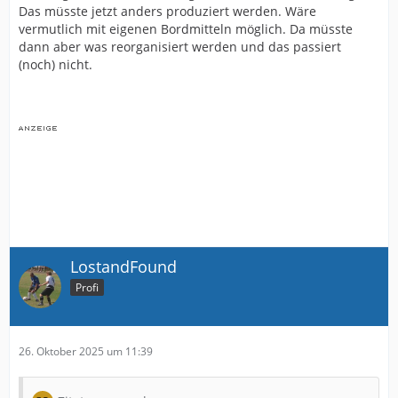
Das müsste jetzt anders produziert werden. Wäre
vermutlich mit eigenen Bordmitteln möglich. Da müsste
dann aber was reorganisiert werden und das passiert
(noch) nicht.
LostandFound
Profi
26. Oktober 2025 um 11:39