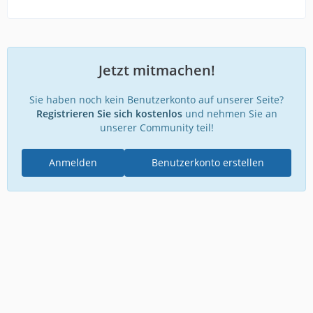
Jetzt mitmachen!
Sie haben noch kein Benutzerkonto auf unserer Seite?
Registrieren Sie sich kostenlos
und nehmen Sie an
unserer Community teil!
Anmelden
Benutzerkonto erstellen