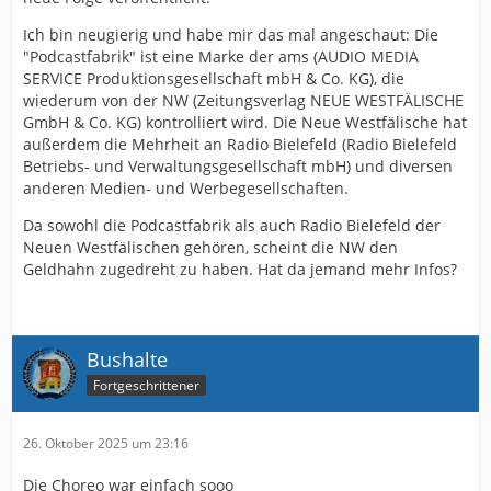
Ich bin neugierig und habe mir das mal angeschaut: Die
"Podcastfabrik" ist eine Marke der ams (AUDIO MEDIA
SERVICE Produktionsgesellschaft mbH & Co. KG), die
wiederum von der NW (Zeitungsverlag NEUE WESTFÄLISCHE
GmbH & Co. KG) kontrolliert wird. Die Neue Westfälische hat
außerdem die Mehrheit an Radio Bielefeld (Radio Bielefeld
Betriebs- und Verwaltungsgesellschaft mbH) und diversen
anderen Medien- und Werbegesellschaften.
Da sowohl die Podcastfabrik als auch Radio Bielefeld der
Neuen Westfälischen gehören, scheint die NW den
Geldhahn zugedreht zu haben. Hat da jemand mehr Infos?
Bushalte
Fortgeschrittener
26. Oktober 2025 um 23:16
Die Choreo war einfach sooo