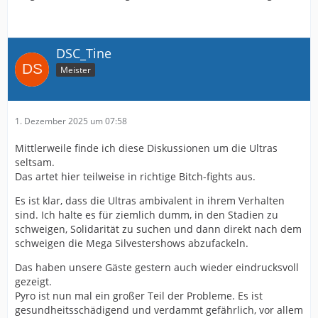
DSC_Tine
Meister
1. Dezember 2025 um 07:58
Mittlerweile finde ich diese Diskussionen um die Ultras
seltsam.
Das artet hier teilweise in richtige Bitch-fights aus.
Es ist klar, dass die Ultras ambivalent in ihrem Verhalten
sind. Ich halte es für ziemlich dumm, in den Stadien zu
schweigen, Solidarität zu suchen und dann direkt nach dem
schweigen die Mega Silvestershows abzufackeln.
Das haben unsere Gäste gestern auch wieder eindrucksvoll
gezeigt.
Pyro ist nun mal ein großer Teil der Probleme. Es ist
gesundheitsschädigend und verdammt gefährlich, vor allem