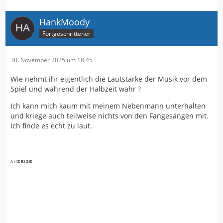
HankMoody
Fortgeschrittener
30. November 2025 um 18:45
Wie nehmt ihr eigentlich die Lautstärke der Musik vor dem
Spiel und während der Halbzeit wahr ?
Ich kann mich kaum mit meinem Nebenmann unterhalten
und kriege auch teilweise nichts von den Fangesängen mit.
Ich finde es echt zu laut.