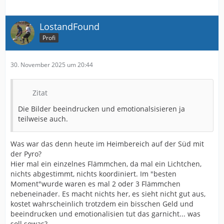
LostandFound
Profi
30. November 2025 um 20:44
Zitat
Die Bilder beeindrucken und emotionalsisieren ja
teilweise auch.
Was war das denn heute im Heimbereich auf der Süd mit
der Pyro?
Hier mal ein einzelnes Flämmchen, da mal ein Lichtchen,
nichts abgestimmt, nichts koordiniert. Im "besten
Moment"wurde waren es mal 2 oder 3 Flämmchen
nebeneinader. Es macht nichts her, es sieht nicht gut aus,
kostet wahrscheinlich trotzdem ein bisschen Geld und
beeindrucken und emotionalisien tut das garnicht... was
soll sowas?