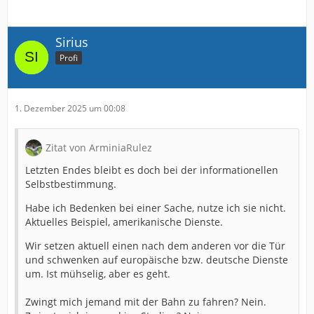
Sirius
Profi
1. Dezember 2025 um 00:08
Zitat von ArminiaRulez
Letzten Endes bleibt es doch bei der informationellen
Selbstbestimmung.
Habe ich Bedenken bei einer Sache, nutze ich sie nicht.
Aktuelles Beispiel, amerikanische Dienste.
Wir setzen aktuell einen nach dem anderen vor die Tür
und schwenken auf europäische bzw. deutsche Dienste
um. Ist mühselig, aber es geht.
Zwingt mich jemand mit der Bahn zu fahren? Nein.