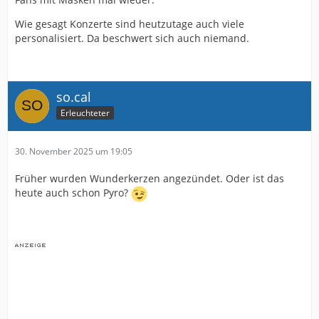
Wie gesagt Konzerte sind heutzutage auch viele
personalisiert. Da beschwert sich auch niemand.
so.cal
Erleuchteter
30. November 2025 um 19:05
Früher wurden Wunderkerzen angezündet. Oder ist das
heute auch schon Pyro?