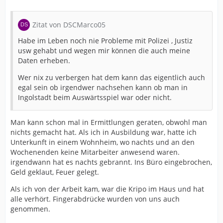
Zitat von DSCMarco05
Habe im Leben noch nie Probleme mit Polizei , Justiz
usw gehabt und wegen mir können die auch meine
Daten erheben.
Wer nix zu verbergen hat dem kann das eigentlich auch
egal sein ob irgendwer nachsehen kann ob man in
Ingolstadt beim Auswärtsspiel war oder nicht.
Man kann schon mal in Ermittlungen geraten, obwohl man
nichts gemacht hat. Als ich in Ausbildung war, hatte ich
Unterkunft in einem Wohnheim, wo nachts und an den
Wochenenden keine Mitarbeiter anwesend waren.
irgendwann hat es nachts gebrannt. Ins Büro eingebrochen,
Geld geklaut, Feuer gelegt.
Als ich von der Arbeit kam, war die Kripo im Haus und hat
alle verhört. Fingerabdrücke wurden von uns auch
genommen.