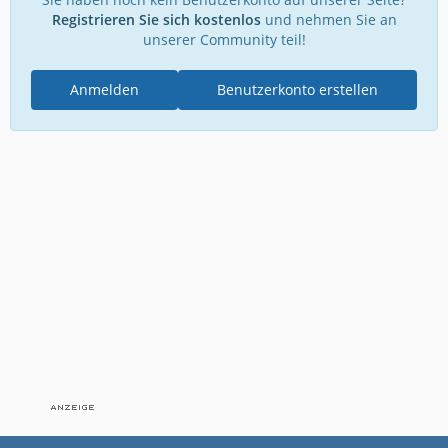
Registrieren Sie sich kostenlos
und nehmen Sie an
unserer Community teil!
Anmelden
Benutzerkonto erstellen