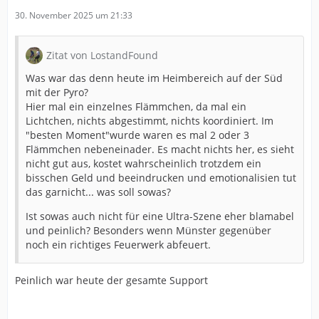
30. November 2025 um 21:33
Zitat von LostandFound
Was war das denn heute im Heimbereich auf der Süd
mit der Pyro?
Hier mal ein einzelnes Flämmchen, da mal ein
Lichtchen, nichts abgestimmt, nichts koordiniert. Im
"besten Moment"wurde waren es mal 2 oder 3
Flämmchen nebeneinader. Es macht nichts her, es sieht
nicht gut aus, kostet wahrscheinlich trotzdem ein
bisschen Geld und beeindrucken und emotionalisien tut
das garnicht... was soll sowas?
Ist sowas auch nicht für eine Ultra-Szene eher blamabel
und peinlich? Besonders wenn Münster gegenüber
noch ein richtiges Feuerwerk abfeuert.
Peinlich war heute der gesamte Support