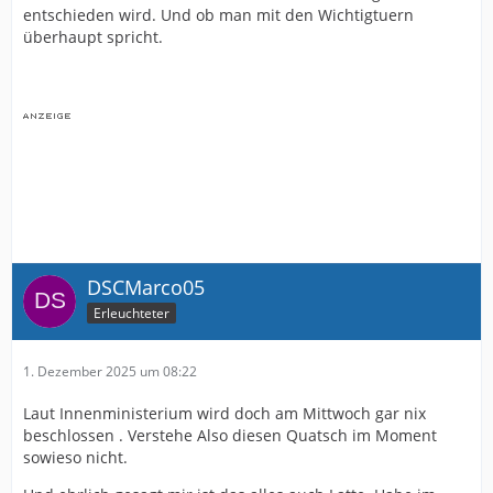
entschieden wird. Und ob man mit den Wichtigtuern
überhaupt spricht.
DSCMarco05
Erleuchteter
1. Dezember 2025 um 08:22
Laut Innenministerium wird doch am Mittwoch gar nix
beschlossen . Verstehe Also diesen Quatsch im Moment
sowieso nicht.