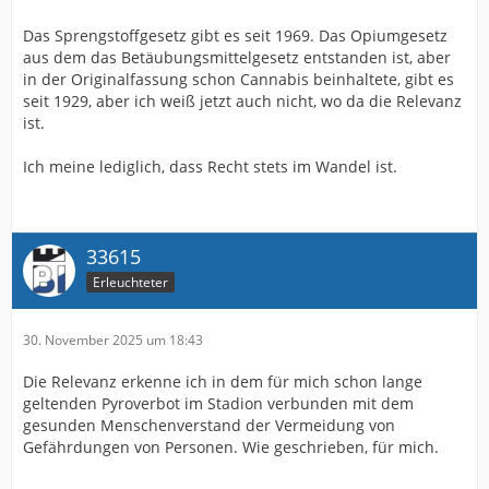
Das Sprengstoffgesetz gibt es seit 1969. Das Opiumgesetz
aus dem das Betäubungsmittelgesetz entstanden ist, aber
in der Originalfassung schon Cannabis beinhaltete, gibt es
seit 1929, aber ich weiß jetzt auch nicht, wo da die Relevanz
ist.
Ich meine lediglich, dass Recht stets im Wandel ist.
33615
Erleuchteter
30. November 2025 um 18:43
Die Relevanz erkenne ich in dem für mich schon lange
geltenden Pyroverbot im Stadion verbunden mit dem
gesunden Menschenverstand der Vermeidung von
Gefährdungen von Personen. Wie geschrieben, für mich.