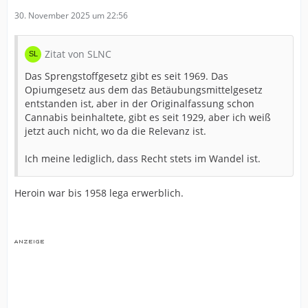
30. November 2025 um 22:56
Zitat von SLNC
Das Sprengstoffgesetz gibt es seit 1969. Das
Opiumgesetz aus dem das Betäubungsmittelgesetz
entstanden ist, aber in der Originalfassung schon
Cannabis beinhaltete, gibt es seit 1929, aber ich weiß
jetzt auch nicht, wo da die Relevanz ist.
Ich meine lediglich, dass Recht stets im Wandel ist.
Heroin war bis 1958 lega erwerblich.