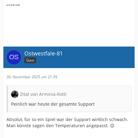
Ostwestfale-81
Gast
30. November 2025 um 21:39
Zitat von Arminia-Rotti
Peinlich war heute der gesamte Support
Absolut, für so ein Spiel war der Support wirklich schwach.
Man könnte sagen den Temperaturen angepasst. 😉