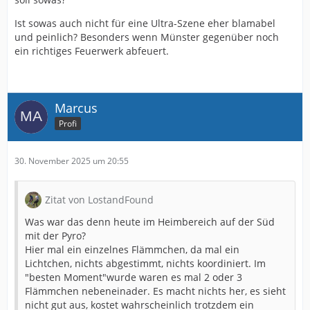
Ist sowas auch nicht für eine Ultra-Szene eher blamabel
und peinlich? Besonders wenn Münster gegenüber noch
ein richtiges Feuerwerk abfeuert.
Marcus
Profi
30. November 2025 um 20:55
Zitat von LostandFound
Was war das denn heute im Heimbereich auf der Süd
mit der Pyro?
Hier mal ein einzelnes Flämmchen, da mal ein
Lichtchen, nichts abgestimmt, nichts koordiniert. Im
"besten Moment"wurde waren es mal 2 oder 3
Flämmchen nebeneinader. Es macht nichts her, es sieht
nicht gut aus, kostet wahrscheinlich trotzdem ein