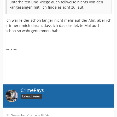
unterhalten und kriege auch teilweise nichts von den
Fangesängen mit. Ich finde es echt zu laut.
Ich war leider schon länger nicht mehr auf der Alm, aber ich
erinnere mich daran, dass ich das das letzte Mal auch
schon so wahrgenommen habe.
CrimePays
Erleuchteter
30. November 2025 um 18:54