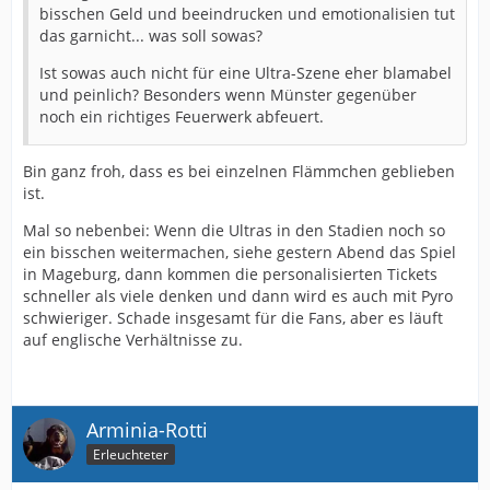
bisschen Geld und beeindrucken und emotionalisien tut
das garnicht... was soll sowas?
Ist sowas auch nicht für eine Ultra-Szene eher blamabel
und peinlich? Besonders wenn Münster gegenüber
noch ein richtiges Feuerwerk abfeuert.
Bin ganz froh, dass es bei einzelnen Flämmchen geblieben
ist.
Mal so nebenbei: Wenn die Ultras in den Stadien noch so
ein bisschen weitermachen, siehe gestern Abend das Spiel
in Mageburg, dann kommen die personalisierten Tickets
schneller als viele denken und dann wird es auch mit Pyro
schwieriger. Schade insgesamt für die Fans, aber es läuft
auf englische Verhältnisse zu.
Arminia-Rotti
Erleuchteter