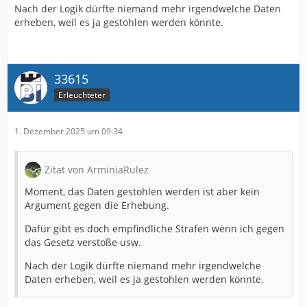
Nach der Logik dürfte niemand mehr irgendwelche Daten
erheben, weil es ja gestohlen werden könnte.
33615
Erleuchteter
1. Dezember 2025 um 09:34
Zitat von ArminiaRulez
Moment, das Daten gestohlen werden ist aber kein
Argument gegen die Erhebung.
Dafür gibt es doch empfindliche Strafen wenn ich gegen
das Gesetz verstoße usw.
Nach der Logik dürfte niemand mehr irgendwelche
Daten erheben, weil es ja gestohlen werden könnte.