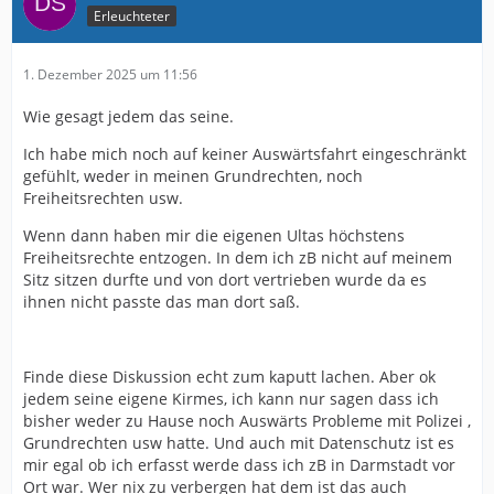
Erleuchteter
1. Dezember 2025 um 11:56
Wie gesagt jedem das seine.
Ich habe mich noch auf keiner Auswärtsfahrt eingeschränkt
gefühlt, weder in meinen Grundrechten, noch
Freiheitsrechten usw.
Wenn dann haben mir die eigenen Ultas höchstens
Freiheitsrechte entzogen. In dem ich zB nicht auf meinem
Sitz sitzen durfte und von dort vertrieben wurde da es
ihnen nicht passte das man dort saß.
Finde diese Diskussion echt zum kaputt lachen. Aber ok
jedem seine eigene Kirmes, ich kann nur sagen dass ich
bisher weder zu Hause noch Auswärts Probleme mit Polizei ,
Grundrechten usw hatte. Und auch mit Datenschutz ist es
mir egal ob ich erfasst werde dass ich zB in Darmstadt vor
Ort war. Wer nix zu verbergen hat dem ist das auch