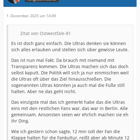
1. Dezember 2025 um 14:09
Zitat von Ostwestfale-81
Es ist doch ganz einfach. Die Ultras denken sie können
sich alles erlauben und stellen sich über gewisse Leute.
Das ist nun mal Fakt. Da brauch mit niemand mit
Transparenz kommen. Die Ultras machen sich das doch
selbst kaputt. Die Politik will sich ja nur einmischen weil
die Ultras oft über das Ziel hinausschießen. Die
sogenannten Ultras könnten ja auch mal die Füße still
halten. Aber ne das geht nicht.
Das einzigste mal das ich gemerkt habe das die Ultras
eins mit den restlichen Fans war, das war in Berlin. Alle
gemeinsam. Ansonsten seien wir ehrlich machen sie eh
ihr Ding.
Wie ich gestern schon sagte, 12 min soll der Fan die
Klappe halten für die Fankultur, reißt aber ab Minute 12