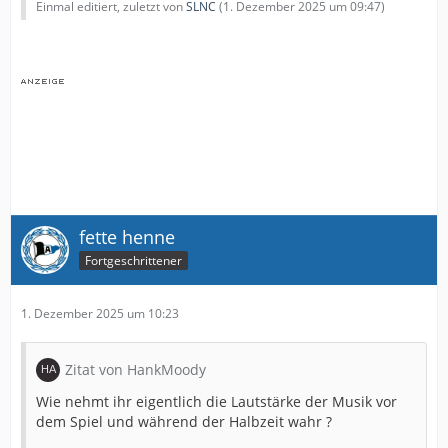
Einmal editiert, zuletzt von
SLNC
(
1. Dezember 2025 um 09:47
)
fette henne
Fortgeschrittener
1. Dezember 2025 um 10:23
Zitat von HankMoody
Wie nehmt ihr eigentlich die Lautstärke der Musik vor
dem Spiel und während der Halbzeit wahr ?