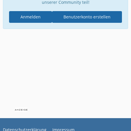
unserer Community teil!
Anmelden
Benutzerkonto erstellen
Datenschutzerklärung
Impressum