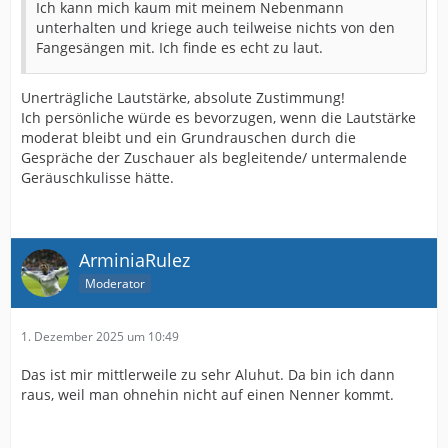
Ich kann mich kaum mit meinem Nebenmann
unterhalten und kriege auch teilweise nichts von den
Fangesängen mit. Ich finde es echt zu laut.
Unerträgliche Lautstärke, absolute Zustimmung!
Ich persönliche würde es bevorzugen, wenn die Lautstärke
moderat bleibt und ein Grundrauschen durch die
Gespräche der Zuschauer als begleitende/ untermalende
Geräuschkulisse hätte.
ArminiaRulez
Moderator
1. Dezember 2025 um 10:49
Das ist mir mittlerweile zu sehr Aluhut. Da bin ich dann
raus, weil man ohnehin nicht auf einen Nenner kommt.