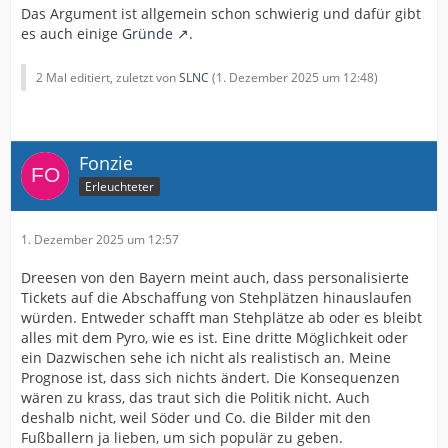
Das Argument ist allgemein schon schwierig und dafür gibt
es auch einige
Gründe
.
2 Mal editiert, zuletzt von
SLNC
(
1. Dezember 2025 um 12:48
)
Fonzie
Erleuchteter
1. Dezember 2025 um 12:57
Dreesen von den Bayern meint auch, dass personalisierte
Tickets auf die Abschaffung von Stehplätzen hinauslaufen
würden. Entweder schafft man Stehplätze ab oder es bleibt
alles mit dem Pyro, wie es ist. Eine dritte Möglichkeit oder
ein Dazwischen sehe ich nicht als realistisch an. Meine
Prognose ist, dass sich nichts ändert. Die Konsequenzen
wären zu krass, das traut sich die Politik nicht. Auch
deshalb nicht, weil Söder und Co. die Bilder mit den
Fußballern ja lieben, um sich populär zu geben.