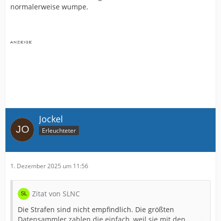
normalerweise wumpe.
Jockel
Erleuchteter
1. Dezember 2025 um 11:56
Zitat von SLNC
Die Strafen sind nicht empfindlich. Die größten
Datensammler zahlen die einfach, weil sie mit den