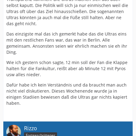
selbst kaputt. Die Politik will sich ja nur einmischen weil die
Ultras oft über das Ziel hinausschießen. Die sogenannten
Ultras könnten ja auch mal die Füße still halten. Aber ne
das geht nicht.
Das einzigste mal das ich gemerkt habe das die Ultras eins
mit den restlichen Fans war, das war in Berlin. Alle
gemeinsam. Ansonsten seien wir ehrlich machen sie eh ihr
Ding.
Wie ich gestern schon sagte, 12 min soll der Fan die Klappe
halten für die Fankultur, reißt aber ab Minute 12 mit Pyros
usw alles nieder.
Dafür habe ich kein Verständnis und da braucht man auch
nicht viel diskutieren. Dieses Wochenende wurde ja in
einigen Stadiien bewiesen daß die Ultras gar nichts kapiert
haben.
Rizzo
Fortgeschrittener