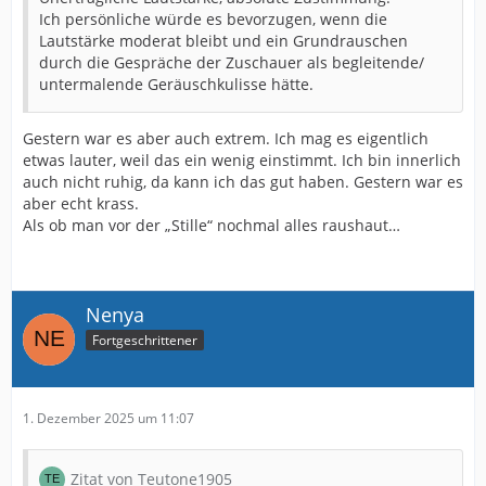
Ich persönliche würde es bevorzugen, wenn die
Lautstärke moderat bleibt und ein Grundrauschen
durch die Gespräche der Zuschauer als begleitende/
untermalende Geräuschkulisse hätte.
Gestern war es aber auch extrem. Ich mag es eigentlich
etwas lauter, weil das ein wenig einstimmt. Ich bin innerlich
auch nicht ruhig, da kann ich das gut haben. Gestern war es
aber echt krass.
Als ob man vor der „Stille“ nochmal alles raushaut…
Nenya
Fortgeschrittener
1. Dezember 2025 um 11:07
Zitat von Teutone1905