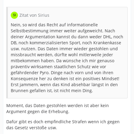
Zitat von Sirius
Nein, so wird das Recht auf informationelle
Selbstbestimmung immer weiter aufgeweicht. Nach
deiner Argumentation kannst du dann weder DHL, noch
DB, noch kommerzialisierten Sport, noch Krankenkasse
usw. nutzen. Das Daten immer wieder gestohlen und
missbraucht werden, dürfte wohl mitlerweile jeder
mitbekommen haben. Da wünsche ich mir genauso
präventiv wirksamen staatlichen Schutz wie vor
gefährdender Pyro. Dinge nach vorn und von ihren
Konsequenze her zu denken ist ein positives Mindset!
Erst jammern, wenn das Kind absehbar längst in den
Brunnen gefallen ist, ist nicht mein Ding.
Moment, das Daten gestohlen werden ist aber kein
Argument gegen die Erhebung.
Dafür gibt es doch empfindliche Strafen wenn ich gegen
das Gesetz verstoße usw.