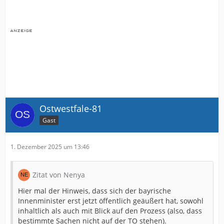
Ostwestfale-81
Gast
1. Dezember 2025 um 13:46
Zitat von Nenya
Hier mal der Hinweis, dass sich der bayrische
Innenminister erst jetzt öffentlich geäußert hat, sowohl
inhaltlich als auch mit Blick auf den Prozess (also, dass
bestimmte Sachen nicht auf der TO stehen).