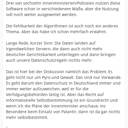
Drei von sechzehn Innenministerien/Polizeien nutzen diese
Software schon in verschiedenem Maße, aber die Nutzung
soll noch weiter ausgeweitet werden.
Die Fehlbarkeit der Algorithmen ist auch noch ein anderes
Thema. Aber das habe ich schon mehrfach erwähnt.
Lange Rede, kurzer Sinn: Die Daten landen auf
irgendwelchen Servern, die dann auch nicht mehr
deutscher Gerichtsbarkeit unterliegen und dann bringen
auch unsere Datenschutzregeln nichts mehr.
Das ist hier bei der Diskussion nämlich das Problem: Es
geht nicht nur um Pyro und Gewalt. Das sind nur Vorwände.
Es geht darum den Datenschutz in Deutschland immer und
immer weiter aufzuweichen, weil er für die
Verfolgungsbehörden lästig ist. Aber das Recht auf
informationelle Selbstbestimmung ist ein Grundrecht und
wenn ich die Pläne der Innenminister anschaue, ins
Besondere beim Einsatz von Palantir, dann ist da gar nichts
mehr selbstbestimmt.