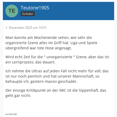
Teutone1905
Schüler
1. Dezember 2025 um 10:51
Man konnte am Wochenende sehen, wie sehr die
organisierte Szene alles im Griff hat. Liga und Spiele
übergreifend war tote Hose angesagt.
Wird echt Zeit für die " unorganisierte " Szene, aber das ist
ein Lernprozess, das dauert.
Ich nehme die Ultras auf jeden Fall nicht mehr für voll, das
ist nur noch peinlich und hat unserer Mannschaft, so
behaupte ich, gestern massiv geschadet.
Der einzige Kritikpunkt an der IMC ist die Sippenhaft, das
geht gar nicht.