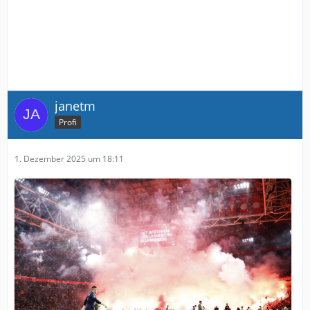
janetm
Profi
1. Dezember 2025 um 18:11