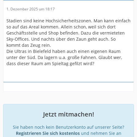
1. Dezember 2025 um 18:17
Stadien sind keine Hochsicherheitszonen. Man kann einfach
so auf das Areal kommen. Allein schon, weil sich dort
Geschäftsstelle und Shop befinden. Dazu die vermieteten
Sky-Offices. Und nachts über den Zaun geht auch. So
kommt das Zeug rein.
Die Ultras in Bielefeld haben auch einen eigenen Raum
unter der Süd. Da lagern u.a. große Fahnen. Glaubt wer,
dass dieser Raum am Spieltag gefilzt wird?
Jetzt mitmachen!
Sie haben noch kein Benutzerkonto auf unserer Seite?
Registrieren Sie sich kostenlos
und nehmen Sie an