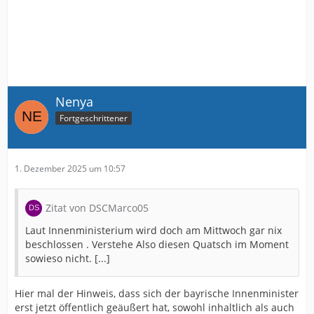
Nenya
Fortgeschrittener
1. Dezember 2025 um 10:57
Zitat von DSCMarco05
Laut Innenministerium wird doch am Mittwoch gar nix
beschlossen . Verstehe Also diesen Quatsch im Moment
sowieso nicht. [...]
Hier mal der Hinweis, dass sich der bayrische Innenminister
erst jetzt öffentlich geäußert hat, sowohl inhaltlich als auch