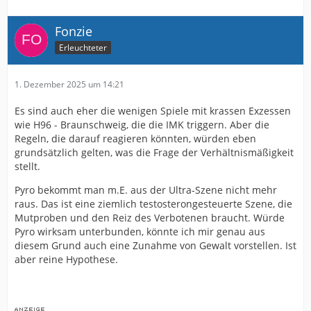
Fonzie
Erleuchteter
1. Dezember 2025 um 14:21
Es sind auch eher die wenigen Spiele mit krassen Exzessen
wie H96 - Braunschweig, die die IMK triggern. Aber die
Regeln, die darauf reagieren könnten, würden eben
grundsätzlich gelten, was die Frage der Verhältnismäßigkeit
stellt.
Pyro bekommt man m.E. aus der Ultra-Szene nicht mehr
raus. Das ist eine ziemlich testosterongesteuerte Szene, die
Mutproben und den Reiz des Verbotenen braucht. Würde
Pyro wirksam unterbunden, könnte ich mir genau aus
diesem Grund auch eine Zunahme von Gewalt vorstellen. Ist
aber reine Hypothese.