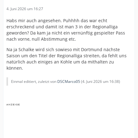
4. Juni 2026 um 16:27
Habs mir auch angesehen. Puhhhh das war echt
erschreckend und damit ist man 3 in der Regionalliga
geworden? Da kam ja nicht ein vernünftig gespielter Pass
nach vorne, null Abstimmung etc.
Na ja Schalke wird sich sowieso mit Dortmund nächste
Saison um den Titel der Regionalliga streiten, da fehlt uns
natürlich auch einiges an Kohle um da mithalten zu
können.
Einmal editiert, zuletzt von
DSCMarco05
(
4. Juni 2026 um 16:38
)