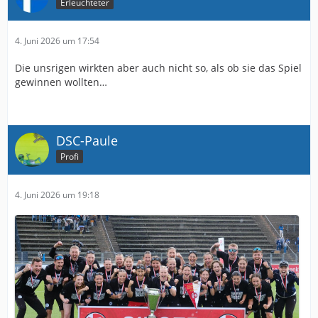
Erleuchteter
4. Juni 2026 um 17:54
Die unsrigen wirkten aber auch nicht so, als ob sie das Spiel
gewinnen wollten…
DSC-Paule
Profi
4. Juni 2026 um 19:18