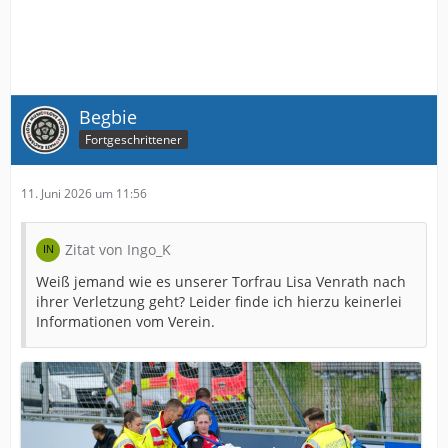
Begbie
Fortgeschrittener
11. Juni 2026 um 11:56
Zitat von Ingo_K
Weiß jemand wie es unserer Torfrau Lisa Venrath nach
ihrer Verletzung geht? Leider finde ich hierzu keinerlei
Informationen vom Verein.