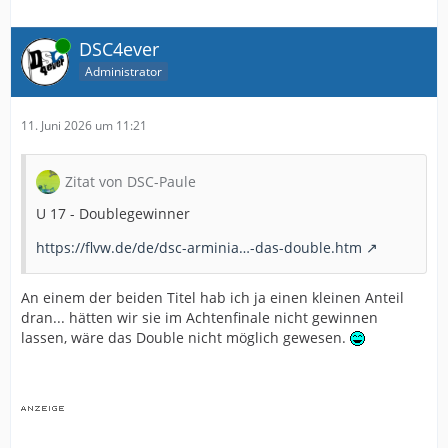
Online
DSC4ever
Administrator
11. Juni 2026 um 11:21
Zitat von DSC-Paule
U 17 - Doublegewinner
https://flvw.de/de/dsc-arminia…-das-double.htm
An einem der beiden Titel hab ich ja einen kleinen Anteil
dran... hätten wir sie im Achtenfinale nicht gewinnen
lassen, wäre das Double nicht möglich gewesen.