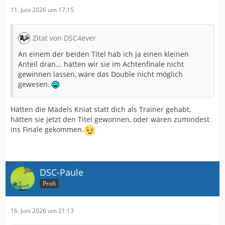
11. Juni 2026 um 17:15
Zitat von DSC4ever
An einem der beiden Titel hab ich ja einen kleinen
Anteil dran... hätten wir sie im Achtenfinale nicht
gewinnen lassen, wäre das Double nicht möglich
gewesen.
Hätten die Mädels Kniat statt dich als Trainer gehabt,
hätten sie jetzt den Titel gewonnen, oder wären zumindest
ins Finale gekommen.
DSC-Paule
Profi
16. Juni 2026 um 21:13