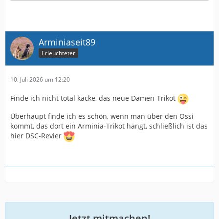
Arminiaseit89
Erleuchteter
10. Juli 2026 um 12:20
Finde ich nicht total kacke, das neue Damen-Trikot
Überhaupt finde ich es schön, wenn man über den Ossi
kommt, das dort ein Arminia-Trikot hängt, schließlich ist das
hier DSC-Revier
Jetzt mitmachen!