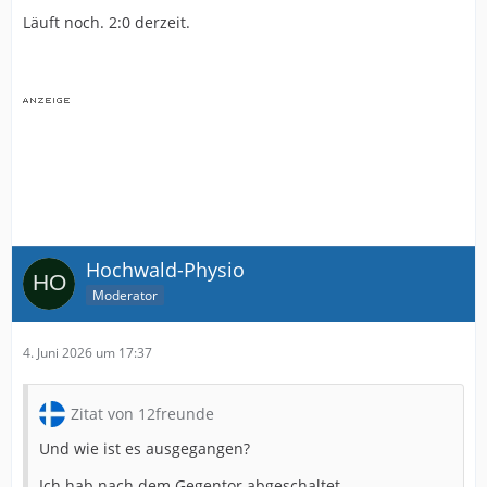
Läuft noch. 2:0 derzeit.
Hochwald-Physio
Moderator
4. Juni 2026 um 17:37
Zitat von 12freunde
Und wie ist es ausgegangen?
Ich hab nach dem Gegentor abgeschaltet…