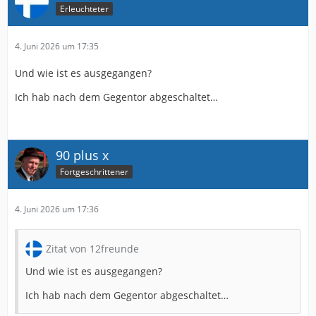
Erleuchteter
4. Juni 2026 um 17:35
Und wie ist es ausgegangen?
Ich hab nach dem Gegentor abgeschaltet…
90 plus x
Fortgeschrittener
4. Juni 2026 um 17:36
Zitat von 12freunde
Und wie ist es ausgegangen?
Ich hab nach dem Gegentor abgeschaltet…