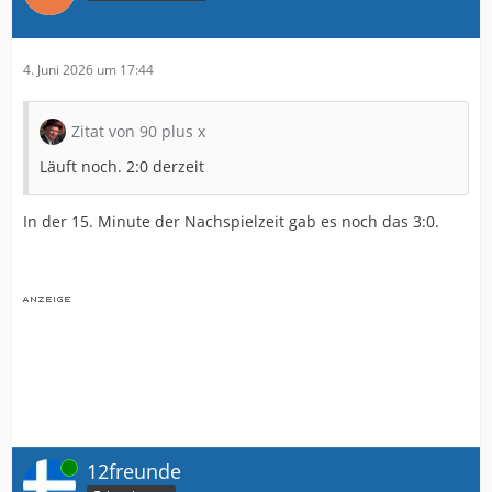
4. Juni 2026 um 17:44
Zitat von 90 plus x
Läuft noch. 2:0 derzeit
In der 15. Minute der Nachspielzeit gab es noch das 3:0.
Online
12freunde