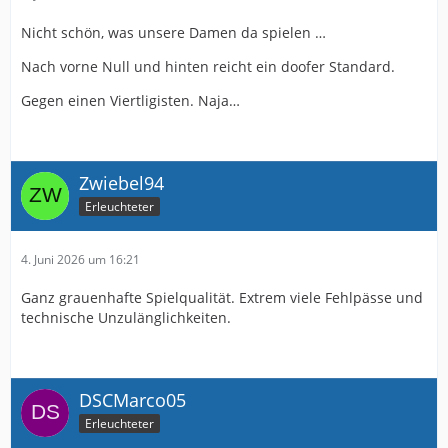
Nicht schön, was unsere Damen da spielen …
Nach vorne Null und hinten reicht ein doofer Standard.
Gegen einen Viertligisten. Naja…
Zwiebel94
Erleuchteter
4. Juni 2026 um 16:21
Ganz grauenhafte Spielqualität. Extrem viele Fehlpässe und
technische Unzulänglichkeiten.
DSCMarco05
Erleuchteter