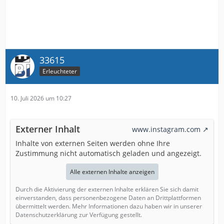
33615
Erleuchteter
10. Juli 2026 um 10:27
Externer Inhalt
www.instagram.com
Inhalte von externen Seiten werden ohne Ihre
Zustimmung nicht automatisch geladen und angezeigt.
Alle externen Inhalte anzeigen
Durch die Aktivierung der externen Inhalte erklären Sie sich damit
einverstanden, dass personenbezogene Daten an Drittplattformen
übermittelt werden. Mehr Informationen dazu haben wir in unserer
Datenschutzerklärung zur Verfügung gestellt.