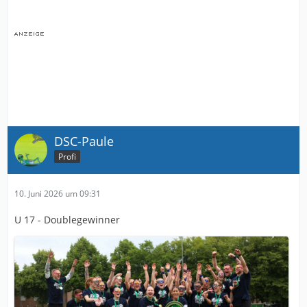
DSC-Paule
Profi
10. Juni 2026 um 09:31
U 17 - Doublegewinner