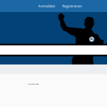
Anmelden
Registrieren