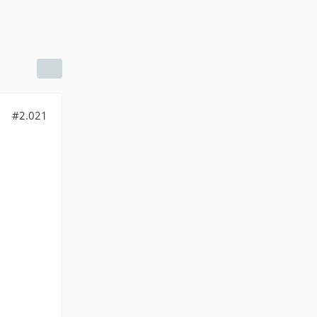
#2.021