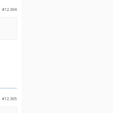
#12.304
#12.305