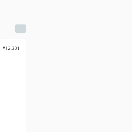
#12.301