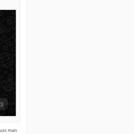
Muss man