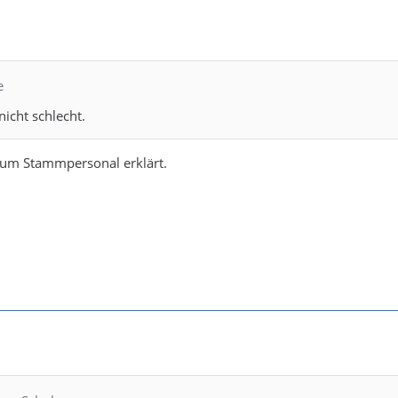
e
nicht schlecht.
um Stammpersonal erklärt.