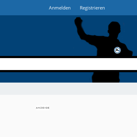
Anmelden
Registrieren