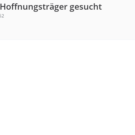
 Hoffnungsträger gesucht
52