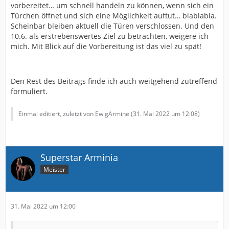
vorbereitet… um schnell handeln zu können, wenn sich ein
Türchen öffnet und sich eine Möglichkeit auftut… blablabla.
Scheinbar bleiben aktuell die Türen verschlossen. Und den
10.6. als erstrebenswertes Ziel zu betrachten, weigere ich
mich. Mit Blick auf die Vorbereitung ist das viel zu spät!
Den Rest des Beitrags finde ich auch weitgehend zutreffend
formuliert.
Einmal editiert, zuletzt von EwigArmine (
31. Mai 2022 um 12:08
)
Superstar Arminia
Meister
31. Mai 2022 um 12:00