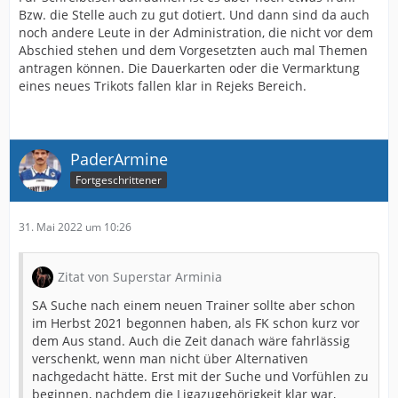
Bzw. die Stelle auch zu gut dotiert. Und dann sind da auch
noch andere Leute in der Administration, die nicht vor dem
Abschied stehen und dem Vorgesetzten auch mal Themen
antragen können. Die Dauerkarten oder die Vermarktung
eines neues Trikots fallen klar in Rejeks Bereich.
PaderArmine
Fortgeschrittener
31. Mai 2022 um 10:26
Zitat von Superstar Arminia
SA Suche nach einem neuen Trainer sollte aber schon
im Herbst 2021 begonnen haben, als FK schon kurz vor
dem Aus stand. Auch die Zeit danach wäre fahrlässig
verschenkt, wenn man nicht über Alternativen
nachgedacht hätte. Erst mit der Suche und Vorfühlen zu
beginnen, nachdem die Ligazugehörigkeit klar war,