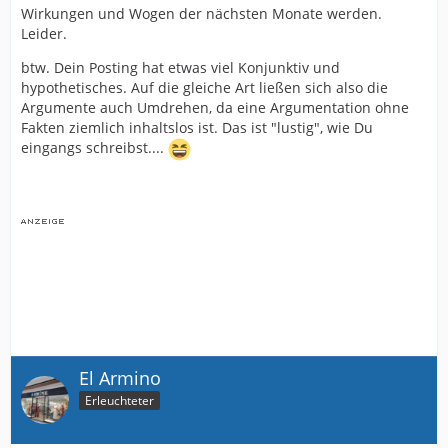
Wirkungen und Wogen der nächsten Monate werden.
Leider.
btw. Dein Posting hat etwas viel Konjunktiv und
hypothetisches. Auf die gleiche Art ließen sich also die
Argumente auch Umdrehen, da eine Argumentation ohne
Fakten ziemlich inhaltslos ist. Das ist "lustig", wie Du
eingangs schreibst....
El Armino
Erleuchteter