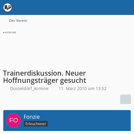
Der Verein
Trainerdiskussion. Neuer
Hoffnungsträger gesucht
Düsseldorf_Armine
11. März 2010 um 13:52
Fonzie
Erleuchteter