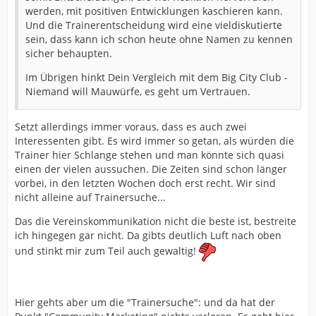
werden, mit positiven Entwicklungen kaschieren kann.
Und die Trainerentscheidung wird eine vieldiskutierte
sein, dass kann ich schon heute ohne Namen zu kennen
sicher behaupten.
Im Übrigen hinkt Dein Vergleich mit dem Big City Club -
Niemand will Mauwürfe, es geht um Vertrauen.
Setzt allerdings immer voraus, dass es auch zwei
Interessenten gibt. Es wird immer so getan, als würden die
Trainer hier Schlange stehen und man könnte sich quasi
einen der vielen aussuchen. Die Zeiten sind schon länger
vorbei, in den letzten Wochen doch erst recht. Wir sind
nicht alleine auf Trainersuche...
Das die Vereinskommunikation nicht die beste ist, bestreite
ich hingegen gar nicht. Da gibts deutlich Luft nach oben
und stinkt mir zum Teil auch gewaltig!
Hier gehts aber um die "Trainersuche": und da hat der