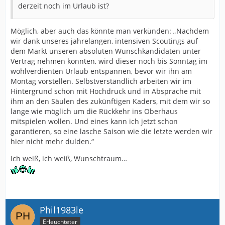
derzeit noch im Urlaub ist?
Möglich, aber auch das könnte man verkünden: „Nachdem
wir dank unseres jahrelangen, intensiven Scoutings auf
dem Markt unseren absoluten Wunschkandidaten unter
Vertrag nehmen konnten, wird dieser noch bis Sonntag im
wohlverdienten Urlaub entspannen, bevor wir ihn am
Montag vorstellen. Selbstverständlich arbeiten wir im
Hintergrund schon mit Hochdruck und in Absprache mit
ihm an den Säulen des zukünftigen Kaders, mit dem wir so
lange wie möglich um die Rückkehr ins Oberhaus
mitspielen wollen. Und eines kann ich jetzt schon
garantieren, so eine lasche Saison wie die letzte werden wir
hier nicht mehr dulden.“
Ich weiß, ich weiß, Wunschtraum…
Phil1983le
Erleuchteter