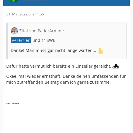
31. Mai 2022 um 11:55
Zitat von PaderArmine
Terrier
und @ SWB
Danke! Man muss gar nicht lange warten...
Dafür hätte vermutlich bereits ein Einzeiler gereicht.
Okee, mal wieder ernsthaft. Danke deinen umfassenden für
mich zutreffenden Beitrag dem ich gerne zustimme.