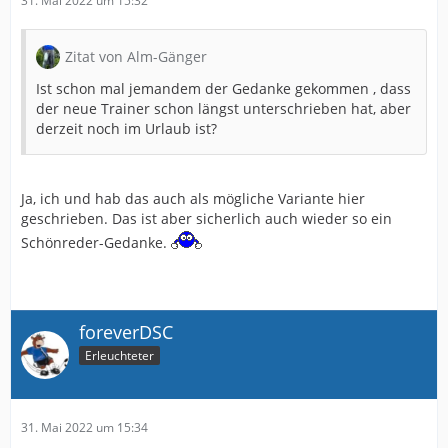
31. Mai 2022 um 15:32
Zitat von Alm-Gänger
Ist schon mal jemandem der Gedanke gekommen , dass
der neue Trainer schon längst unterschrieben hat, aber
derzeit noch im Urlaub ist?
Ja, ich und hab das auch als mögliche Variante hier
geschrieben. Das ist aber sicherlich auch wieder so ein
Schönreder-Gedanke.
foreverDSC
Erleuchteter
31. Mai 2022 um 15:34