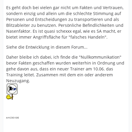
Es geht doch bei vielen gar nicht um Fakten und Vertrauen,
sondern einzig und allein um die schlechte Stimmung auf
Personen und Entscheidungen zu transportieren und als
Blitzableiter zu benutzen. Persönliche Befindlichkeiten und
Nasenfaktor. Es ist quasi schexxx egal, wie es SA macht, er
bietet immer Angriffsfläche für "falsches Handeln".
Siehe die Entwicklung in diesem Forum...
Daher bleibe ich dabei, ich finde die "Nullkommunikation"
bevor Fakten geschaffen wurden weiterhin in Ordnung und
gehe davon aus, dass ein neuer Trainer am 10.06. das
Training leitet. Zusammen mit dem ein oder anderem
Neuzugang.