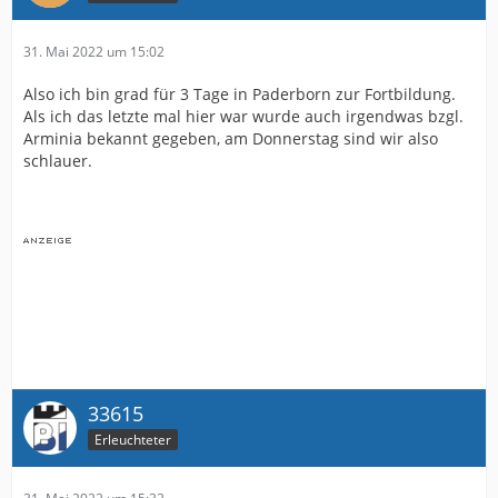
31. Mai 2022 um 15:02
Also ich bin grad für 3 Tage in Paderborn zur Fortbildung.
Als ich das letzte mal hier war wurde auch irgendwas bzgl.
Arminia bekannt gegeben, am Donnerstag sind wir also
schlauer.
33615
Erleuchteter