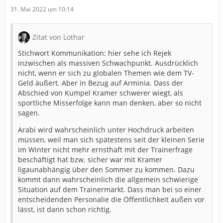
31. Mai 2022 um 10:14
Zitat von Lothar
Stichwort Kommunikation: hier sehe ich Rejek
inzwischen als massiven Schwachpunkt. Ausdrücklich
nicht, wenn er sich zu globalen Themen wie dem TV-
Geld äußert. Aber in Bezug auf Arminia. Dass der
Abschied von Kumpel Kramer schwerer wiegt, als
sportliche Misserfolge kann man denken, aber so nicht
sagen.
Arabi wird wahrscheinlich unter Hochdruck arbeiten
müssen, weil man sich spätestens seit der kleinen Serie
im Winter nicht mehr ernsthaft mit der Trainerfrage
beschäftigt hat bzw. sicher war mit Kramer
ligaunabhängig über den Sommer zu kommen. Dazu
kommt dann wahrscheinlich die allgemein schwierige
Situation auf dem Trainermarkt. Dass man bei so einer
entscheidenden Personalie die Öffentlichkeit außen vor
lässt, ist dann schon richtig.