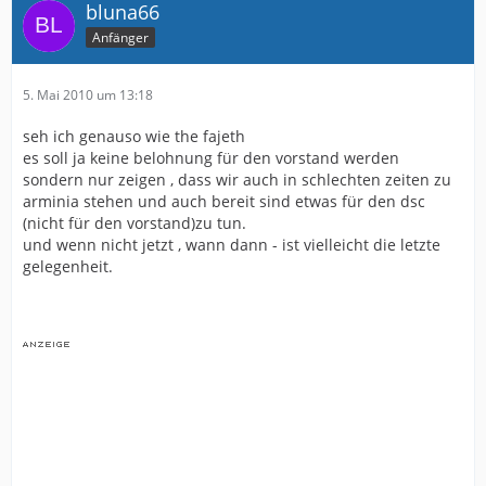
bluna66
Anfänger
5. Mai 2010 um 13:18
seh ich genauso wie the fajeth
es soll ja keine belohnung für den vorstand werden
sondern nur zeigen , dass wir auch in schlechten zeiten zu
arminia stehen und auch bereit sind etwas für den dsc
(nicht für den vorstand)zu tun.
und wenn nicht jetzt , wann dann - ist vielleicht die letzte
gelegenheit.