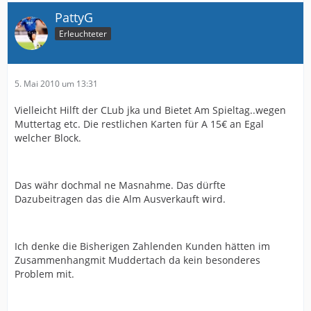
PattyG
Erleuchteter
5. Mai 2010 um 13:31
Vielleicht Hilft der CLub jka und Bietet Am Spieltag..wegen
Muttertag etc. Die restlichen Karten für A 15€ an Egal
welcher Block.
Das währ dochmal ne Masnahme. Das dürfte
Dazubeitragen das die Alm Ausverkauft wird.
Ich denke die Bisherigen Zahlenden Kunden hätten im
Zusammenhangmit Muddertach da kein besonderes
Problem mit.