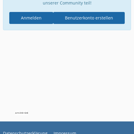
unserer Community teil!
Anmelden
Benutzerkonto erstellen
Datenschutzerklärung
Impressum