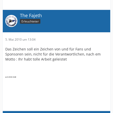
The Fajeth
Erleuchteter
5. Mai 2010 um 13:04
Das Zeichen soll ein Zeichen von und für Fans und
Sponsoren sein, nicht für die Verantwortlichen, nach em
Motto : Ihr habt tolle Arbeit geleistet