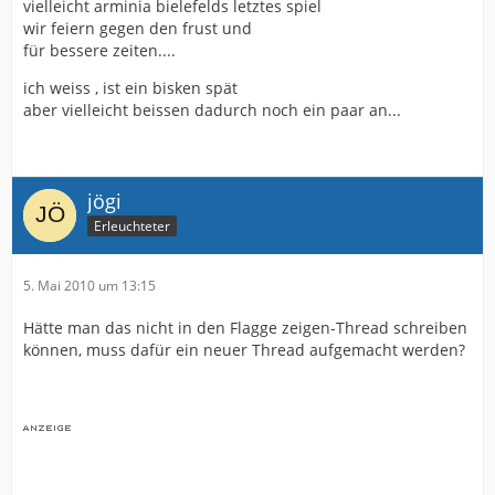
vielleicht arminia bielefelds letztes spiel
wir feiern gegen den frust und
für bessere zeiten....
ich weiss , ist ein bisken spät
aber vielleicht beissen dadurch noch ein paar an...
jögi
Erleuchteter
5. Mai 2010 um 13:15
Hätte man das nicht in den Flagge zeigen-Thread schreiben
können, muss dafür ein neuer Thread aufgemacht werden?