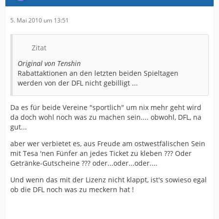
5. Mai 2010 um 13:51
Zitat
Original von Tenshin
Rabattaktionen an den letzten beiden Spieltagen
werden von der DFL nicht gebilligt ...
Da es für beide Vereine "sportlich" um nix mehr geht wird
da doch wohl noch was zu machen sein.... obwohl, DFL, na
gut...
aber wer verbietet es, aus Freude am ostwestfälischen Sein
mit Tesa 'nen Fünfer an jedes Ticket zu kleben ??? Oder
Getränke-Gutscheine ??? oder...oder...oder....
Und wenn das mit der Lizenz nicht klappt, ist's sowieso egal
ob die DFL noch was zu meckern hat !