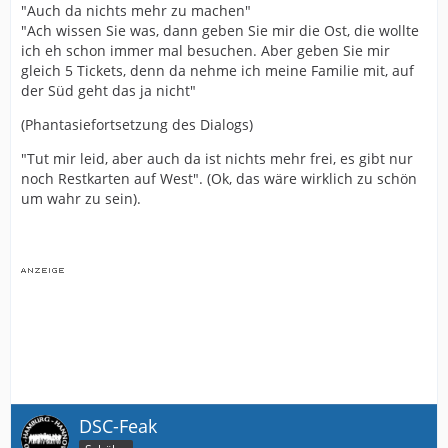
"Auch da nichts mehr zu machen"
"Ach wissen Sie was, dann geben Sie mir die Ost, die wollte
ich eh schon immer mal besuchen. Aber geben Sie mir
gleich 5 Tickets, denn da nehme ich meine Familie mit, auf
der Süd geht das ja nicht"
(Phantasiefortsetzung des Dialogs)
"Tut mir leid, aber auch da ist nichts mehr frei, es gibt nur
noch Restkarten auf West". (Ok, das wäre wirklich zu schön
um wahr zu sein).
DSC-Feak