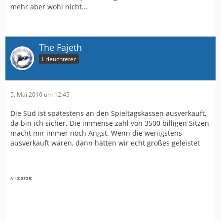
mehr aber wohl nicht...
The Fajeth
Erleuchteter
5. Mai 2010 um 12:45
Die Süd ist spätestens an den Spieltagskassen ausverkauft,
da bin ich sicher. Die immense zahl von 3500 billigen Sitzen
macht mir immer noch Angst. Wenn die wenigstens
ausverkauft wären, dann hätten wir echt großes geleistet