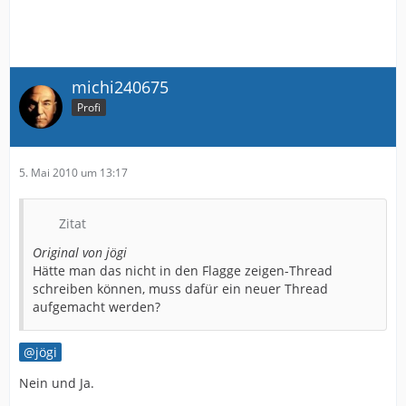
michi240675
Profi
5. Mai 2010 um 13:17
Zitat
Original von jögi
Hätte man das nicht in den Flagge zeigen-Thread
schreiben können, muss dafür ein neuer Thread
aufgemacht werden?
jögi
Nein und Ja.