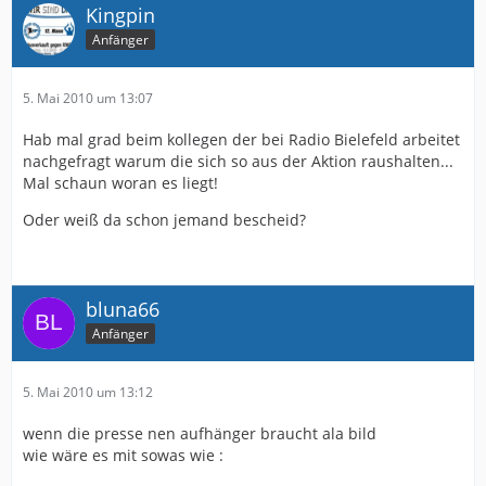
Kingpin
Anfänger
5. Mai 2010 um 13:07
Hab mal grad beim kollegen der bei Radio Bielefeld arbeitet
nachgefragt warum die sich so aus der Aktion raushalten...
Mal schaun woran es liegt!
Oder weiß da schon jemand bescheid?
bluna66
Anfänger
5. Mai 2010 um 13:12
wenn die presse nen aufhänger braucht ala bild
wie wäre es mit sowas wie :