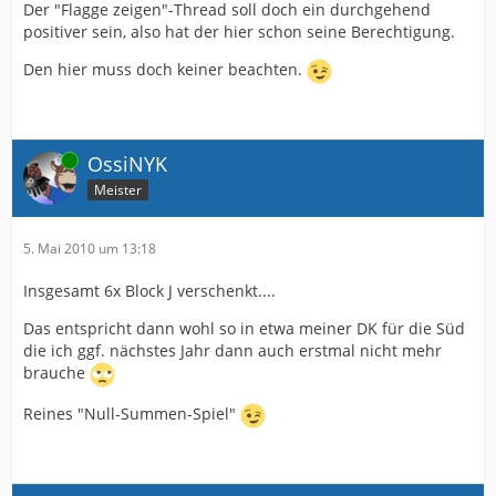
Der "Flagge zeigen"-Thread soll doch ein durchgehend
positiver sein, also hat der hier schon seine Berechtigung.
Den hier muss doch keiner beachten.
Online
OssiNYK
Meister
5. Mai 2010 um 13:18
Insgesamt 6x Block J verschenkt....
Das entspricht dann wohl so in etwa meiner DK für die Süd
die ich ggf. nächstes Jahr dann auch erstmal nicht mehr
brauche
Reines "Null-Summen-Spiel"