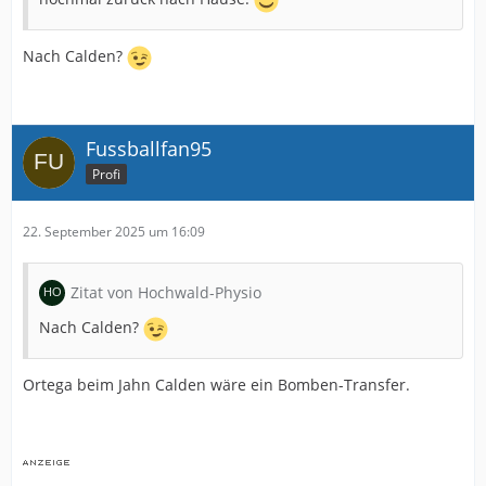
Nach Calden?
Fussballfan95
Profi
22. September 2025 um 16:09
Zitat von Hochwald-Physio
Nach Calden?
Ortega beim Jahn Calden wäre ein Bomben-Transfer.