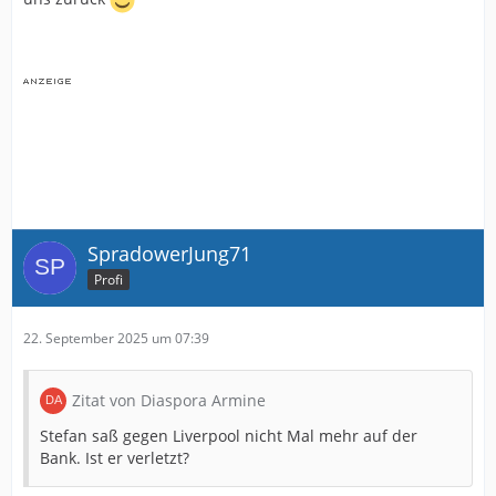
SpradowerJung71
Profi
22. September 2025 um 07:39
Zitat von Diaspora Armine
Stefan saß gegen Liverpool nicht Mal mehr auf der
Bank. Ist er verletzt?