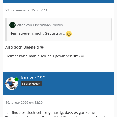
23. September 2025 um 07:15
Zitat von Hochwald-Physio
Heimatverein, nicht Geburtsort.
Also doch Bielefeld 😁
Heimat kann man auch neu gewinnen 🖤🤍💙
foreverDSC
Online
Erleuchteter
16. Januar 2026 um 12:20
Ich finde es doch sehr eigenartig, dass es gar keine