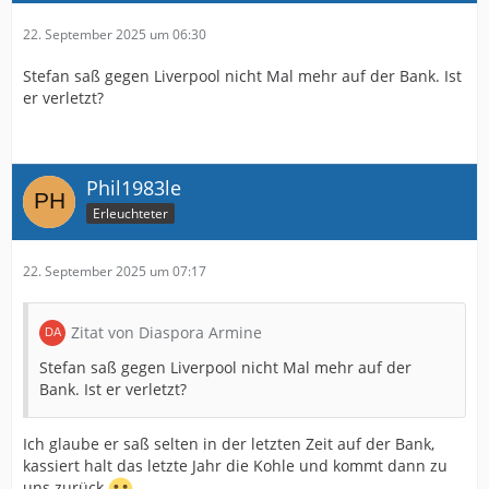
22. September 2025 um 06:30
Stefan saß gegen Liverpool nicht Mal mehr auf der Bank. Ist
er verletzt?
Phil1983le
Erleuchteter
22. September 2025 um 07:17
Zitat von Diaspora Armine
Stefan saß gegen Liverpool nicht Mal mehr auf der
Bank. Ist er verletzt?
Ich glaube er saß selten in der letzten Zeit auf der Bank,
kassiert halt das letzte Jahr die Kohle und kommt dann zu
uns zurück