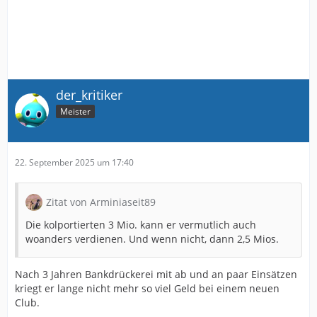
der_kritiker
Meister
22. September 2025 um 17:40
Zitat von Arminiaseit89
Die kolportierten 3 Mio. kann er vermutlich auch
woanders verdienen. Und wenn nicht, dann 2,5 Mios.
Nach 3 Jahren Bankdrückerei mit ab und an paar Einsätzen
kriegt er lange nicht mehr so viel Geld bei einem neuen
Club.