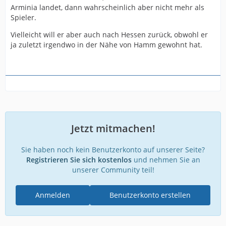
Arminia landet, dann wahrscheinlich aber nicht mehr als
Spieler.
Vielleicht will er aber auch nach Hessen zurück, obwohl er
ja zuletzt irgendwo in der Nähe von Hamm gewohnt hat.
Jetzt mitmachen!
Sie haben noch kein Benutzerkonto auf unserer Seite?
Registrieren Sie sich kostenlos
und nehmen Sie an
unserer Community teil!
Anmelden
Benutzerkonto erstellen