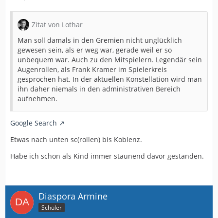
Zitat von Lothar
Man soll damals in den Gremien nicht unglücklich
gewesen sein, als er weg war, gerade weil er so
unbequem war. Auch zu den Mitspielern. Legendär sein
Augenrollen, als Frank Kramer im Spielerkreis
gesprochen hat. In der aktuellen Konstellation wird man
ihn daher niemals in den administrativen Bereich
aufnehmen.
Google Search
Etwas nach unten sc(rollen) bis Koblenz.
Habe ich schon als Kind immer staunend davor gestanden.
Diaspora Armine
Schüler