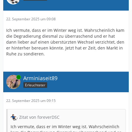
22. September 2025 um 09:08
Ich vermute, dass er im Winter weg ist. Wahrscheinlich kam
die Degradierung diesmal zu überraschend und er hat
dann lieber auf einen überstürzten Wechsel verzichtet, den
er hinterher bereuen könnte. Jetzt hat er Zeit, den Markt in
Ruhe zu sondieren.
Online
Arminiaseit89
Erleuchteter
22. September 2025 um 09:15
Zitat von foreverDSC
Ich vermute, dass er im Winter weg ist. Wahrscheinlich