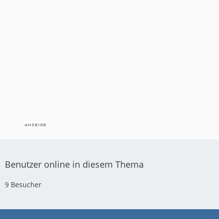
Benutzer online in diesem Thema
9 Besucher