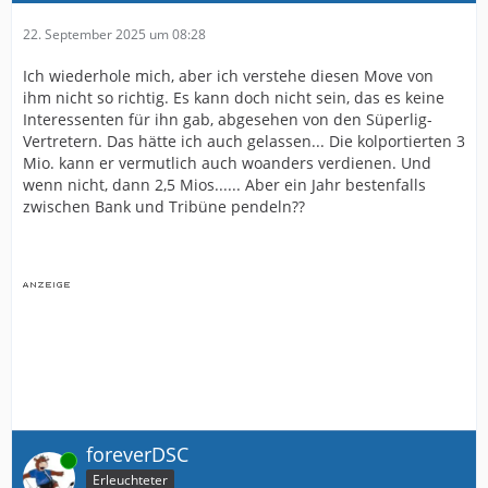
22. September 2025 um 08:28
Ich wiederhole mich, aber ich verstehe diesen Move von
ihm nicht so richtig. Es kann doch nicht sein, das es keine
Interessenten für ihn gab, abgesehen von den Süperlig-
Vertretern. Das hätte ich auch gelassen... Die kolportierten 3
Mio. kann er vermutlich auch woanders verdienen. Und
wenn nicht, dann 2,5 Mios...... Aber ein Jahr bestenfalls
zwischen Bank und Tribüne pendeln??
foreverDSC
Online
Erleuchteter