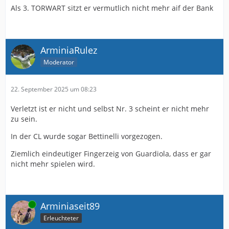
Als 3. TORWART sitzt er vermutlich nicht mehr aif der Bank
ArminiaRulez
Moderator
22. September 2025 um 08:23
Verletzt ist er nicht und selbst Nr. 3 scheint er nicht mehr
zu sein.
In der CL wurde sogar Bettinelli vorgezogen.
Ziemlich eindeutiger Fingerzeig von Guardiola, dass er gar
nicht mehr spielen wird.
Online
Arminiaseit89
Erleuchteter