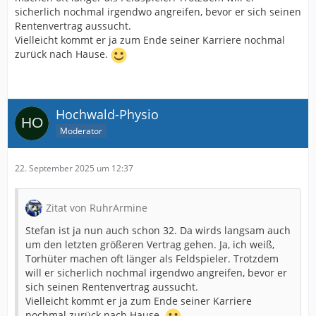
sicherlich nochmal irgendwo angreifen, bevor er sich seinen
Rentenvertrag aussucht.
Vielleicht kommt er ja zum Ende seiner Karriere nochmal
zurück nach Hause.
Hochwald-Physio
Moderator
22. September 2025 um 12:37
Zitat von RuhrArmine
Stefan ist ja nun auch schon 32. Da wirds langsam auch
um den letzten größeren Vertrag gehen. Ja, ich weiß,
Torhüter machen oft länger als Feldspieler. Trotzdem
will er sicherlich nochmal irgendwo angreifen, bevor er
sich seinen Rentenvertrag aussucht.
Vielleicht kommt er ja zum Ende seiner Karriere
nochmal zurück nach Hause.