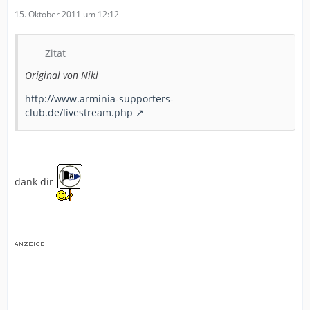
15. Oktober 2011 um 12:12
Zitat
Original von Nikl
http://www.arminia-supporters-
club.de/livestream.php
dank dir