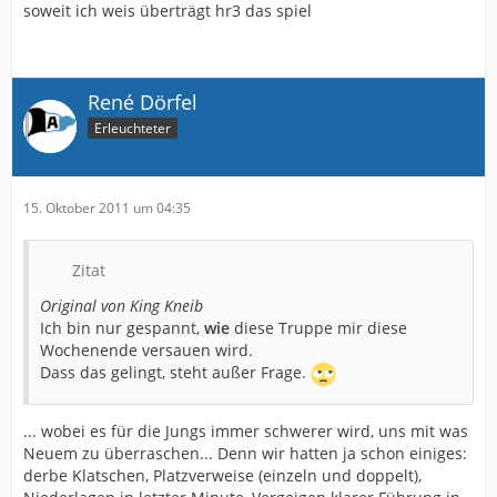
soweit ich weis überträgt hr3 das spiel
René Dörfel
Erleuchteter
15. Oktober 2011 um 04:35
Zitat
Original von King Kneib
Ich bin nur gespannt,
wie
diese Truppe mir diese
Wochenende versauen wird.
Dass das gelingt, steht außer Frage.
... wobei es für die Jungs immer schwerer wird, uns mit was
Neuem zu überraschen... Denn wir hatten ja schon einiges:
derbe Klatschen, Platzverweise (einzeln und doppelt),