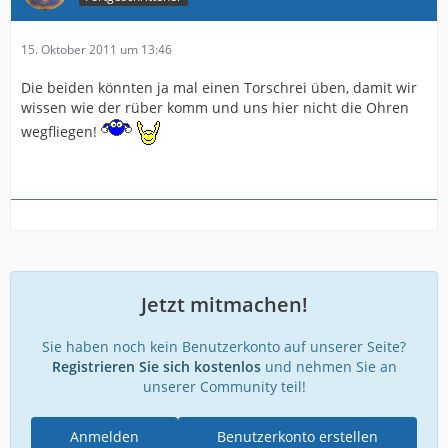
15. Oktober 2011 um 13:46
Die beiden könnten ja mal einen Torschrei üben, damit wir
wissen wie der rüber komm und uns hier nicht die Ohren
wegfliegen!
Jetzt mitmachen!
Sie haben noch kein Benutzerkonto auf unserer Seite?
Registrieren Sie sich kostenlos
und nehmen Sie an
unserer Community teil!
Anmelden
Benutzerkonto erstellen