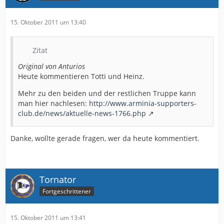
15. Oktober 2011 um 13:40
Zitat
Original von Anturios
Heute kommentieren Totti und Heinz.
Mehr zu den beiden und der restlichen Truppe kann
man hier nachlesen:
http://www.arminia-supporters-
club.de/news/aktuelle-news-1766.php
Danke, wollte gerade fragen, wer da heute kommentiert.
Tornator
Fortgeschrittener
15. Oktober 2011 um 13:41