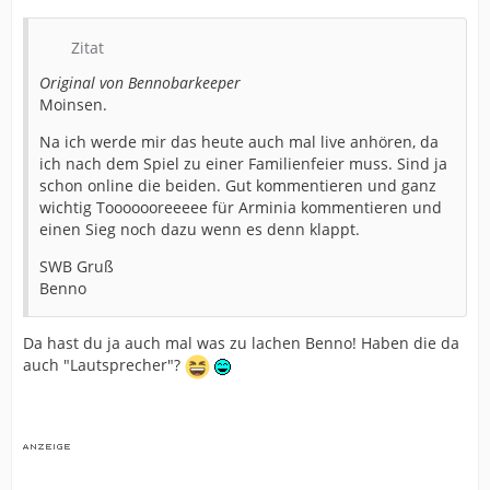
Zitat
Original von Bennobarkeeper
Moinsen.
Na ich werde mir das heute auch mal live anhören, da
ich nach dem Spiel zu einer Familienfeier muss. Sind ja
schon online die beiden. Gut kommentieren und ganz
wichtig Tooooooreeeee für Arminia kommentieren und
einen Sieg noch dazu wenn es denn klappt.
SWB Gruß
Benno
Da hast du ja auch mal was zu lachen Benno! Haben die da
auch "Lautsprecher"?