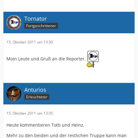
Tornator
Fortgeschrittener
15. Oktober 2011 um 13:30
Moin Leute und Gruß an die Reporter.
Anturios
Erleuchteter
15. Oktober 2011 um 13:35
Heute kommentieren Totti und Heinz.
Mehr zu den beiden und der restlichen Truppe kann man