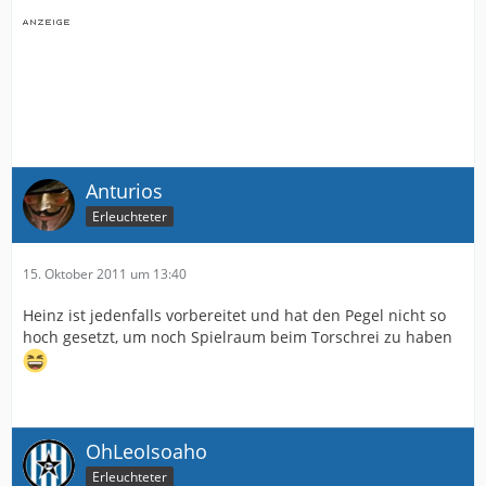
Anturios
Erleuchteter
15. Oktober 2011 um 13:40
Heinz ist jedenfalls vorbereitet und hat den Pegel nicht so
hoch gesetzt, um noch Spielraum beim Torschrei zu haben
OhLeoIsoaho
Erleuchteter