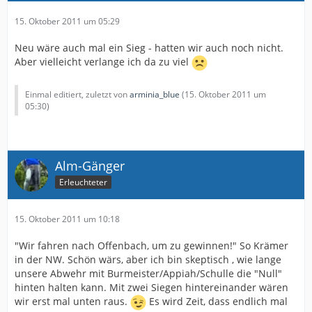
15. Oktober 2011 um 05:29
Neu wäre auch mal ein Sieg - hatten wir auch noch nicht.
Aber vielleicht verlange ich da zu viel
Einmal editiert, zuletzt von
arminia_blue
(
15. Oktober 2011 um
05:30
)
Alm-Gänger
Erleuchteter
15. Oktober 2011 um 10:18
"Wir fahren nach Offenbach, um zu gewinnen!" So Krämer
in der NW. Schön wärs, aber ich bin skeptisch , wie lange
unsere Abwehr mit Burmeister/Appiah/Schulle die "Null"
hinten halten kann. Mit zwei Siegen hintereinander wären
wir erst mal unten raus.
Es wird Zeit, dass endlich mal