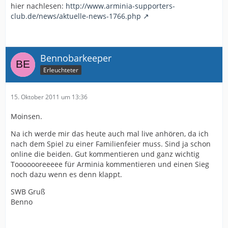
hier nachlesen:
http://www.arminia-supporters-
club.de/news/aktuelle-news-1766.php
Bennobarkeeper
Erleuchteter
15. Oktober 2011 um 13:36
Moinsen.
Na ich werde mir das heute auch mal live anhören, da ich
nach dem Spiel zu einer Familienfeier muss. Sind ja schon
online die beiden. Gut kommentieren und ganz wichtig
Tooooooreeeee für Arminia kommentieren und einen Sieg
noch dazu wenn es denn klappt.
SWB Gruß
Benno