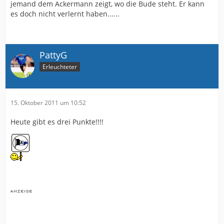
jemand dem Ackermann zeigt, wo die Bude steht. Er kann
es doch nicht verlernt haben......
PattyG
Erleuchteter
15. Oktober 2011 um 10:52
Heute gibt es drei Punkte!!!!