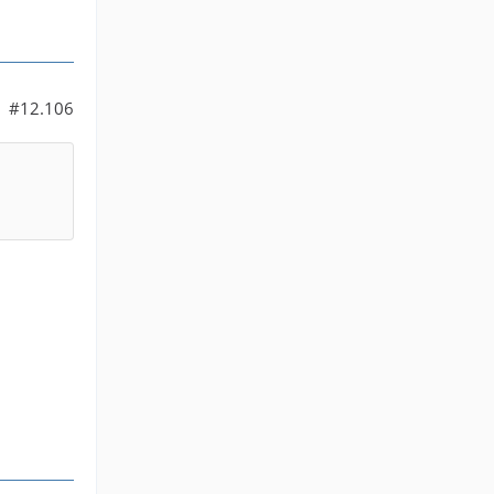
#12.106