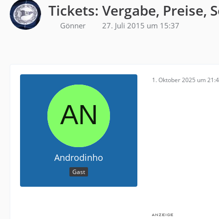
Tickets: Vergabe, Preise, 
Gönner
27. Juli 2015 um 15:37
1. Oktober 2025 um 21:
Androdinho
Gast