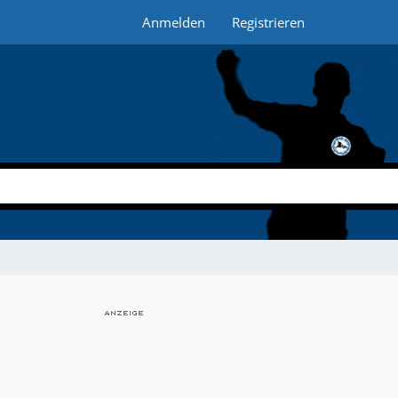
Anmelden
Registrieren