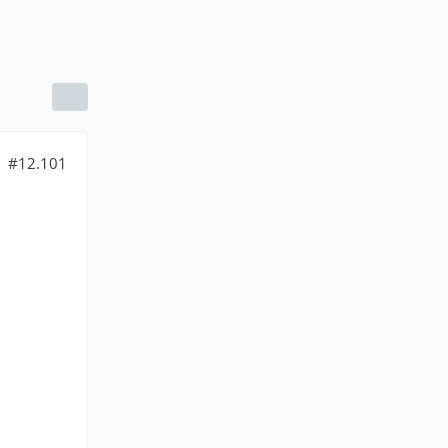
#12.101