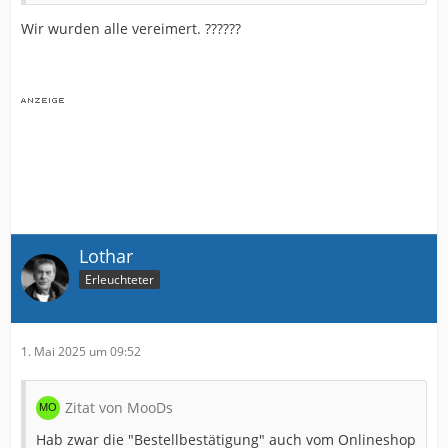
Wir wurden alle vereimert. ??????
Lothar
Erleuchteter
1. Mai 2025 um 09:52
Zitat von MooDs
Hab zwar die "Bestellbestätigung" auch vom Onlineshop