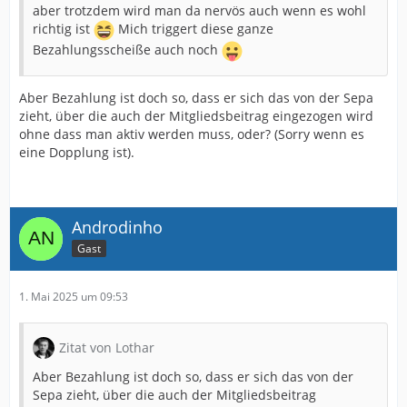
aber trotzdem wird man da nervös auch wenn es wohl
richtig ist
Mich triggert diese ganze
Bezahlungsscheiße auch noch
Aber Bezahlung ist doch so, dass er sich das von der Sepa
zieht, über die auch der Mitgliedsbeitrag eingezogen wird
ohne dass man aktiv werden muss, oder? (Sorry wenn es
eine Dopplung ist).
Androdinho
Gast
1. Mai 2025 um 09:53
Zitat von Lothar
Aber Bezahlung ist doch so, dass er sich das von der
Sepa zieht, über die auch der Mitgliedsbeitrag