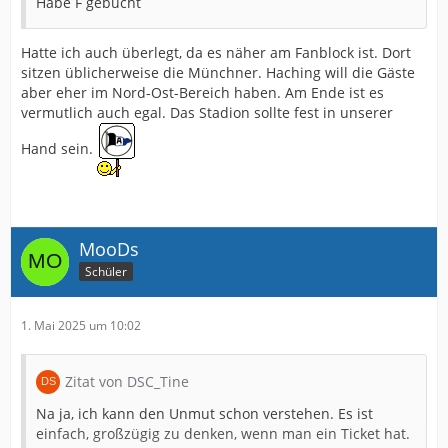
Habe F gebucht
Hatte ich auch überlegt, da es näher am Fanblock ist. Dort
sitzen üblicherweise die Münchner. Haching will die Gäste
aber eher im Nord-Ost-Bereich haben. Am Ende ist es
vermutlich auch egal. Das Stadion sollte fest in unserer
Hand sein.
MooDs
Schüler
1. Mai 2025 um 10:02
Zitat von DSC_Tine
Na ja, ich kann den Unmut schon verstehen. Es ist
einfach, großzügig zu denken, wenn man ein Ticket hat.