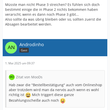
Müsste man nicht Phase 3 streichen? Es fühlen sich doch
bestimmt einige die in Phase 2 nichts bekommen haben
verarscht, wenn es dann noch Phase 3 gibt...
Also sollte da was übrig bleiben oder so, sollten zuerst die
Absagen bearbeitet werden.
Androdinho
Gast
1. Mai 2025 um 09:37
Zitat von MooDs
Hab zwar die "Bestellbestätigung" auch vom Onlineshop
aber trotzdem wird man da nervös auch wenn es wohl
richtig ist
Mich triggert diese ganze
Bezahlungsscheiße auch noch