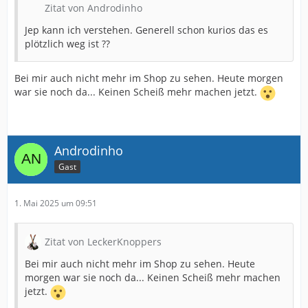
Zitat von Androdinho
Jep kann ich verstehen. Generell schon kurios das es
plötzlich weg ist ??
Bei mir auch nicht mehr im Shop zu sehen. Heute morgen
war sie noch da... Keinen Scheiß mehr machen jetzt.
Androdinho
Gast
1. Mai 2025 um 09:51
Zitat von LeckerKnoppers
Bei mir auch nicht mehr im Shop zu sehen. Heute
morgen war sie noch da... Keinen Scheiß mehr machen
jetzt.