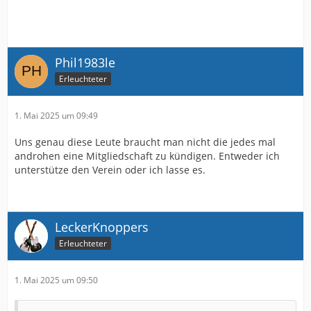
Phil1983le
Erleuchteter
1. Mai 2025 um 09:49
Uns genau diese Leute braucht man nicht die jedes mal
androhen eine Mitgliedschaft zu kündigen. Entweder ich
unterstütze den Verein oder ich lasse es.
LeckerKnoppers
Erleuchteter
1. Mai 2025 um 09:50