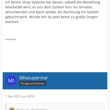
Ich kenne Shop Systeme bei denen, sobald die Bestellung
bearbeitet wird, es aus dem System kurz ins Nirvana
verschwindet und dann wieder als Rechnung ins System
gebucht wird. Würde mir da jetzt keine zu große Sorgen
machen.
Milasuperstar
Fortgeschrittener
1. Mai 2025 um 09:55