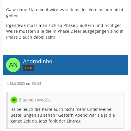
Ganz ohne Statement wird es seitens des Vereins nun nicht
gehen!
Irgendwie muss man sich zu Phase 3 äußern und richtiger
Weise müssten alle die in Phase 2 leer ausgegangen sind in
Phase 3 auch dabei sein!
Androdinho
Gast
1. Mai 2025 um 09:34
Zitat von MooDs
Ist bei euch die Karte auch nicht mehr unter Meine
Bestellungen zu sehen? Gestern Abend war sie ja die
ganze Zeit da, jetzt fehlt der Eintrag