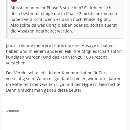
Müsste man nicht Phase 3 streichen? Es fühlen sich
doch bestimmt einige die in Phase 2 nichts bekommen
haben verarscht, wenn es dann noch Phase 3 gibt...
Also sollte da was übrig bleiben oder so, sollten zuerst
die Absagen bearbeitet werden.
Jab, ich kenne mehrere Leute, die eine Absage erhalten
haben und in einem anderen Fall ihre Mitgliedschaft sofort
kündigen würden! Und das kann ich zu 100 Prozent
verstehen!
Der Verein sollte jetzt in der Kommunikation äußerst
vorsichtig sein. Wenn es gut läuft spielen wir in drei Jahren
im Mittelfeld der zweiten Liga und der Hype ist Geschichte.
Dann braucht man genau diese Leute!