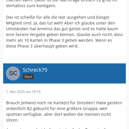
Verhältnis zum Kontigent.
Das ist scheiße für alle die leer ausgehen und (lange)
Mitglied sind. Ja, das tut weh! Aber ich glaube unter den
Umständen hat Arminia das gut gelöst und es hätte kaum
eine fairere Vergabe geben können. Glaube auch nicht, dass
mehr als 10 Karten in Phase 3 gehen werden. Wenn es
diese Phase 3 überhaupt geben wird.
Schreck79
Gast
1. Mai 2025 um 10:10
Brauch jemand noch ne Karte(n) für Dresden? Habe gestern
ordentlich B2 gebucht für eine größere Gruppe, weil
spontan verfügbar, aber dort wollen die meisten nicht
sitzen.