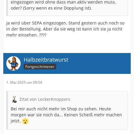
eingezogen wird ohne dass man aktiv werden muss,
oder? (Sorry wenn es eine Dopplung ist).
Ja wird über SEPA eingezogen. Stand gestern auch noch so
in der Bestellung. Aber da sie weg ist kann ich sie ja nicht
mehr einsehen. ????
Halbzeitbratwurst
Fortgeschrittener
1. Mai 2025 um 09:54
Zitat von LeckerKnoppers
Bei mir auch nicht mehr im Shop zu sehen. Heute
morgen war sie noch da... Keinen Scheiß mehr machen
jetzt.