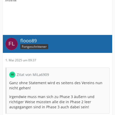
flooo89
Fortgeschrittener
1. Mai 2025 um 09:37
Zitat von MiLa6909
Ganz ohne Statement wird es seitens des Vereins nun
nicht gehen!
Irgendwie muss man sich zu Phase 3 äußern und
richtiger Weise müssten alle die in Phase 2 leer
ausgegangen sind in Phase 3 auch dabei sein!