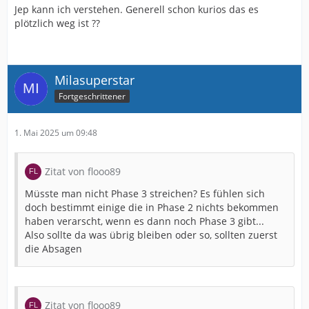
Jep kann ich verstehen. Generell schon kurios das es
plötzlich weg ist ??
Milasuperstar
Fortgeschrittener
1. Mai 2025 um 09:48
Zitat von flooo89
Müsste man nicht Phase 3 streichen? Es fühlen sich
doch bestimmt einige die in Phase 2 nichts bekommen
haben verarscht, wenn es dann noch Phase 3 gibt...
Also sollte da was übrig bleiben oder so, sollten zuerst
die Absagen
Zitat von flooo89