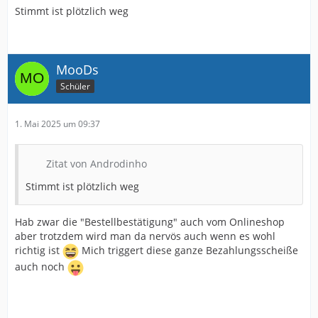
Stimmt ist plötzlich weg
MooDs
Schüler
1. Mai 2025 um 09:37
Zitat von Androdinho
Stimmt ist plötzlich weg
Hab zwar die "Bestellbestätigung" auch vom Onlineshop
aber trotzdem wird man da nervös auch wenn es wohl
richtig ist
Mich triggert diese ganze Bezahlungsscheiße
auch noch