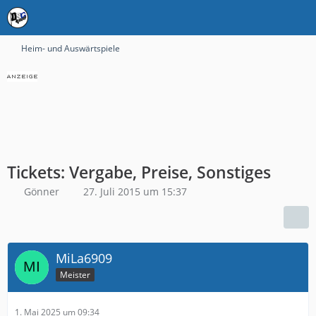
Heim- und Auswärtspiele
Tickets: Vergabe, Preise, Sonstiges
Gönner
27. Juli 2015 um 15:37
MiLa6909
Meister
1. Mai 2025 um 09:34