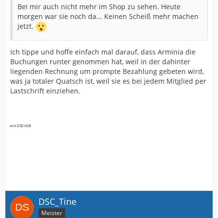
Bei mir auch nicht mehr im Shop zu sehen. Heute
morgen war sie noch da... Keinen Scheiß mehr machen
jetzt.
Ich tippe und hoffe einfach mal darauf, dass Arminia die
Buchungen runter genommen hat, weil in der dahinter
liegenden Rechnung um prompte Bezahlung gebeten wird,
was ja totaler Quatsch ist, weil sie es bei jedem Mitglied per
Lastschrift einziehen.
DSC_Tine
Meister