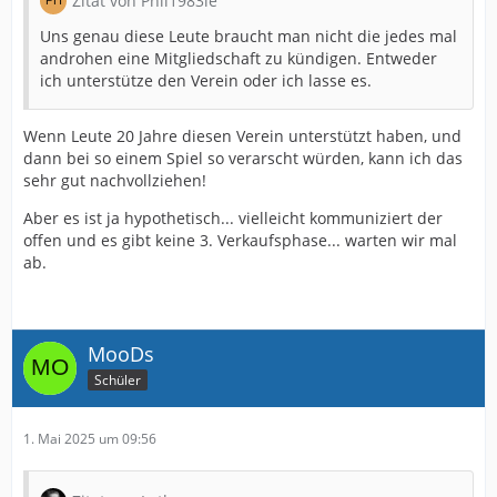
Zitat von Phil1983le
Uns genau diese Leute braucht man nicht die jedes mal
androhen eine Mitgliedschaft zu kündigen. Entweder
ich unterstütze den Verein oder ich lasse es.
Wenn Leute 20 Jahre diesen Verein unterstützt haben, und
dann bei so einem Spiel so verarscht würden, kann ich das
sehr gut nachvollziehen!
Aber es ist ja hypothetisch... vielleicht kommuniziert der
offen und es gibt keine 3. Verkaufsphase... warten wir mal
ab.
MooDs
Schüler
1. Mai 2025 um 09:56