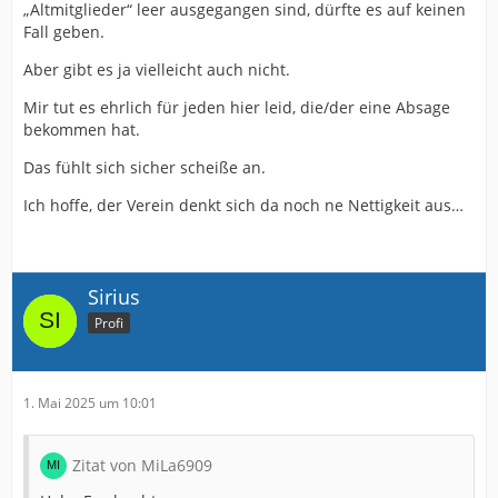
„Altmitglieder“ leer ausgegangen sind, dürfte es auf keinen
Fall geben.
Aber gibt es ja vielleicht auch nicht.
Mir tut es ehrlich für jeden hier leid, die/der eine Absage
bekommen hat.
Das fühlt sich sicher scheiße an.
Ich hoffe, der Verein denkt sich da noch ne Nettigkeit aus…
Sirius
Profi
1. Mai 2025 um 10:01
Zitat von MiLa6909