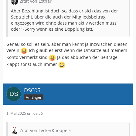
Zitat von Lothar
Aber Bezahlung ist doch so, dass er sich das von der
Sepa zieht, über die auch der Mitgliedsbeitrag
eingezogen wird ohne dass man aktiv werden muss,
oder? (Sorry wenn es eine Dopplung ist).
Genau so soll es sein, aber man kennt ja inzwischen diesen
Verein
Ich glaub es erst wenn die Umsätze auf meinem
Konto vermerkt sind
Ja das abbuchen der Beiträge
klappt sonst auch immer
DSC05
Anfänger
1. Mai 2025 um 09:56
Zitat von LeckerKnoppers