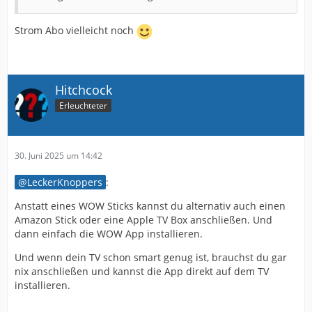
Strom Abo vielleicht noch
Hitchcock
Erleuchteter
30. Juni 2025 um 14:42
LeckerKnoppers
:
Anstatt eines WOW Sticks kannst du alternativ auch einen
Amazon Stick oder eine Apple TV Box anschließen. Und
dann einfach die WOW App installieren.
Und wenn dein TV schon smart genug ist, brauchst du gar
nix anschließen und kannst die App direkt auf dem TV
installieren.