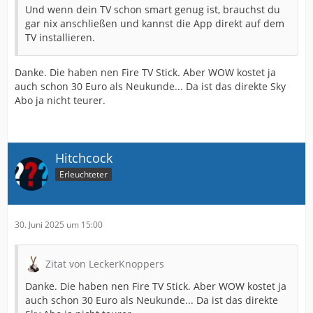
Und wenn dein TV schon smart genug ist, brauchst du
gar nix anschließen und kannst die App direkt auf dem
TV installieren.
Danke. Die haben nen Fire TV Stick. Aber WOW kostet ja
auch schon 30 Euro als Neukunde... Da ist das direkte Sky
Abo ja nicht teurer.
Hitchcock
Erleuchteter
30. Juni 2025 um 15:00
Zitat von LeckerKnoppers
Danke. Die haben nen Fire TV Stick. Aber WOW kostet ja
auch schon 30 Euro als Neukunde... Da ist das direkte