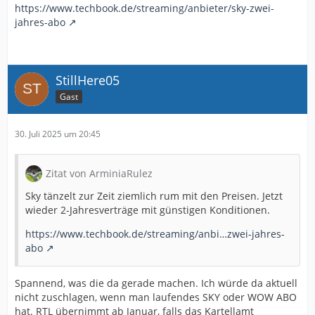
https://www.techbook.de/streaming/anbieter/sky-zwei-
jahres-abo
StillHere05
Gast
30. Juli 2025 um 20:45
Zitat von ArminiaRulez
Sky tänzelt zur Zeit ziemlich rum mit den Preisen. Jetzt
wieder 2-Jahresverträge mit günstigen Konditionen.
https://www.techbook.de/streaming/anbi…zwei-jahres-
abo
Spannend, was die da gerade machen. Ich würde da aktuell
nicht zuschlagen, wenn man laufendes SKY oder WOW ABO
hat. RTL übernimmt ab Januar, falls das Kartellamt