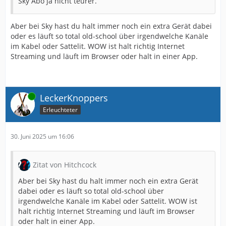
Sky Abo ja nicht teurer.
Aber bei Sky hast du halt immer noch ein extra Gerät dabei
oder es läuft so total old-school über irgendwelche Kanäle
im Kabel oder Sattelit. WOW ist halt richtig Internet
Streaming und läuft im Browser oder halt in einer App.
Online
LeckerKnoppers
Erleuchteter
30. Juni 2025 um 16:06
Zitat von Hitchcock
Aber bei Sky hast du halt immer noch ein extra Gerät
dabei oder es läuft so total old-school über
irgendwelche Kanäle im Kabel oder Sattelit. WOW ist
halt richtig Internet Streaming und läuft im Browser
oder halt in einer App.