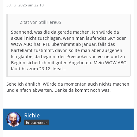
30. Juli 2025 um 22:18
Zitat von StillHere05
Spannend, was die da gerade machen. Ich würde da
aktuell nicht zuschlagen, wenn man laufendes SKY oder
WOW ABO hat. RTL übernimmt ab Januar, falls das
Kartellamt zustimmt, davon sollte man aber ausgehen.
Ich glaube, da beginnt der Preispoker von vorne und zu
Beginn sicherlich mit guten Angeboten. Mein WOW ABO
läuft bis zum 26.12. ideal....
Sehe ich ähnlich. Würde da momentan auch nichts machen
und einfach abwarten. Denke da kommt noch was.
Richie
Erleuchteter