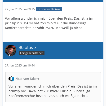
27. Juni 2025 um 09:15
Offizieller Beitrag
Vor allem wunder ich mich über den Preis. Das ist ja im
prinzip nix. DAZN hat 250 mioi?! Für die Bundesliga
Konferenzrechte bezahlt 25/26. Ich weiß ja nicht ..
90 plus x
Fortgeschrittener
27. Juni 2025 um 10:44
Zitat von fakerr
Vor allem wunder ich mich über den Preis. Das ist ja im
prinzip nix. DAZN hat 250 mioi?! Für die Bundesliga
Konferenzrechte bezahlt 25/26. Ich weiß ja nicht ..