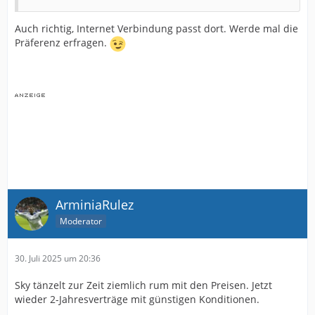
Auch richtig, Internet Verbindung passt dort. Werde mal die
Präferenz erfragen.
ArminiaRulez
Moderator
30. Juli 2025 um 20:36
Sky tänzelt zur Zeit ziemlich rum mit den Preisen. Jetzt
wieder 2-Jahresverträge mit günstigen Konditionen.