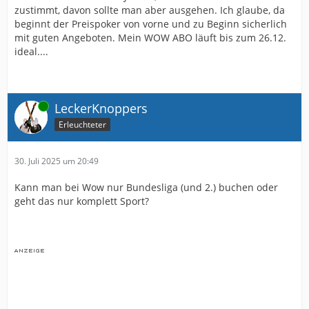
zustimmt, davon sollte man aber ausgehen. Ich glaube, da
beginnt der Preispoker von vorne und zu Beginn sicherlich
mit guten Angeboten. Mein WOW ABO läuft bis zum 26.12.
ideal....
Online
LeckerKnoppers
Erleuchteter
30. Juli 2025 um 20:49
Kann man bei Wow nur Bundesliga (und 2.) buchen oder
geht das nur komplett Sport?