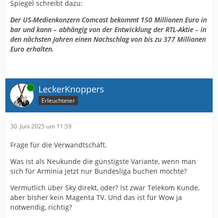
Spiegel schreibt dazu:
Der US-Medienkonzern Comcast bekommt 150 Millionen Euro in
bar und kann – abhängig von der Entwicklung der RTL-Aktie – in
den nächsten Jahren einen Nachschlag von bis zu 377 Millionen
Euro erhalten.
Online
LeckerKnoppers
Erleuchteter
30. Juni 2025 um 11:59
Frage für die Verwandtschaft.
Was ist als Neukunde die günstigste Variante, wenn man
sich für Arminia jetzt nur Bundesliga buchen möchte?
Vermutlich über Sky direkt, oder? Ist zwar Telekom Kunde,
aber bisher kein Magenta TV. Und das ist für Wow ja
notwendig, richtig?