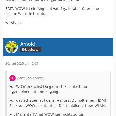
EDIT: WOW ist ein Angebot von Sky, ist aber über eine
eigene Website buchbar:
wowtv.de
Arnold
Erleuchteter
30. Juni 2025 um 12:05
Zitat von Fonzie
Für WOW brauchst Du gar nichts. Einfach nur
irgendeinen Internetzugang.
Für das Schauen auf dem TV musst Du halt einen HDMI-
Stick von WOW dazukaufen. Der funktioniert per WLAN.
Mit Magenta TV hat WOW gar nichts zu tun.