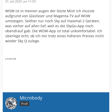
31. Juli 2025 um 11:53
WOW ist in meinen augen der letzte Mist! Ich musste
aufgrund von Glasfaser und Magenta-TV auf WOW
umsteigen. Seither nur noch Sky auf maximal 2 Geräten,
was vorher auf allen lief, weil es die SkyGo-App noch
obendrauf gab. Die WOW-App ist total unkomfortabel. Ich
überlege echt, ob ich mir trotz eines höheren Preises nicht
wieder Sky Q zulege.
Microbody
Profi