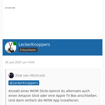
Online
LeckerKnoppers
Erleuchteter
30. Juni 2025 um 14:54
Zitat von Hitchcock
LeckerKnoppers
:
Anstatt eines WOW Sticks kannst du alternativ auch
einen Amazon Stick oder eine Apple TV Box anschließen.
Und dann einfach die WOW App installieren.