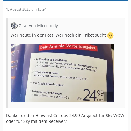
1. August 2025 um 13:24
Zitat von Microbody
War heute in der Post. Wer noch ein Trikot sucht
Danke für den Hinweis! Gilt das 24.99-Angebot für Sky WOW
oder für Sky mit dem Receiver?