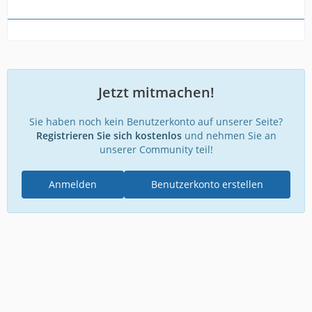
Jetzt mitmachen!
Sie haben noch kein Benutzerkonto auf unserer Seite?
Registrieren Sie sich kostenlos
und nehmen Sie an
unserer Community teil!
Anmelden
Benutzerkonto erstellen