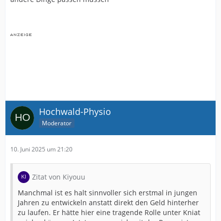
Hochwald-Physio
Moderator
10. Juni 2025 um 21:20
Zitat von Kiyouu
Manchmal ist es halt sinnvoller sich erstmal in jungen
Jahren zu entwickeln anstatt direkt den Geld hinterher
zu laufen. Er hätte hier eine tragende Rolle unter Kniat