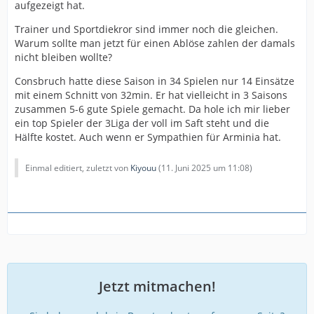
aufgezeigt hat.
Trainer und Sportdiekror sind immer noch die gleichen.
Warum sollte man jetzt für einen Ablöse zahlen der damals
nicht bleiben wollte?
Consbruch hatte diese Saison in 34 Spielen nur 14 Einsätze
mit einem Schnitt von 32min. Er hat vielleicht in 3 Saisons
zusammen 5-6 gute Spiele gemacht. Da hole ich mir lieber
ein top Spieler der 3Liga der voll im Saft steht und die
Hälfte kostet. Auch wenn er Sympathien für Arminia hat.
Einmal editiert, zuletzt von
Kiyouu
(
11. Juni 2025 um 11:08
)
Jetzt mitmachen!