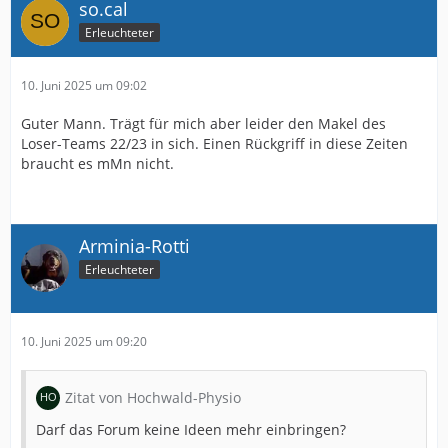
so.cal
Erleuchteter
10. Juni 2025 um 09:02
Guter Mann. Trägt für mich aber leider den Makel des
Loser-Teams 22/23 in sich. Einen Rückgriff in diese Zeiten
braucht es mMn nicht.
Arminia-Rotti
Erleuchteter
10. Juni 2025 um 09:20
Zitat von Hochwald-Physio
Darf das Forum keine Ideen mehr einbringen?