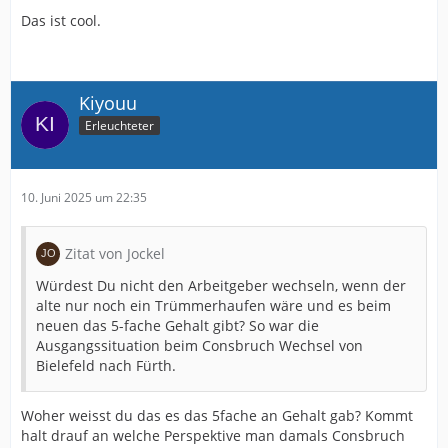
Das ist cool.
Kiyouu
Erleuchteter
10. Juni 2025 um 22:35
Zitat von Jockel
Würdest Du nicht den Arbeitgeber wechseln, wenn der
alte nur noch ein Trümmerhaufen wäre und es beim
neuen das 5-fache Gehalt gibt? So war die
Ausgangssituation beim Consbruch Wechsel von
Bielefeld nach Fürth.
Woher weisst du das es das 5fache an Gehalt gab? Kommt
halt drauf an welche Perspektive man damals Consbruch