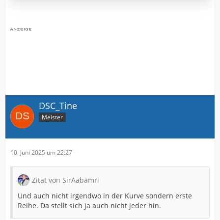
DSC_Tine
Meister
10. Juni 2025 um 22:27
Zitat von SirAabamri
Und auch nicht irgendwo in der Kurve sondern erste
Reihe. Da stellt sich ja auch nicht jeder hin.