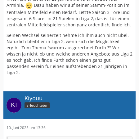
Arminia.
Dazu haben wir auf seiner Stamm-Position im
zentralen Mittelfeld einen Bedarf. Letzte Saison 3 Tore und
insgesamt 6 Scorer in 21 Spielen in Liga 2, das ist für einen
zentralen Mittelfeldspieler schon ganz ordentlich, finde ich.
Seinen Wechsel seinerzeit nehme ich ihm auch nicht übel.
Natürlich bleibt er in Liga 2, wenn sich die Möglichkeit
ergibt. Zum Thema "warum ausgerechnet Fürth ?" Wir
wissen ja nicht, ob und welche anderen Angebote aus Liga 2
es noch gab. Ich finde Fürth schon einen ganz gut
passenden Verein für einen aufstrebenden 21-jährigen in
Liga 2.
Kiyouu
Erleuchteter
10. Juni 2025 um 13:36