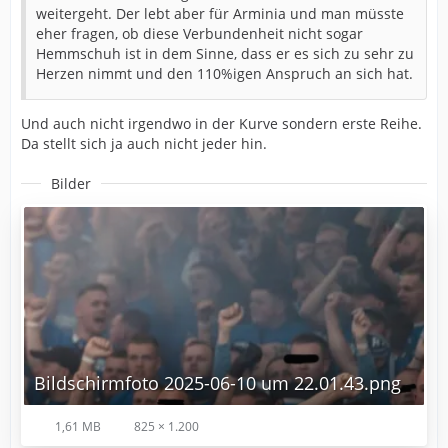
weitergeht. Der lebt aber für Arminia und man müsste
eher fragen, ob diese Verbundenheit nicht sogar
Hemmschuh ist in dem Sinne, dass er es sich zu sehr zu
Herzen nimmt und den 110%igen Anspruch an sich hat.
Und auch nicht irgendwo in der Kurve sondern erste Reihe.
Da stellt sich ja auch nicht jeder hin.
Bilder
Bildschirmfoto 2025-06-10 um 22.01.43.png
1,61 MB
825 × 1.200