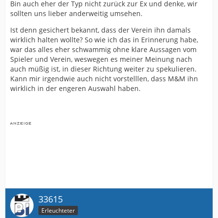
Bin auch eher der Typ nicht zurück zur Ex und denke, wir
sollten uns lieber anderweitig umsehen.
Ist denn gesichert bekannt, dass der Verein ihn damals
wirklich halten wollte? So wie ich das in Erinnerung habe,
war das alles eher schwammig ohne klare Aussagen vom
Spieler und Verein, weswegen es meiner Meinung nach
auch müßig ist, in dieser Richtung weiter zu spekulieren.
Kann mir irgendwie auch nicht vorstelllen, dass M&M ihn
wirklich in der engeren Auswahl haben.
33615
Erleuchteter