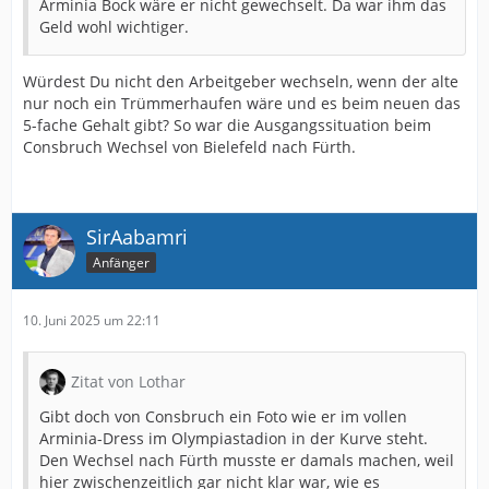
Arminia Bock wäre er nicht gewechselt. Da war ihm das
Geld wohl wichtiger.
Würdest Du nicht den Arbeitgeber wechseln, wenn der alte
nur noch ein Trümmerhaufen wäre und es beim neuen das
5-fache Gehalt gibt? So war die Ausgangssituation beim
Consbruch Wechsel von Bielefeld nach Fürth.
SirAabamri
Anfänger
10. Juni 2025 um 22:11
Zitat von Lothar
Gibt doch von Consbruch ein Foto wie er im vollen
Arminia-Dress im Olympiastadion in der Kurve steht.
Den Wechsel nach Fürth musste er damals machen, weil
hier zwischenzeitlich gar nicht klar war, wie es