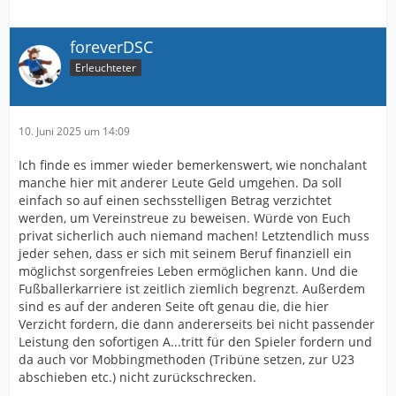
foreverDSC
Erleuchteter
10. Juni 2025 um 14:09
Ich finde es immer wieder bemerkenswert, wie nonchalant
manche hier mit anderer Leute Geld umgehen. Da soll
einfach so auf einen sechsstelligen Betrag verzichtet
werden, um Vereinstreue zu beweisen. Würde von Euch
privat sicherlich auch niemand machen! Letztendlich muss
jeder sehen, dass er sich mit seinem Beruf finanziell ein
möglichst sorgenfreies Leben ermöglichen kann. Und die
Fußballerkarriere ist zeitlich ziemlich begrenzt. Außerdem
sind es auf der anderen Seite oft genau die, die hier
Verzicht fordern, die dann andererseits bei nicht passender
Leistung den sofortigen A...tritt für den Spieler fordern und
da auch vor Mobbingmethoden (Tribüne setzen, zur U23
abschieben etc.) nicht zurückschrecken.