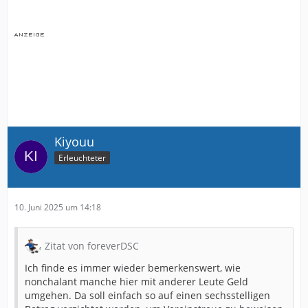
Kiyouu
Erleuchteter
10. Juni 2025 um 14:18
Zitat von foreverDSC
Ich finde es immer wieder bemerkenswert, wie
nonchalant manche hier mit anderer Leute Geld
umgehen. Da soll einfach so auf einen sechsstelligen