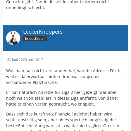
Gerüchte gibt. Fände diese Idee aber trotzdem nicht
unbedingt schlecht.
LeckerKnoppers
Erleuchteter
10. Juni 2025 um 12:17
Was man halt nicht verstanden hat, war die Adresse Fürth,
weil er da erwartbar hinten dran war aufgrund
vorhandener Platzhirsche.
Er hat natürlich Ansätze für Liga 2 hier gezeigt, war aber
noch weit von etabliert in dieser Liga entfernt. Von daher
hätte er einen Verein gebraucht, wo er spielt.
Dass sich das kurzfristig finanziell gelohnt haben wird,
sollte unstreitig sein, aber ob es sportlich langfristig die
beste Entscheidung war, ist ja weiterhin fraglich. Ob er in