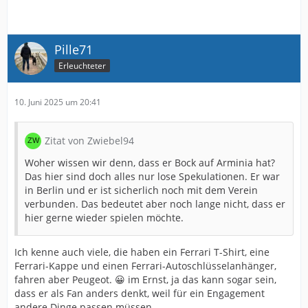
Pille71
Erleuchteter
10. Juni 2025 um 20:41
Zitat von Zwiebel94
Woher wissen wir denn, dass er Bock auf Arminia hat?
Das hier sind doch alles nur lose Spekulationen. Er war
in Berlin und er ist sicherlich noch mit dem Verein
verbunden. Das bedeutet aber noch lange nicht, dass er
hier gerne wieder spielen möchte.
Ich kenne auch viele, die haben ein Ferrari T-Shirt, eine
Ferrari-Kappe und einen Ferrari-Autoschlüsselanhänger,
fahren aber Peugeot. 😀 im Ernst, ja das kann sogar sein,
dass er als Fan anders denkt, weil für ein Engagement
andere Dinge passen müssen