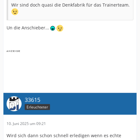
Wir sind doch quasi die Denkfabrik für das Trainerteam.
Un die Anschieber...
33615
Erleuchteter
10. Juni 2025 um 09:21
Wird sich dann schon schnell erledigen wenn es echte