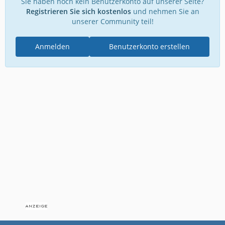
Sie haben noch kein Benutzerkonto auf unserer Seite?
Registrieren Sie sich kostenlos
und nehmen Sie an
unserer Community teil!
Anmelden
Benutzerkonto erstellen