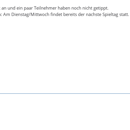
ht an und ein paar Teilnehmer haben noch nicht getippt.
: Am Dienstag/Mittwoch findet bereits der nächste Spieltag statt.