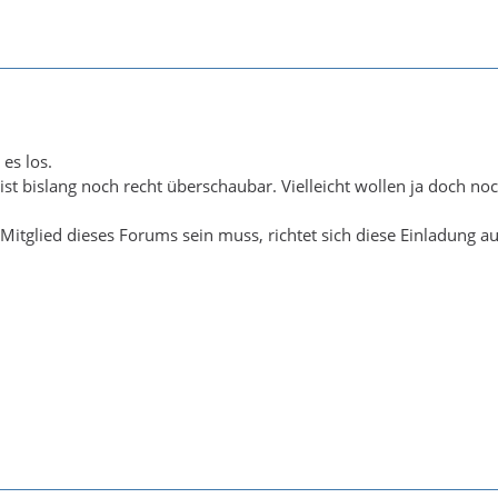
es los.
ist bislang noch recht überschaubar. Vielleicht wollen ja doch noc
Mitglied dieses Forums sein muss, richtet sich diese Einladung a