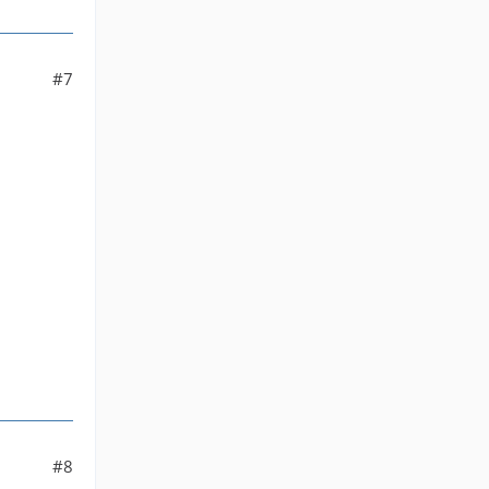
#7
#8