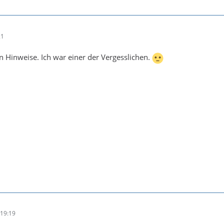
21
n Hinweise. Ich war einer der Vergesslichen.
19:19