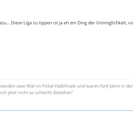
... Diese Liga zu tippen ist ja eh ein Ding der Unmöglichkeit, v
standen zwei Mal im Pokal-Halbfinale und waren fünf Jahre in der
och jetzt nicht so schlecht dastehen"