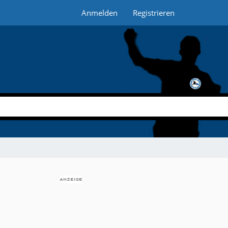
Anmelden
Registrieren